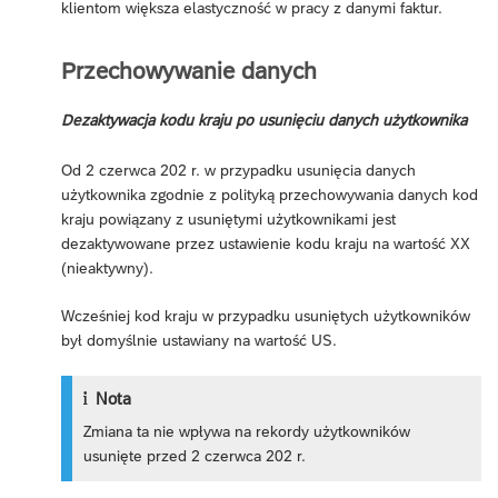
klientom większa elastyczność w pracy z danymi faktur.
Przechowywanie danych
Dezaktywacja kodu kraju po usunięciu danych użytkownika
Od 2 czerwca 202 r. w przypadku usunięcia danych
użytkownika zgodnie z polityką przechowywania danych kod
kraju powiązany z usuniętymi użytkownikami jest
dezaktywowane przez ustawienie kodu kraju na wartość XX
(nieaktywny).
Wcześniej kod kraju w przypadku usuniętych użytkowników
był domyślnie ustawiany na wartość US.
Nota
Zmiana ta nie wpływa na rekordy użytkowników
usunięte przed 2 czerwca 202 r.