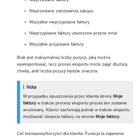
Nieprzesłane zamówienia zakupu
Wszystkie nieprzypisane faktury
Nieprzypisane faktury utworzone przeze mnie
Wszystkie przypisane faktury
Brak jest maksymalnej liczby pozycji, jaką można
wyeksportować, lecz proces eksportu może zająć dłuższą
chwilę, jeśli liczba pozycji będzie znaczna.
Nota
W przypadku opuszczenia przez klienta strony
Moje
faktury
w trakcie procesy eksportu proces ten zostanie
anulowany. Klienci zachowają jednak w trakcie eksportu
możliwość otwarcia faktury na stronie
Moje faktury
.
Cel biznesowy/korzyści dla klienta: Funkcja ta zapewnia