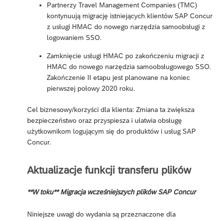
Partnerzy Travel Management Companies (TMC)
kontynuują migrację istniejących klientów SAP Concur
z usługi HMAC do nowego narzędzia samoobsługi z
logowaniem SSO.
Zamknięcie usługi HMAC po zakończeniu migracji z
HMAC do nowego narzędzia samoobsługowego SSO.
Zakończenie II etapu jest planowane na koniec
pierwszej połowy 2020 roku.
Cel biznesowy/korzyści dla klienta: Zmiana ta zwiększa
bezpieczeństwo oraz przyspiesza i ułatwia obsługę
użytkownikom logującym się do produktów i usług SAP
Concur.
Aktualizacje funkcji transferu plików
**W toku** Migracja wcześniejszych plików SAP Concur
Niniejsze uwagi do wydania są przeznaczone dla