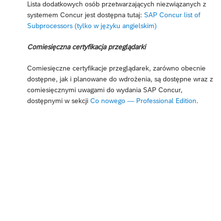
Lista dodatkowych osób przetwarzających niezwiązanych z
systemem Concur jest dostępna tutaj:
SAP Concur list of
Subprocessors (tylko w języku angielskim)
Comiesięczna certyfikacja przeglądarki
Comiesięczne certyfikacje przeglądarek, zarówno obecnie
dostępne, jak i planowane do wdrożenia, są dostępne wraz z
comiesięcznymi uwagami do wydania SAP Concur,
dostępnymi w sekcji
Co nowego — Professional Edition
.