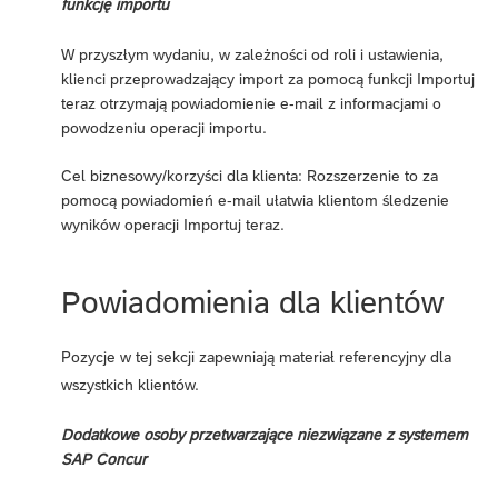
funkcję importu
W przyszłym wydaniu, w zależności od roli i ustawienia,
klienci przeprowadzający import za pomocą funkcji Importuj
teraz otrzymają powiadomienie e-mail z informacjami o
powodzeniu operacji importu.
Cel biznesowy/korzyści dla klienta: Rozszerzenie to za
pomocą powiadomień e-mail ułatwia klientom śledzenie
wyników operacji Importuj teraz.
Powiadomienia dla klientów
Pozycje w tej sekcji zapewniają materiał referencyjny dla
wszystkich klientów.
Dodatkowe osoby przetwarzające niezwiązane z systemem
SAP Concur