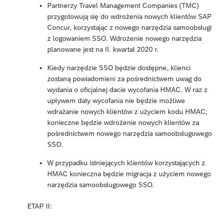
Partnerzy Travel Management Companies (TMC)
przygotowują się do wdrożenia nowych klientów SAP
Concur, korzystając z nowego narzędzia samoobsługi
z logowaniem SSO. Wdrożenie nowego narzędzia
planowane jest na II. kwartał 2020 r.
Kiedy narzędzie SSO będzie dostępne, klienci
zostaną powiadomieni za pośrednictwem uwag do
wydania o oficjalnej dacie wycofania HMAC. W raz z
upływem daty wycofania nie będzie możliwe
wdrażanie nowych klientów z użyciem kodu HMAC;
konieczne będzie wdrożenie nowych klientów za
pośrednictwem nowego narzędzia samoobsługowego
SSO.
W przypadku istniejących klientów korzystających z
HMAC konieczna będzie migracja z użyciem nowego
narzędzia samoobsługowego SSO.
ETAP II: