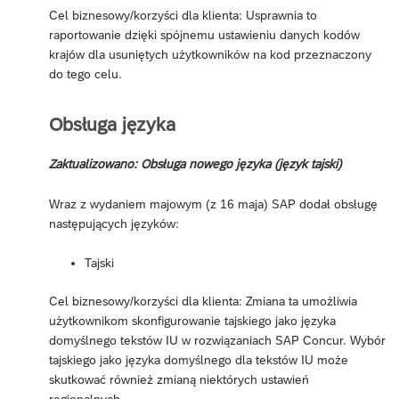
Cel biznesowy/korzyści dla klienta: Usprawnia to
raportowanie dzięki spójnemu ustawieniu danych kodów
krajów dla usuniętych użytkowników na kod przeznaczony
do tego celu.
Obsługa języka
Zaktualizowano: Obsługa nowego języka (język tajski)
Wraz z wydaniem majowym (z 16 maja) SAP dodał obsługę
następujących języków:
Tajski
Cel biznesowy/korzyści dla klienta: Zmiana ta umożliwia
użytkownikom skonfigurowanie tajskiego jako języka
domyślnego tekstów IU w rozwiązaniach SAP Concur. Wybór
tajskiego jako języka domyślnego dla tekstów IU może
skutkować również zmianą niektórych ustawień