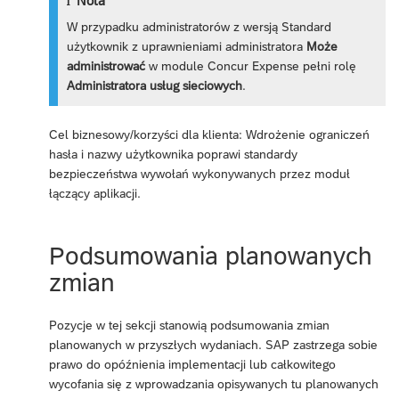
Nota
W przypadku administratorów z wersją Standard
użytkownik z uprawnieniami administratora
Może
administrować
w module Concur Expense pełni rolę
Administratora usług sieciowych
.
Cel biznesowy/korzyści dla klienta: Wdrożenie ograniczeń
hasła i nazwy użytkownika poprawi standardy
bezpieczeństwa wywołań wykonywanych przez moduł
łączący aplikacji.
Podsumowania planowanych
zmian
Pozycje w tej sekcji stanowią podsumowania zmian
planowanych w przyszłych wydaniach. SAP zastrzega sobie
prawo do opóźnienia implementacji lub całkowitego
wycofania się z wprowadzania opisywanych tu planowanych