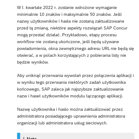
W I. kwartale 2022 r. zostanie wdrożone wymaganie
minimalnie 10 znaków i maksymalnie 50 znaków. Jeśli
nazwy użytkowników i hasła nie zostaną zaktualizowane
przed tą zmianą, niektóre aspekty rozwiązań SAP Concur
mogą przestać działać. Przykładowo, etapy procesu
workflow nie zostaną ukończone, jeśli będą używane
powiadomienia, okna zewnętrznego adresu URL nie będą się
otwierać, a w polach korzystających z pobierania listy nie
będzie wyników.
Aby uniknąć przerwania wywołań przez połączenia aplikacji i
w wyniku tego przerwania niektórych zadań użytkownika
końcowego, SAP zaleca jak najszybsze zaktualizowanie
nazw i haseł użytkowników modułu łączącego aplikacji.
Nazwę użytkownika i hasło można zaktualizować przez
administratora posiadającego uprawnienia administratora
organizacji lub administratora usług sieciowych.