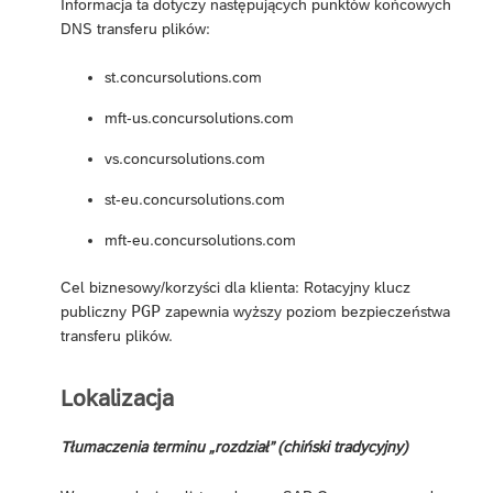
Informacja ta dotyczy następujących punktów końcowych
DNS transferu plików:
st.concursolutions.com
mft-us.concursolutions.com
vs.concursolutions.com
st-eu.concursolutions.com
mft-eu.concursolutions.com
Cel biznesowy/korzyści dla klienta: Rotacyjny klucz
PGP
publiczny
zapewnia wyższy poziom bezpieczeństwa
transferu plików.
Lokalizacja
Tłumaczenia terminu „rozdział” (chiński tradycyjny)