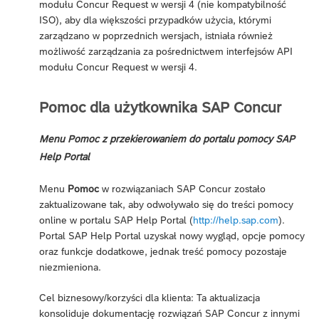
modułu Concur Request w wersji 4 (nie kompatybilność
ISO), aby dla większości przypadków użycia, którymi
zarządzano w poprzednich wersjach, istniała również
możliwość zarządzania za pośrednictwem interfejsów API
modułu Concur Request w wersji 4.
Pomoc dla użytkownika SAP Concur
Menu Pomoc z przekierowaniem do portalu pomocy SAP
Help Portal
Menu
Pomoc
w rozwiązaniach SAP Concur zostało
zaktualizowane tak, aby odwoływało się do treści pomocy
online w portalu SAP Help Portal (
http://help.sap.com
).
Portal SAP Help Portal uzyskał nowy wygląd, opcje pomocy
oraz funkcje dodatkowe, jednak treść pomocy pozostaje
niezmieniona.
Cel biznesowy/korzyści dla klienta: Ta aktualizacja
konsoliduje dokumentację rozwiązań SAP Concur z innymi