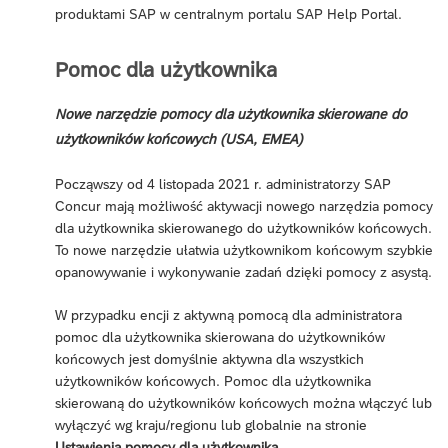
produktami SAP w centralnym portalu SAP Help Portal.
Pomoc dla użytkownika
Nowe narzędzie pomocy dla użytkownika skierowane do
użytkowników końcowych (USA, EMEA)
Począwszy od 4 listopada 2021 r. administratorzy SAP
Concur mają możliwość aktywacji nowego narzędzia pomocy
dla użytkownika skierowanego do użytkowników końcowych.
To nowe narzędzie ułatwia użytkownikom końcowym szybkie
opanowywanie i wykonywanie zadań dzięki pomocy z asystą.
W przypadku encji z aktywną pomocą dla administratora
pomoc dla użytkownika skierowana do użytkowników
końcowych jest domyślnie aktywna dla wszystkich
użytkowników końcowych. Pomoc dla użytkownika
skierowaną do użytkowników końcowych można włączyć lub
wyłączyć wg kraju/regionu lub globalnie na stronie
Ustawienia pomocy dla użytkownika
.