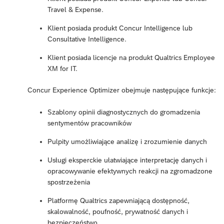
Travel & Expense.
Klient posiada produkt Concur Intelligence lub
Consultative Intelligence.
Klient posiada licencje na produkt Qualtrics Employee
XM for IT.
Concur Experience Optimizer obejmuje następujące funkcje:
Szablony opinii diagnostycznych do gromadzenia
sentymentów pracowników
Pulpity umożliwiające analizę i zrozumienie danych
Usługi eksperckie ułatwiające interpretację danych i
opracowywanie efektywnych reakcji na zgromadzone
spostrzeżenia
Platformę Qualtrics zapewniającą dostępność,
skalowalność, poufność, prywatność danych i
bezpieczeństwo