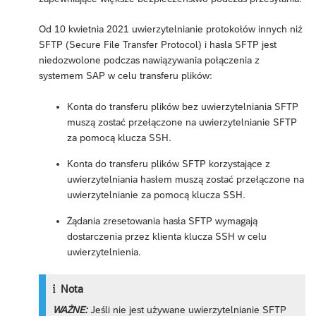
Od 10 kwietnia 2021 uwierzytelnianie protokołów innych niż
SFTP (Secure File Transfer Protocol) i hasła SFTP jest
niedozwolone podczas nawiązywania połączenia z
systemem SAP w celu transferu plików:
Konta do transferu plików bez uwierzytelniania SFTP
muszą zostać przełączone na uwierzytelnianie SFTP
za pomocą klucza SSH.
Konta do transferu plików SFTP korzystające z
uwierzytelniania hasłem muszą zostać przełączone na
uwierzytelnianie za pomocą klucza SSH.
Żądania zresetowania hasła SFTP wymagają
dostarczenia przez klienta klucza SSH w celu
uwierzytelnienia.
Nota
WAŻNE:
Jeśli nie jest używane uwierzytelnianie SFTP