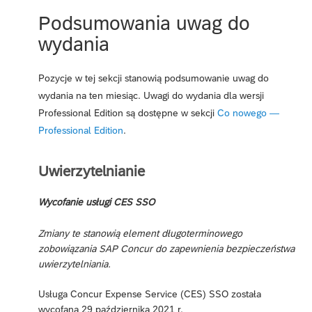
Podsumowania uwag do
wydania
Pozycje w tej sekcji stanowią podsumowanie uwag do
wydania na ten miesiąc. Uwagi do wydania dla wersji
Professional Edition są dostępne w sekcji
Co nowego —
Professional Edition
.
Uwierzytelnianie
Wycofanie usługi CES SSO
Zmiany te stanowią element długoterminowego
zobowiązania SAP Concur do zapewnienia bezpieczeństwa
uwierzytelniania.
Usługa Concur Expense Service (CES) SSO została
wycofana 29 października 2021 r.