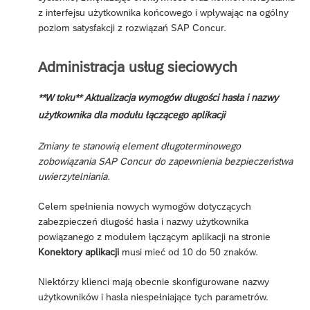
z interfejsu użytkownika końcowego i wpływając na ogólny
poziom satysfakcji z rozwiązań SAP Concur.
Administracja usług sieciowych
**W toku** Aktualizacja wymogów długości hasła i nazwy
użytkownika dla modułu łączącego aplikacji
Zmiany te stanowią element długoterminowego
zobowiązania SAP Concur do zapewnienia bezpieczeństwa
uwierzytelniania.
Celem spełnienia nowych wymogów dotyczących
zabezpieczeń długość hasła i nazwy użytkownika
powiązanego z modułem łączącym aplikacji na stronie
Konektory aplikacji
musi mieć od 10 do 50 znaków.
Niektórzy klienci mają obecnie skonfigurowane nazwy
użytkowników i hasła niespełniające tych parametrów.