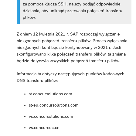
za pomocą klucza SSH, należy podjąć odpowiednie
działania, aby uniknąć przerwania połączeń transferu
plików.
Z dniem 12 kwietnia 2021 r. SAP rozpoczął wyłączanie
niezgodnych połączeń transferu plików. Proces wyłączania
niezgodnych kont będzie kontynuowany w 2021 r. Jeśli
skonfigurowano kilka połączeń transferu plików, ta zmiana
będzie dotyczyła wszystkich połączeń transferu plików.
Informacja ta dotyczy następujących punktów końcowych
DNS transferu plików:
st.concursolutions.com
st-eu.concursolutions.com
vs.concursolutions.com
vs.concurcdc.cn