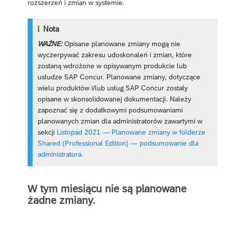
rozszerzeń i zmian w systemie.
Nota
WAŻNE:
Opisane planowane zmiany mogą nie
wyczerpywać zakresu udoskonaleń i zmian, które
zostaną wdrożone w opisywanym produkcie lub
usłudze SAP Concur. Planowane zmiany, dotyczące
wielu produktów i/lub usług SAP Concur zostały
opisane w skonsolidowanej dokumentacji. Należy
zapoznać się z dodatkowymi podsumowaniami
planowanych zmian dla administratorów zawartymi w
sekcji
Listopad 2021 — Planowane zmiany w folderze
Shared (Professional Edition) — podsumowanie dla
administratora
.
W tym miesiącu nie są planowane
żadne zmiany.