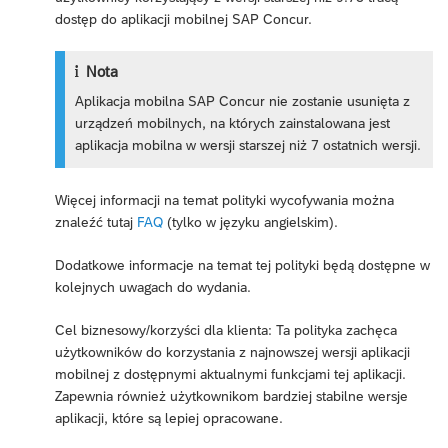
dostęp do aplikacji mobilnej SAP Concur.
Nota
Aplikacja mobilna SAP Concur nie zostanie usunięta z
urządzeń mobilnych, na których zainstalowana jest
aplikacja mobilna w wersji starszej niż 7 ostatnich wersji.
Więcej informacji na temat polityki wycofywania można
znaleźć tutaj
FAQ
(tylko w języku angielskim).
Dodatkowe informacje na temat tej polityki będą dostępne w
kolejnych uwagach do wydania.
Cel biznesowy/korzyści dla klienta: Ta polityka zachęca
użytkowników do korzystania z najnowszej wersji aplikacji
mobilnej z dostępnymi aktualnymi funkcjami tej aplikacji.
Zapewnia również użytkownikom bardziej stabilne wersje
aplikacji, które są lepiej opracowane.