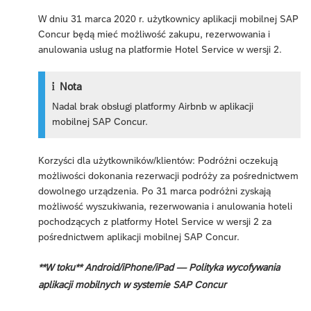
W dniu 31 marca 2020 r. użytkownicy aplikacji mobilnej SAP
Concur będą mieć możliwość zakupu, rezerwowania i
anulowania usług na platformie Hotel Service w wersji 2.
Nota
Nadal brak obsługi platformy Airbnb w aplikacji
mobilnej SAP Concur.
Korzyści dla użytkowników/klientów: Podróżni oczekują
możliwości dokonania rezerwacji podróży za pośrednictwem
dowolnego urządzenia. Po 31 marca podróżni zyskają
możliwość wyszukiwania, rezerwowania i anulowania hoteli
pochodzących z platformy Hotel Service w wersji 2 za
pośrednictwem aplikacji mobilnej SAP Concur.
**W toku** Android/iPhone/iPad — Polityka wycofywania
aplikacji mobilnych w systemie SAP Concur