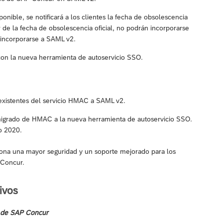
nible, se notificará a los clientes la fecha de obsolescencia
r de la fecha de obsolescencia oficial, no podrán incorporarse
 incorporarse a SAML v2.
on la nueva herramienta de autoservicio SSO.
existentes del servicio HMAC a SAML v2.
igrado de HMAC a la nueva herramienta de autoservicio SSO.
ño 2020.
ciona una mayor seguridad y un soporte mejorado para los
 Concur.
ivos
te de SAP Concur