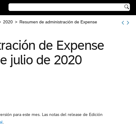

>
2020
>
Resumen de administración de Expense
ración de Expense
e julio de 2020
ersión para este mes. Las notas del release de Edición
al
.