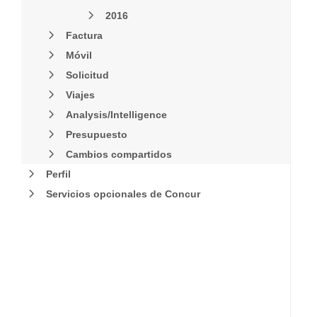
2016
Factura
Móvil
Solicitud
Viajes
Analysis/Intelligence
Presupuesto
Cambios compartidos
Perfil
Servicios opcionales de Concur