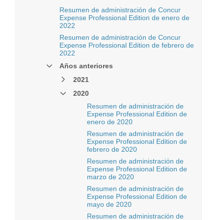
Resumen de administración de Concur
Expense Professional Edition de enero de
2022
Resumen de administración de Concur
Expense Professional Edition de febrero de
2022
Años anteriores
2021
2020
Resumen de administración de
Expense Professional Edition de
enero de 2020
Resumen de administración de
Expense Professional Edition de
febrero de 2020
Resumen de administración de
Expense Professional Edition de
marzo de 2020
Resumen de administración de
Expense Professional Edition de
mayo de 2020
Resumen de administración de