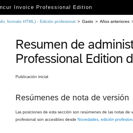
cur Invoice Professional Edition
do, formato HTML) - Edición profesional
>
Gasto
>
Años anteriores
Resumen de administ
Professional Edition d
Publicación inicial
Resúmenes de nota de versión
Las posiciones de esta sección son resúmenes de las notas de v
profesional son accesibles desde
Novedades, edición profesion