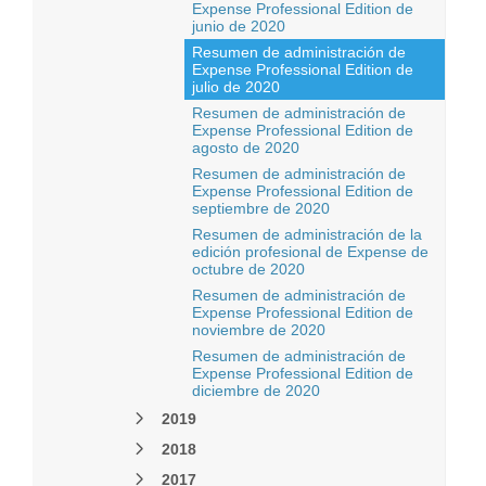
Expense Professional Edition de
junio de 2020
Resumen de administración de
Expense Professional Edition de
julio de 2020
Resumen de administración de
Expense Professional Edition de
agosto de 2020
Resumen de administración de
Expense Professional Edition de
septiembre de 2020
Resumen de administración de la
edición profesional de Expense de
octubre de 2020
Resumen de administración de
Expense Professional Edition de
noviembre de 2020
Resumen de administración de
Expense Professional Edition de
diciembre de 2020
2019
2018
2017