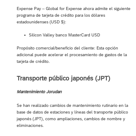
Expense Pay – Global for Expense ahora admite el siguiente
programa de tarjeta de crédito para los dólares
estadounidenses (USD $):
Silicon Valley banco MasterCard USD
Propósito comercial/beneficio del cliente: Esta opción
adicional puede acelerar el procesamiento de gastos de la
tarjeta de crédito.
Transporte público japonés (JPT)
Mantenimiento Jorudan
Se han realizado cambios de mantenimiento rutinario en la
base de datos de estaciones y líneas del transporte público
japonés (JPT), como ampliaciones, cambios de nombre y
eliminaciones.