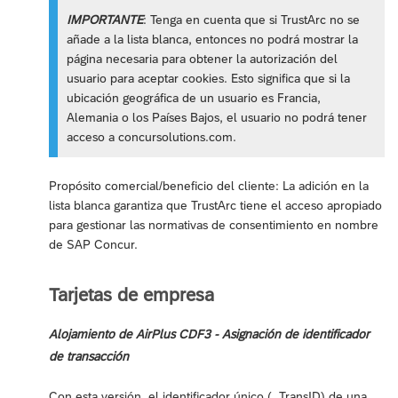
IMPORTANTE
: Tenga en cuenta que si TrustArc no se
añade a la lista blanca, entonces no podrá mostrar la
página necesaria para obtener la autorización del
usuario para aceptar cookies. Esto significa que si la
ubicación geográfica de un usuario es Francia,
Alemania o los Países Bajos, el usuario no podrá tener
acceso a concursolutions.com.
Propósito comercial/beneficio del cliente: La adición en la
lista blanca garantiza que TrustArc tiene el acceso apropiado
para gestionar las normativas de consentimiento en nombre
de SAP Concur.
Tarjetas de empresa
Alojamiento de AirPlus CDF3 - Asignación de identificador
de transacción
Con esta versión, el identificador único (_TransID) de una