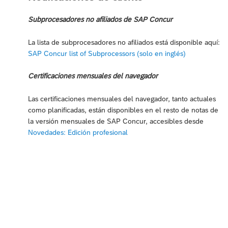
Subprocesadores no afiliados de SAP Concur
La lista de subprocesadores no afiliados está disponible aquí:
SAP Concur list of Subprocessors (solo en inglés)
Certificaciones mensuales del navegador
Las certificaciones mensuales del navegador, tanto actuales
como planificadas, están disponibles en el resto de notas de
la versión mensuales de SAP Concur, accesibles desde
Novedades: Edición profesional