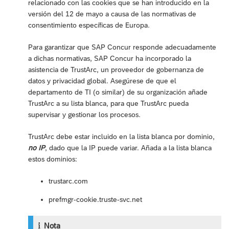
relacionado con las cookies que se han introducido en la
versión del 12 de mayo a causa de las normativas de
consentimiento específicas de Europa.
Para garantizar que SAP Concur responde adecuadamente
a dichas normativas, SAP Concur ha incorporado la
asistencia de TrustArc, un proveedor de gobernanza de
datos y privacidad global. Asegúrese de que el
departamento de TI (o similar) de su organización añade
TrustArc a su lista blanca, para que TrustArc pueda
supervisar y gestionar los procesos.
TrustArc debe estar incluido en la lista blanca por dominio,
no IP
, dado que la IP puede variar. Añada a la lista blanca
estos dominios:
trustarc.com
prefmgr-cookie.truste-svc.net
Nota