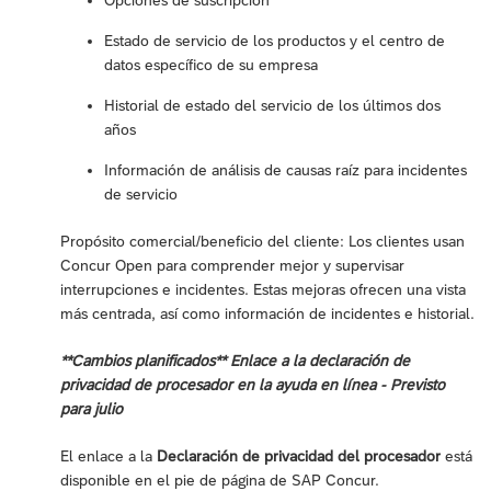
Opciones de suscripción
Estado de servicio de los productos y el centro de
datos específico de su empresa
Historial de estado del servicio de los últimos dos
años
Información de análisis de causas raíz para incidentes
de servicio
Propósito comercial/beneficio del cliente: Los clientes usan
Concur Open para comprender mejor y supervisar
interrupciones e incidentes. Estas mejoras ofrecen una vista
más centrada, así como información de incidentes e historial.
**Cambios planificados** Enlace a la declaración de
privacidad de procesador en la ayuda en línea - Previsto
para julio
El enlace a la
Declaración de privacidad del procesador
está
disponible en el pie de página de SAP Concur.