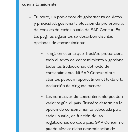
cuenta lo siguiente:
TrustArc, un proveedor de gobernanza de datos
y privacidad, gestiona la elección de preferencias
de cookies de cada usuario de SAP Concur. En
las páginas siguientes se describen distintas
opciones de consentimiento.
Tenga en cuenta que TrustArc proporciona
todo el texto de consentimiento y gestiona
todas las traducciones del texto de
consentimiento. Ni SAP Concur ni sus
clientes pueden repercutir en el texto o la
traducción de ninguna manera.
Las normativas de consentimiento pueden
variar según el país. TrustArc determina la
opción de consentimiento adecuada para
cada usuario, en función de las
regulaciones de cada país. SAP Concur no
puede afectar dicha determinación de