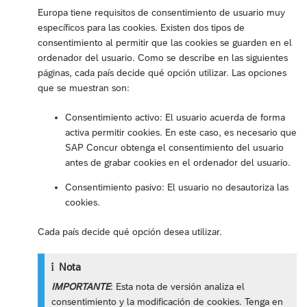
Europa tiene requisitos de consentimiento de usuario muy
específicos para las cookies. Existen dos tipos de
consentimiento al permitir que las cookies se guarden en el
ordenador del usuario. Como se describe en las siguientes
páginas, cada país decide qué opción utilizar. Las opciones
que se muestran son:
Consentimiento activo: El usuario acuerda de forma
activa permitir cookies. En este caso, es necesario que
SAP Concur obtenga el consentimiento del usuario
antes de grabar cookies en el ordenador del usuario.
Consentimiento pasivo: El usuario no desautoriza las
cookies.
Cada país decide qué opción desea utilizar.
Nota
IMPORTANTE
: Esta nota de versión analiza el
consentimiento y la modificación de cookies. Tenga en