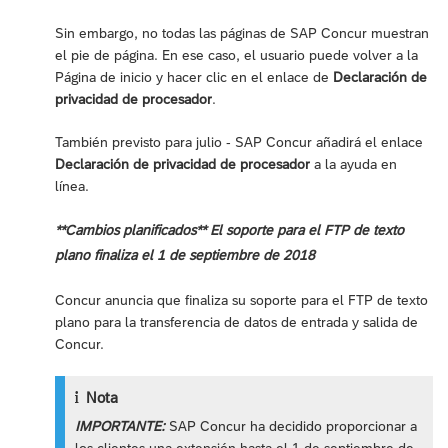
Sin embargo, no todas las páginas de SAP Concur muestran
el pie de página. En ese caso, el usuario puede volver a la
Página de inicio y hacer clic en el enlace de
Declaración de
privacidad de procesador
.
También previsto para julio - SAP Concur añadirá el enlace
Declaración de privacidad de procesador
a la ayuda en
línea.
**Cambios planificados** El soporte para el FTP de texto
plano finaliza el 1 de septiembre de 2018
Concur anuncia que finaliza su soporte para el FTP de texto
plano para la transferencia de datos de entrada y salida de
Concur.
Nota
IMPORTANTE:
SAP Concur ha decidido proporcionar a