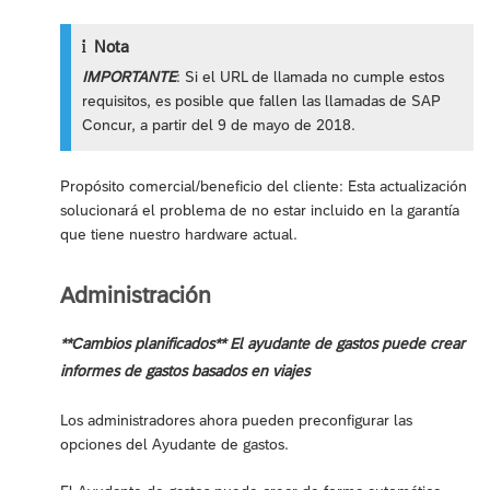
Nota
IMPORTANTE
: Si el URL de llamada no cumple estos
requisitos, es posible que fallen las llamadas de SAP
Concur, a partir del 9 de mayo de 2018.
Propósito comercial/beneficio del cliente: Esta actualización
solucionará el problema de no estar incluido en la garantía
que tiene nuestro hardware actual.
Administración
**Cambios planificados** El ayudante de gastos puede crear
informes de gastos basados en viajes
Los administradores ahora pueden preconfigurar las
opciones del Ayudante de gastos.