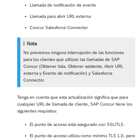
Llamada de notificación de evento
Llamada para abrir URL externa
Concur Salesforce Connector
Nota
No prevemos ninguna interrupción de las funciones
para los clientes que utilizan las llamadas de SAP
Concur (Obtener lista, Obtener asistente, Abrir URL
externa y Evento de notificación) y Salesforce
Connector.
Tenga en cuenta que esta actualización significa que para
cualquier URL de llamada de cliente, SAP Concur tiene los
siguientes requisitos:
El punto de acceso está asegurado con SSL/TLS.
El punto de acceso utiliza como mínimo TLS 1.0, pero