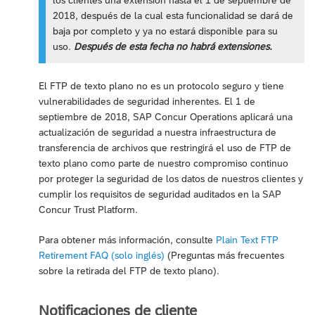
los clientes una extensión hasta el 1 de septiembre de
2018, después de la cual esta funcionalidad se dará de
baja por completo y ya no estará disponible para su
uso.
Después de esta fecha no habrá extensiones.
El FTP de texto plano no es un protocolo seguro y tiene
vulnerabilidades de seguridad inherentes. El 1 de
septiembre de 2018, SAP Concur Operations aplicará una
actualización de seguridad a nuestra infraestructura de
transferencia de archivos que restringirá el uso de FTP de
texto plano como parte de nuestro compromiso continuo
por proteger la seguridad de los datos de nuestros clientes y
cumplir los requisitos de seguridad auditados en la SAP
Concur Trust Platform.
Para obtener más información, consulte
Plain Text FTP
Retirement FAQ (solo inglés)
(Preguntas más frecuentes
sobre la retirada del FTP de texto plano).
Notificaciones de cliente