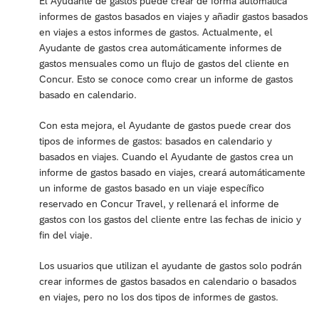
El Ayudante de gastos puede crear de forma automática
informes de gastos basados en viajes y añadir gastos basados
en viajes a estos informes de gastos. Actualmente, el
Ayudante de gastos crea automáticamente informes de
gastos mensuales como un flujo de gastos del cliente en
Concur. Esto se conoce como crear un informe de gastos
basado en calendario.
Con esta mejora, el Ayudante de gastos puede crear dos
tipos de informes de gastos: basados en calendario y
basados en viajes. Cuando el Ayudante de gastos crea un
informe de gastos basado en viajes, creará automáticamente
un informe de gastos basado en un viaje específico
reservado en Concur Travel, y rellenará el informe de
gastos con los gastos del cliente entre las fechas de inicio y
fin del viaje.
Los usuarios que utilizan el ayudante de gastos solo podrán
crear informes de gastos basados en calendario o basados
en viajes, pero no los dos tipos de informes de gastos.