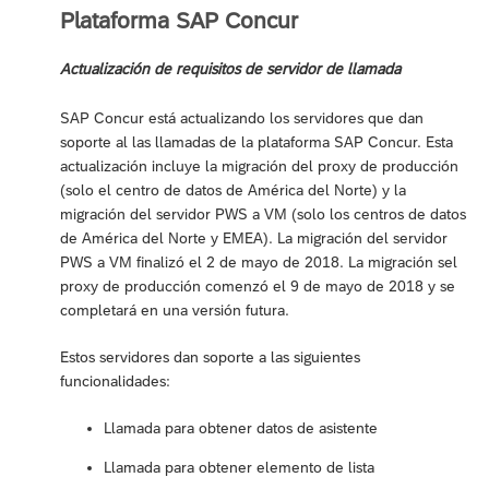
Plataforma SAP Concur
Actualización de requisitos de servidor de llamada
SAP Concur está actualizando los servidores que dan
soporte al las llamadas de la plataforma SAP Concur. Esta
actualización incluye la migración del proxy de producción
(solo el centro de datos de América del Norte) y la
migración del servidor PWS a VM (solo los centros de datos
de América del Norte y EMEA). La migración del servidor
PWS a VM finalizó el 2 de mayo de 2018. La migración sel
proxy de producción comenzó el 9 de mayo de 2018 y se
completará en una versión futura.
Estos servidores dan soporte a las siguientes
funcionalidades:
Llamada para obtener datos de asistente
Llamada para obtener elemento de lista