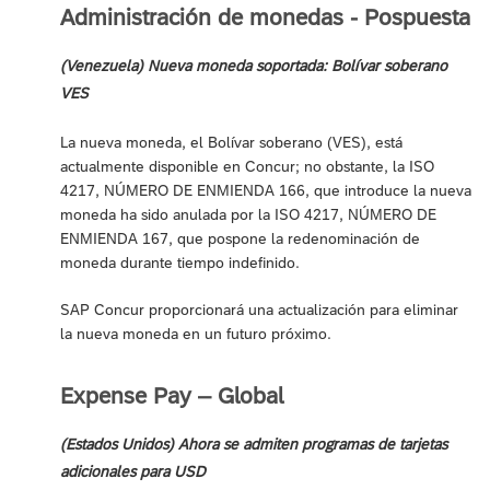
Administración de monedas - Pospuesta
(Venezuela) Nueva moneda soportada: Bolívar soberano
VES
La nueva moneda, el Bolívar soberano (VES), está
actualmente disponible en Concur; no obstante, la ISO
4217, NÚMERO DE ENMIENDA 166, que introduce la nueva
moneda ha sido anulada por la ISO 4217, NÚMERO DE
ENMIENDA 167, que pospone la redenominación de
moneda durante tiempo indefinido.
SAP Concur proporcionará una actualización para eliminar
la nueva moneda en un futuro próximo.
Expense Pay – Global
(Estados Unidos) Ahora se admiten programas de tarjetas
adicionales para USD