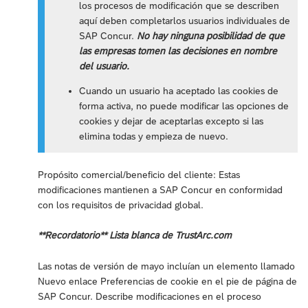
los procesos de modificación que se describen
aquí deben completarlos usuarios individuales de
SAP Concur.
No hay ninguna posibilidad de que
las empresas tomen las decisiones en nombre
del usuario.
Cuando un usuario ha aceptado las cookies de
forma activa, no puede modificar las opciones de
cookies y dejar de aceptarlas excepto si las
elimina todas y empieza de nuevo.
Propósito comercial/beneficio del cliente: Estas
modificaciones mantienen a SAP Concur en conformidad
con los requisitos de privacidad global.
**Recordatorio** Lista blanca de TrustArc.com
Las notas de versión de mayo incluían un elemento llamado
Nuevo enlace Preferencias de cookie en el pie de página de
SAP Concur. Describe modificaciones en el proceso