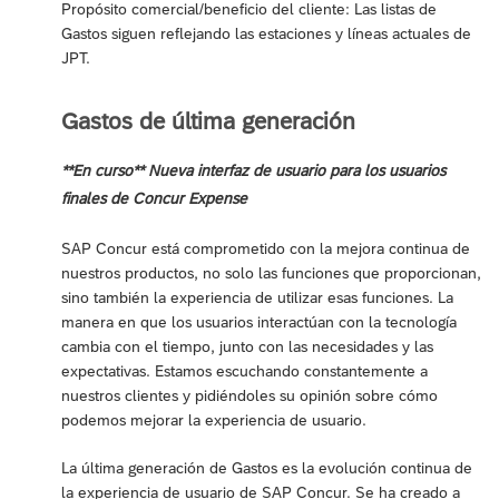
Propósito comercial/beneficio del cliente: Las listas de
Gastos siguen reflejando las estaciones y líneas actuales de
JPT.
Gastos de última generación
**En curso** Nueva interfaz de usuario para los usuarios
finales de Concur Expense
SAP Concur está comprometido con la mejora continua de
nuestros productos, no solo las funciones que proporcionan,
sino también la experiencia de utilizar esas funciones. La
manera en que los usuarios interactúan con la tecnología
cambia con el tiempo, junto con las necesidades y las
expectativas. Estamos escuchando constantemente a
nuestros clientes y pidiéndoles su opinión sobre cómo
podemos mejorar la experiencia de usuario.
La última generación de Gastos es la evolución continua de
la experiencia de usuario de SAP Concur. Se ha creado a