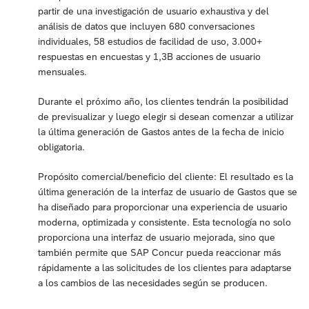
partir de una investigación de usuario exhaustiva y del
análisis de datos que incluyen 680 conversaciones
individuales, 58 estudios de facilidad de uso, 3.000+
respuestas en encuestas y 1,3B acciones de usuario
mensuales.
Durante el próximo año, los clientes tendrán la posibilidad
de previsualizar y luego elegir si desean comenzar a utilizar
la última generación de Gastos antes de la fecha de inicio
obligatoria.
Propósito comercial/beneficio del cliente: El resultado es la
última generación de la interfaz de usuario de Gastos que se
ha diseñado para proporcionar una experiencia de usuario
moderna, optimizada y consistente. Esta tecnología no solo
proporciona una interfaz de usuario mejorada, sino que
también permite que SAP Concur pueda reaccionar más
rápidamente a las solicitudes de los clientes para adaptarse
a los cambios de las necesidades según se producen.