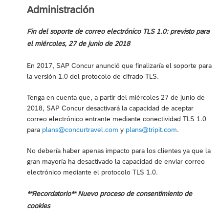
Administración
Fin del soporte de correo electrónico TLS 1.0: previsto para
el miércoles, 27 de junio de 2018
En 2017, SAP Concur anunció que finalizaría el soporte para
la versión 1.0 del protocolo de cifrado TLS.
Tenga en cuenta que, a partir del miércoles 27 de junio de
2018, SAP Concur desactivará la capacidad de aceptar
correo electrónico entrante mediante conectividad TLS 1.0
para
plans@concurtravel.com
y
plans@tripit.com
.
No debería haber apenas impacto para los clientes ya que la
gran mayoría ha desactivado la capacidad de enviar correo
electrónico mediante el protocolo TLS 1.0.
**Recordatorio** Nuevo proceso de consentimiento de
cookies