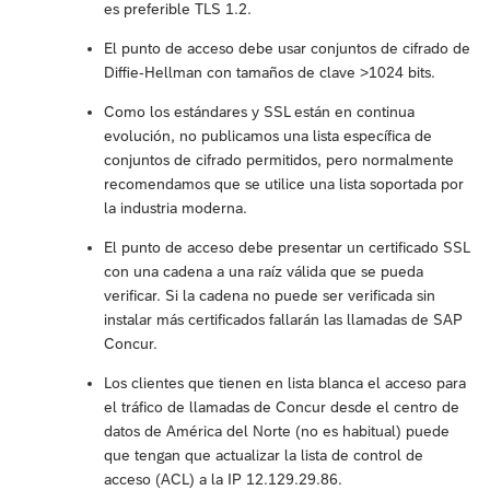
es preferible TLS 1.2.
El punto de acceso debe usar conjuntos de cifrado de
Diffie-Hellman con tamaños de clave >1024 bits.
Como los estándares y SSL están en continua
evolución, no publicamos una lista específica de
conjuntos de cifrado permitidos, pero normalmente
recomendamos que se utilice una lista soportada por
la industria moderna.
El punto de acceso debe presentar un certificado SSL
con una cadena a una raíz válida que se pueda
verificar. Si la cadena no puede ser verificada sin
instalar más certificados fallarán las llamadas de SAP
Concur.
Los clientes que tienen en lista blanca el acceso para
el tráfico de llamadas de Concur desde el centro de
datos de América del Norte (no es habitual) puede
que tengan que actualizar la lista de control de
acceso (ACL) a la IP 12.129.29.86.