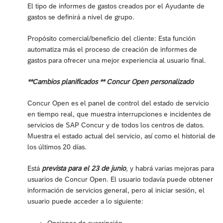
El tipo de informes de gastos creados por el Ayudante de
gastos se definirá a nivel de grupo.
Propósito comercial/beneficio del cliente: Esta función
automatiza más el proceso de creación de informes de
gastos para ofrecer una mejor experiencia al usuario final.
**Cambios planificados ** Concur Open personalizado
Concur Open es el panel de control del estado de servicio
en tiempo real, que muestra interrupciones e incidentes de
servicios de SAP Concur y de todos los centros de datos.
Muestra el estado actual del servicio, así como el historial de
los últimos 20 días.
Está
prevista para el 23 de junio
, y habrá varias mejoras para
usuarios de Concur Open. El usuario todavía puede obtener
información de servicios general, pero al iniciar sesión, el
usuario puede acceder a lo siguiente: