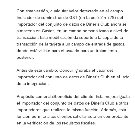
Con esta versión, cualquier valor detectado en el campo
Indicador de suministros de GST (en la posición 779) del
importador del conjunto de datos de Diner's Club ahora se
almacena en Gastos, en un campo personalizado a nivel de
transacción. Esta modificación da soporte a la copia de la
transacción de la tarjeta a un campo de entrada de gastos,
donde está visible para el usuario para un tratamiento
posterior.
Antes de este cambio, Concur ignoraba el valor del
importador del conjunto de datos de Diner's Club en el lado
de la integración.
Propósito comercial/beneficio del cliente: Esta mejora iguala
el importador del conjunto de datos de Diner's Club a otros
importadores que realizan la misma función. Además, esta
función permite a los clientes solicitar solo un comprobante
en la verificación de los requisitos fiscales.