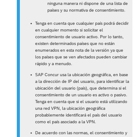
ninguna manera ni dispone de una lista de
países y su normativa de consentimiento.
Tenga en cuenta que cualquier país podrá decidir
en cualquier momento si solicitar el
consentimiento de usuario activo. Por lo tanto,
existen determinados países que no están
enumerados en esta nota de la versión ya que
los países que se ven afectados pueden cambiar
rápido y a menudo.
SAP Concur usa la ubicación geográfica, en base
a la dirección de IP del usuario, para identificar la
ubicación del usuario (país), que determina si el
consentimiento de un usuario es activo o pasivo.
Tenga en cuenta que si el usuario está utilizando
una red VPN, la ubicación geográfica
probablemente identificará el país del usuario
como el país asociado a la VPN.
De acuerdo con las normas, el consentimiento y