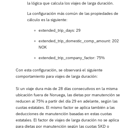
la lógica que calcula los viajes de larga duración.
La configuración más común de las propiedades de
cálculo es la siguiente:
extended_trip_days: 29
extended_trip_domestic_comp_amount: 202
NOK
extended_trip_company_factor: 75%
Con esta configuración, se observará el siguiente
comportamiento para viajes de larga duración:
Si un viaje dura más de 28 días consecutivos en la misma
ubicación fuera de Noruega, las dietas por manutención se
reducen al 75% a partir del día 29 en adelante, según las
cuotas estatales. El mismo factor se aplica también a las
deducciones de manutención basadas en estas cuotas
estatales. El factor de viajes de larga duración no se aplica
para dietas por manutención según las cuotas SKD o