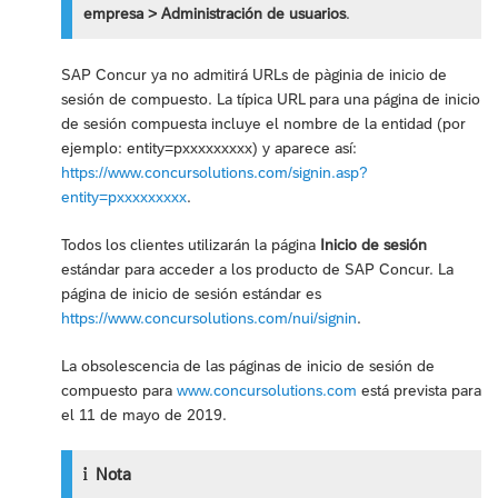
empresa > Administración de usuarios
.
SAP Concur ya no admitirá URLs de pàginia de inicio de
sesión de compuesto. La típica URL para una página de inicio
de sesión compuesta incluye el nombre de la entidad (por
ejemplo: entity=pxxxxxxxxx) y aparece así:
https://www.concursolutions.com/signin.asp?
entity=pxxxxxxxxx
.
Todos los clientes utilizarán la página
Inicio de sesión
estándar para acceder a los producto de SAP Concur. La
página de inicio de sesión estándar es
https://www.concursolutions.com/nui/signin
.
La obsolescencia de las páginas de inicio de sesión de
compuesto para
www.concursolutions.com
está prevista para
el 11 de mayo de 2019.
Nota