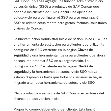
SAP Concur planea agregar una función Administrar inicio
de sesión único (SSO) a productos de SAP Concur que
brinda a los clientes de SAP Concur una opción de
autoservicio para configurar el SSO para su organización.
SSO se admite actualmente para gastos, facturas, solicitudes
y viajes de Concur.
La nueva función Administrar inicio de sesión único (SSO) es
una herramienta de sustitución para clientes que utilizan la
configuración SSO existente en la página
Claves de
seguridad
y una herramienta nueva para clientes que ahora
desean implementar SSO en su organización. La
configuración SSO existente en la página
Claves de
seguridad
y la herramienta de autoservicio SSO nueva
estarán disponibles hasta que todos los usuarios se hayan
migrado a la nueva herramienta de autoservicio SSO.
Otros productos y servicios de SAP Concur están fuera del
alcance de esta versión inicial.
Propósito comercial/beneficio del cliente: Esta función