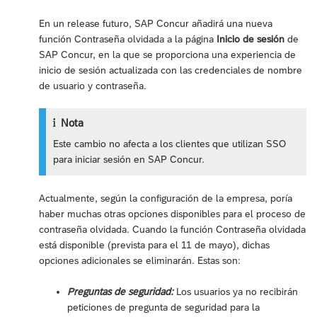
En un release futuro, SAP Concur añadirá una nueva
función Contraseña olvidada a la página
Inicio de sesión
de
SAP Concur, en la que se proporciona una experiencia de
inicio de sesión actualizada con las credenciales de nombre
de usuario y contraseña.
Nota
Este cambio no afecta a los clientes que utilizan SSO
para iniciar sesión en SAP Concur.
Actualmente, según la configuración de la empresa, poría
haber muchas otras opciones disponibles para el proceso de
contraseña olvidada. Cuando la función Contraseña olvidada
está disponible (prevista para el 11 de mayo), dichas
opciones adicionales se eliminarán. Estas son:
Preguntas de seguridad:
Los usuarios ya no recibirán
peticiones de pregunta de seguridad para la