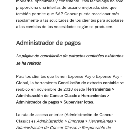
moderna, optimizada y consistente. Esta tecnología no solo
proporciona una interfaz de usuario mejorada, sino que
también permite que SAP Concur pueda reaccionar más
rápidamente a las solicitudes de los clientes para adaptarse
a los cambios de las necesidades según se producen.
Administrador de pagos
La página de conciliación de extractos contables existentes
se ha retirado
Para los clientes que tienen Expense Pay o Expense Pay -
Global, la herramienta
Conciliación de extracto contable
se
reubicó en noviembre de 2018 desde
Herramientas >
Administración de Concur Classic
a
Herramientas >
Administrador de pagos > Supervisar lotes
.
La ruta de acceso anterior (Administración de Concur
Classic) es
Administración > Empresa > Herramientas >
Administración de Concur Classic > Responsable de