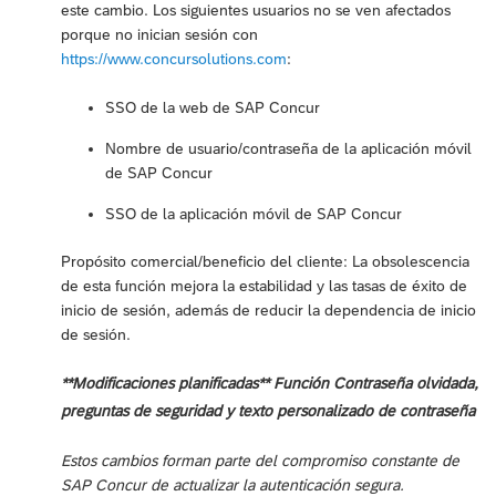
este cambio. Los siguientes usuarios no se ven afectados
porque no inician sesión con
https://www.concursolutions.com
:
SSO de la web de SAP Concur
Nombre de usuario/contraseña de la aplicación móvil
de SAP Concur
SSO de la aplicación móvil de SAP Concur
Propósito comercial/beneficio del cliente: La obsolescencia
de esta función mejora la estabilidad y las tasas de éxito de
inicio de sesión, además de reducir la dependencia de inicio
de sesión.
**Modificaciones planificadas** Función Contraseña olvidada,
preguntas de seguridad y texto personalizado de contraseña
Estos cambios forman parte del compromiso constante de
SAP Concur de actualizar la autenticación segura.