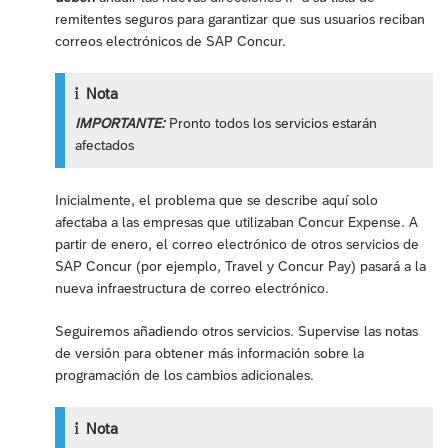
remitentes seguros para garantizar que sus usuarios reciban
correos electrónicos de SAP Concur.
Nota
IMPORTANTE:
Pronto todos los servicios estarán
afectados
Inicialmente, el problema que se describe aquí solo
afectaba a las empresas que utilizaban Concur Expense. A
partir de enero, el correo electrónico de otros servicios de
SAP Concur (por ejemplo, Travel y Concur Pay) pasará a la
nueva infraestructura de correo electrónico.
Seguiremos añadiendo otros servicios. Supervise las notas
de versión para obtener más información sobre la
programación de los cambios adicionales.
Nota