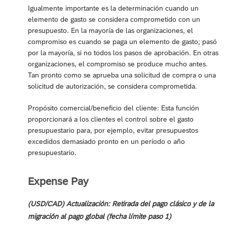
Igualmente importante es la determinación cuando un
elemento de gasto se considera comprometido con un
presupuesto. En la mayoría de las organizaciones, el
compromiso es cuando se paga un elemento de gasto; pasó
por la mayoría, si no todos los pasos de aprobación. En otras
organizaciones, el compromiso se produce mucho antes.
Tan pronto como se aprueba una solicitud de compra o una
solicitud de autorización, se considera comprometida.
Propósito comercial/beneficio del cliente: Esta función
proporcionará a los clientes el control sobre el gasto
presupuestario para, por ejemplo, evitar presupuestos
excedidos demasiado pronto en un período o año
presupuestario.
Expense Pay
(USD/CAD) Actualización: Retirada del pago clásico y de la
migración al pago global (fecha límite paso 1)