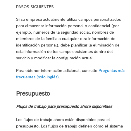
PASOS SIGUIENTES
Si su empresa actualmente utiliza campos personalizados
para almacenar información personal o confidencial (por
ejemplo, números de la seguridad social, nombres de
miembros de la familia o cualquier otra información de
identificación personal), debe planificar la eliminación de
esta información de los campos existentes dentro del
servicio y modificar la configuración actual.
Para obtener información adicional, consulte
Preguntas más
frecuentes (solo inglés)
.
Presupuesto
Flujos de trabajo para presupuesto ahora disponibles
Los flujos de trabajo ahora están disponibles para el
presupuesto. Los flujos de trabajo definen cómo el sistema