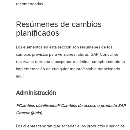
recomendadas.
Resúmenes de cambios
planificados
Los elementos en esta sección son resúmenes de los
cambios previstos para versiones futuras. SAP Concur se
reserva el derecho a posponer o eliminar completamente la
implementación de cualquier mejora/cambio mencionado
aquí.
Administración
**Cambios planificados** Cambios de acceso a producto SAP
Concur (junio)
Los clientes tendrán que acceder a los productos y servicios