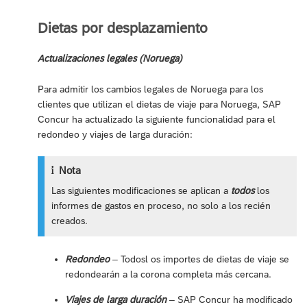
Dietas por desplazamiento
Actualizaciones legales (Noruega)
Para admitir los cambios legales de Noruega para los
clientes que utilizan el dietas de viaje para Noruega, SAP
Concur ha actualizado la siguiente funcionalidad para el
redondeo y viajes de larga duración:
Nota
Las siguientes modificaciones se aplican a
todos
los
informes de gastos en proceso, no solo a los recién
creados.
Redondeo
– Todosl os importes de dietas de viaje se
redondearán a la corona completa más cercana.
Viajes de larga duración
– SAP Concur ha modificado