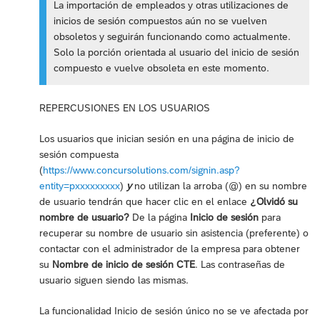
La importación de empleados y otras utilizaciones de
inicios de sesión compuestos aún no se vuelven
obsoletos y seguirán funcionando como actualmente.
Solo la porción orientada al usuario del inicio de sesión
compuesto e vuelve obsoleta en este momento.
REPERCUSIONES EN LOS USUARIOS
Los usuarios que inician sesión en una página de inicio de
sesión compuesta
(
https://www.concursolutions.com/signin.asp?
entity=pxxxxxxxxx
)
y
no utilizan la arroba (@) en su nombre
de usuario tendrán que hacer clic en el enlace
¿Olvidó su
nombre de usuario?
De la página
Inicio de sesión
para
recuperar su nombre de usuario sin asistencia (preferente) o
contactar con el administrador de la empresa para obtener
su
Nombre de inicio de sesión CTE
. Las contraseñas de
usuario siguen siendo las mismas.
La funcionalidad Inicio de sesión único no se ve afectada por