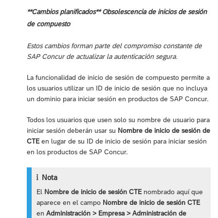
**Cambios planificados** Obsolescencia de inicios de sesión
de compuesto
Estos cambios forman parte del compromiso constante de
SAP Concur de actualizar la autenticación segura.
La funcionalidad de inicio de sesión de compuesto permite a
los usuarios utilizar un ID de inicio de sesión que no incluya
un dominio para iniciar sesión en productos de SAP Concur.
Todos los usuarios que usen solo su nombre de usuario para
iniciar sesión deberán usar su
Nombre de inicio de sesión de
CTE
en lugar de su ID de inicio de sesión para iniciar sesión
en los productos de SAP Concur.
Nota
El
Nombre de inicio de sesión CTE
nombrado aquí que
aparece en el campo
Nombre de inicio de sesión CTE
en
Administración > Empresa > Administración de