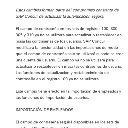
Estos cambios forman parte del compromiso constante de
SAP Concur de actualizar la autenticación segura.
El campo de contraseña en los sets de registros 100, 300,
305 y 310 ya no se utilizará para actualizar o restablecer en
masa las contraseñas de los usuarios. SAP Concur
modificará la funcionalidad en las importaciones de modo
que el campo de contraseña solo se utilizará cuando se cree
una cuenta de usuario. El campo ya no se utilizará para
actualizar o restablecer en masa las contraseñas de usuario.
Las funciones de actualización y restablecimiento de
contraseña en el registro 100 ya no se utilizará.
Este cambio tiene efecto en la importación de empleados y
las funciones de importación de usuarios.
IMPORTACIÓN DE EMPLEADOS
El campo de contraseña seguirá disponibles en los sets de