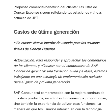
Propósito comercial/beneficio del cliente: Las listas de
Concur Expense siguen reflejando las estaciones y líneas
actuales de JPT.
Gastos de última generación
**En curso** Nueva interfaz de usuario para los usuarios
finales de Concur Expense
Actualización: Para responder y aprovechar los comentarios
de los clientes, y alinearse con el compromiso de SAP
Concur de garantizar una transición fluida y exitosa, estamos
trabajando en una estrategia de implementación revisada
para el gasto de próxima generación.
SAP Concur está comprometido con la mejora continua de
nuestros productos, no solo las funciones que proporcionan,
sino también la experiencia de utilizar esas funciones. La
manera en que los usuarios interactúan con la tecnología