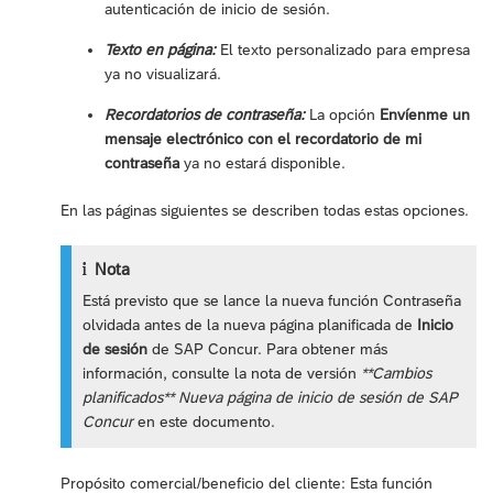
autenticación de inicio de sesión.
Texto en página:
El texto personalizado para empresa
ya no visualizará.
Recordatorios de contraseña:
La opción
Envíenme un
mensaje electrónico con el recordatorio de mi
contraseña
ya no estará disponible.
En las páginas siguientes se describen todas estas opciones.
Nota
Está previsto que se lance la nueva función Contraseña
olvidada antes de la nueva página planificada de
Inicio
de sesión
de SAP Concur. Para obtener más
información, consulte la nota de versión
**Cambios
planificados** Nueva página de inicio de sesión de SAP
Concur
en este documento.
Propósito comercial/beneficio del cliente: Esta función