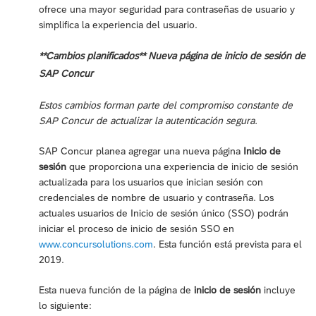
ofrece una mayor seguridad para contraseñas de usuario y
simplifica la experiencia del usuario.
**Cambios planificados** Nueva página de inicio de sesión de
SAP Concur
Estos cambios forman parte del compromiso constante de
SAP Concur de actualizar la autenticación segura.
SAP Concur planea agregar una nueva página
Inicio de
sesión
que proporciona una experiencia de inicio de sesión
actualizada para los usuarios que inician sesión con
credenciales de nombre de usuario y contraseña. Los
actuales usuarios de Inicio de sesión único (SSO) podrán
iniciar el proceso de inicio de sesión SSO en
www.concursolutions.com
. Esta función está prevista para el
2019.
Esta nueva función de la página de
inicio de sesión
incluye
lo siguiente: