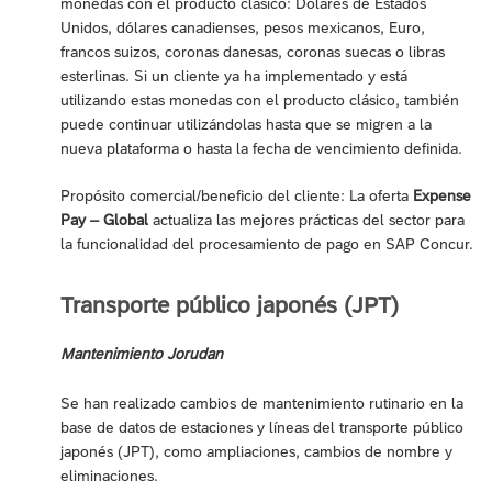
monedas con el producto clásico: Dólares de Estados
Unidos, dólares canadienses, pesos mexicanos, Euro,
francos suizos, coronas danesas, coronas suecas o libras
esterlinas. Si un cliente ya ha implementado y está
utilizando estas monedas con el producto clásico, también
puede continuar utilizándolas hasta que se migren a la
nueva plataforma o hasta la fecha de vencimiento definida.
Propósito comercial/beneficio del cliente: La oferta
Expense
Pay – Global
actualiza las mejores prácticas del sector para
la funcionalidad del procesamiento de pago en SAP Concur.
Transporte público japonés (JPT)
Mantenimiento Jorudan
Se han realizado cambios de mantenimiento rutinario en la
base de datos de estaciones y líneas del transporte público
japonés (JPT), como ampliaciones, cambios de nombre y
eliminaciones.