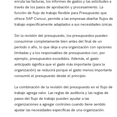
enruta las facturas, los informes de gastos y las solicitudes a
través de los pasos de aprobación y procesamiento. La
función de flujo de trabajo flexible para Presupuesto que
ofrece SAP Concur, permite a las empresas diseñar flujos de
trabajo específicamente adaptados a sus necesidades únicas.
Sin la revisión del presupuesto, los presupuestos pueden
consumirse completamente bien antes del final de un
período o año, lo que deja a una organización con opciones
limitadas y a los responsables de presupuestos con, por
ejemplo, presupuestos excedidos. Además, el gasto
anticipado significa que el gasto más importante (para la
organización) se reducirá porque el gasto menos importante
consumió el presupuesto desde el principio.
La combinación de la revisión del presupuesto en el flujo de
trabajo agrega valor. Las reglas de auditoría y las reglas de
pasos del flujo de trabajo pueden ayudar a las
organizaciones a agregar controles cuando tiene sentido
ajustar las necesidades específicas de una organización.