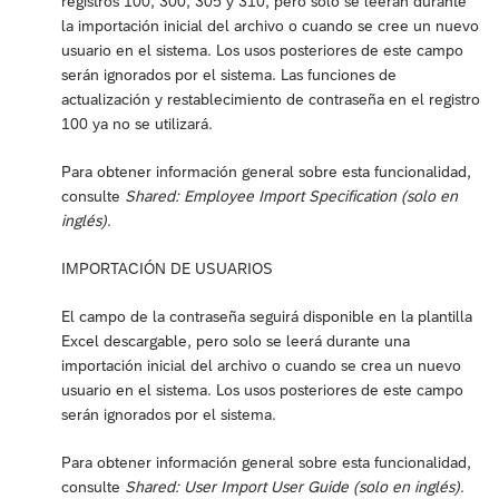
registros 100, 300, 305 y 310, pero solo se leerán durante
la importación inicial del archivo o cuando se cree un nuevo
usuario en el sistema. Los usos posteriores de este campo
serán ignorados por el sistema. Las funciones de
actualización y restablecimiento de contraseña en el registro
100 ya no se utilizará.
Para obtener información general sobre esta funcionalidad,
consulte
Shared: Employee Import Specification (solo en
inglés)
.
IMPORTACIÓN DE USUARIOS
El campo de la contraseña seguirá disponible en la plantilla
Excel descargable, pero solo se leerá durante una
importación inicial del archivo o cuando se crea un nuevo
usuario en el sistema. Los usos posteriores de este campo
serán ignorados por el sistema.
Para obtener información general sobre esta funcionalidad,
consulte
Shared: User Import User Guide (solo en inglés)
.