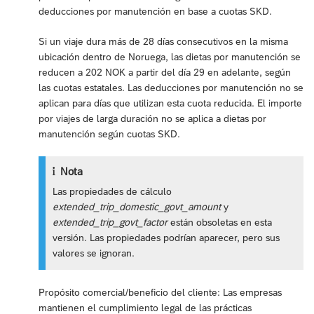
deducciones por manutención en base a cuotas SKD.
Si un viaje dura más de 28 días consecutivos en la misma
ubicación dentro de Noruega, las dietas por manutención se
reducen a 202 NOK a partir del día 29 en adelante, según
las cuotas estatales. Las deducciones por manutención no se
aplican para días que utilizan esta cuota reducida. El importe
por viajes de larga duración no se aplica a dietas por
manutención según cuotas SKD.
Nota
Las propiedades de cálculo
extended_trip_domestic_govt_amount
y
extended_trip_govt_factor
están obsoletas en esta
versión. Las propiedades podrían aparecer, pero sus
valores se ignoran.
Propósito comercial/beneficio del cliente: Las empresas
mantienen el cumplimiento legal de las prácticas