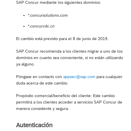
SAP Concur mediante los siguientes dominios:
*.concursolutions.com
*.concurcdc.cn
El cambio está previsto para el 8 de junio de 2019.
SAP Concur recomienda a los clientes migrar a uno de los
dominios en cuanto sea conveniente, si no están utilizando
ya alguno.
Póngase en contacto con
appsec@sap.com
para cualquier
duda acerca de este cambio.
Propósito comercial/beneficio del cliente: Este cambio
permitirá a los clientes acceder a servicios SAP Concur de
manera consistente y segura.
Autenticación