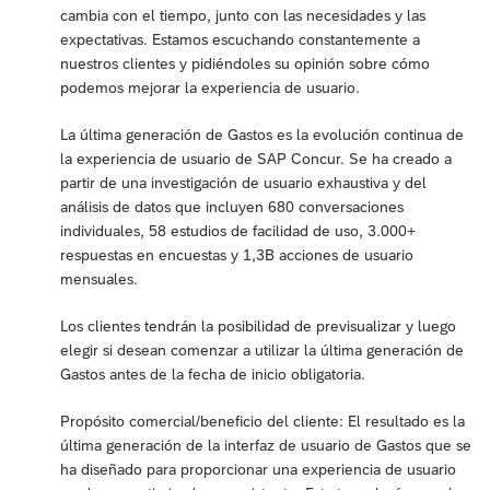
cambia con el tiempo, junto con las necesidades y las
expectativas. Estamos escuchando constantemente a
nuestros clientes y pidiéndoles su opinión sobre cómo
podemos mejorar la experiencia de usuario.
La última generación de Gastos es la evolución continua de
la experiencia de usuario de SAP Concur. Se ha creado a
partir de una investigación de usuario exhaustiva y del
análisis de datos que incluyen 680 conversaciones
individuales, 58 estudios de facilidad de uso, 3.000+
respuestas en encuestas y 1,3B acciones de usuario
mensuales.
Los clientes tendrán la posibilidad de previsualizar y luego
elegir si desean comenzar a utilizar la última generación de
Gastos antes de la fecha de inicio obligatoria.
Propósito comercial/beneficio del cliente: El resultado es la
última generación de la interfaz de usuario de Gastos que se
ha diseñado para proporcionar una experiencia de usuario