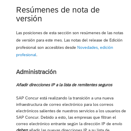
Resúmenes de nota de
versión
Las posiciones de esta sección son resúmenes de las notas
de versión para este mes. Las notas del release de Edición
profesional son accesibles desde
Novedades, edición
profesional
.
Administración
Añadir direcciones IP a la lista de remitentes seguros
SAP Concur está realizando la transición a una nueva
infraestructura de correo electrónico para los correos
electrónicos salientes de nuestros servicios a los usuarios de
SAP Concur. Debido a esto, las empresas que filtran el
correo electrónico entrante según la dirección IP de envío
deben
añadir las nuevas direcciones IP a su lista de