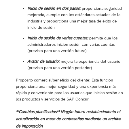
Inicio de sesión en dos pasos:
proporciona seguridad
mejorada, cumple con los estándares actuales de la
industria y proporciona una mejor tasa de éxito de
inicio de sesión
Inicio de sesión de varias cuentas:
permite que los
administradores inicien sesión con varias cuentas
(previsto para una versión futura)
Avatar de usuario:
mejora la experiencia del usuario
(previsto para una versión posterior)
Propósito comercial/beneficio del cliente: Esta función
proporciona una mejor seguridad y una experiencia más
rápida y conveniente para los usuarios que inician sesión en
los productos y servicios de SAP Concur.
**Cambios planificados** Ningún futuro restablecimiento ni
actualización en masa de contraseñas mediante un archivo
de importación