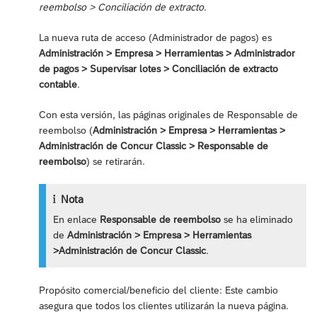
reembolso > Conciliación de extracto
.
La nueva ruta de acceso (Administrador de pagos) es
Administración > Empresa > Herramientas > Administrador
de pagos > Supervisar lotes > Conciliación de extracto
contable
.
Con esta versión, las páginas originales de Responsable de
reembolso (
Administración > Empresa > Herramientas >
Administración de Concur Classic > Responsable de
reembolso
) se retirarán.
Nota
En enlace
Responsable de reembolso
se ha eliminado
de
Administración > Empresa > Herramientas
>Administración de Concur Classic
.
Propósito comercial/beneficio del cliente: Este cambio
asegura que todos los clientes utilizarán la nueva página.