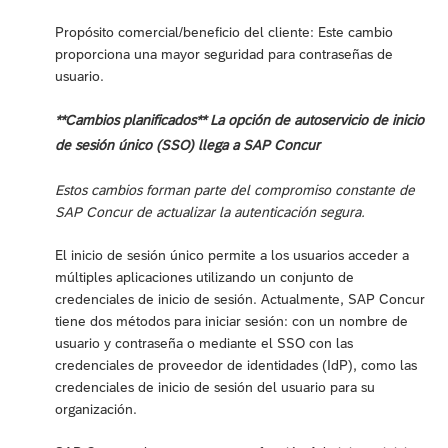
Propósito comercial/beneficio del cliente: Este cambio
proporciona una mayor seguridad para contraseñas de
usuario.
**Cambios planificados** La opción de autoservicio de inicio
de sesión único (SSO) llega a SAP Concur
Estos cambios forman parte del compromiso constante de
SAP Concur de actualizar la autenticación segura.
El inicio de sesión único permite a los usuarios acceder a
múltiples aplicaciones utilizando un conjunto de
credenciales de inicio de sesión. Actualmente, SAP Concur
tiene dos métodos para iniciar sesión: con un nombre de
usuario y contraseña o mediante el SSO con las
credenciales de proveedor de identidades (IdP), como las
credenciales de inicio de sesión del usuario para su
organización.