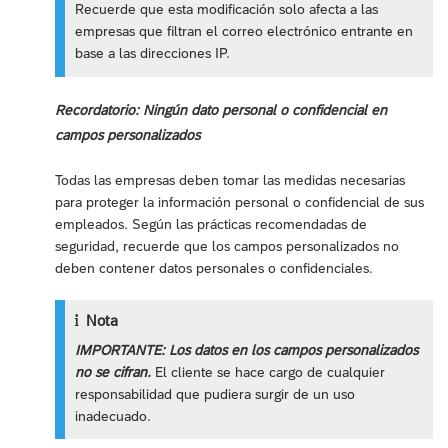
Recuerde que esta modificación solo afecta a las
empresas que filtran el correo electrónico entrante en
base a las direcciones IP.
Recordatorio: Ningún dato personal o confidencial en
campos personalizados
Todas las empresas deben tomar las medidas necesarias
para proteger la información personal o confidencial de sus
empleados. Según las prácticas recomendadas de
seguridad, recuerde que los campos personalizados no
deben contener datos personales o confidenciales.
Nota
IMPORTANTE:
Los datos en los campos personalizados
no se cifran.
El cliente se hace cargo de cualquier
responsabilidad que pudiera surgir de un uso
inadecuado.