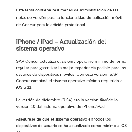
Este tema contiene resúmenes de administración de las
notas de versión para la funcionalidad de aplicación móvil
de Concur para la edición profesional.
iPhone / iPad – Actualización del
sistema operativo
SAP Concur actualiza el sistema operativo mínimo de forma
regular para garantizar la mejor experiencia posible para los
usuarios de dispositivos móviles. Con esta versión, SAP
Concur cambiará el sistema operativo mínimo requerido a
iOS a 11.
La versión de diciembre (9.64) era la versión
final
de la
versión 10 del sistema operativo de iPhone/iPad.
Asegúrese de que el sistema operativo en todos los
dispositivos de usuario se ha actualizado como mínimo a iOS