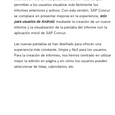
permitían a los usuarios visualizar más fácilmente los
informes anteriores y activos. Con esta versión, SAP Concur
se complace en presentar mejoras en la experiencia,
solo
para usuarios de Android
, mediante la creación de un nuevo
informe y la visualización de la pantalla del informe con la
aplicación móvil de SAP Concur.
Las nuevas pantallas se han diseñado para ofrecer una
experiencia más constante, limpia y fácil para los usuarios.
Para la creación de informes, nos hemos centrado en utilizar
mejor la edición en página y en cómo los usuarios pueden
seleccionar de listas, calendarios, etc.