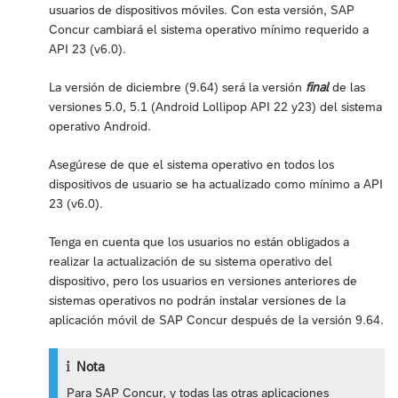
usuarios de dispositivos móviles. Con esta versión, SAP
Concur cambiará el sistema operativo mínimo requerido a
API 23 (v6.0).
La versión de diciembre (9.64) será la versión
final
de las
versiones 5.0, 5.1 (Android Lollipop API 22 y23) del sistema
operativo Android.
Asegúrese de que el sistema operativo en todos los
dispositivos de usuario se ha actualizado como mínimo a API
23 (v6.0).
Tenga en cuenta que los usuarios no están obligados a
realizar la actualización de su sistema operativo del
dispositivo, pero los usuarios en versiones anteriores de
sistemas operativos no podrán instalar versiones de la
aplicación móvil de SAP Concur después de la versión 9.64.
Nota
Para SAP Concur, y todas las otras aplicaciones