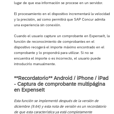
lugar de que esa información se procese en un servidor.
El procesamiento en el dispositivo incrementará la velocidad
y la precisión, así como permitirá que SAP Concur admita
una experiencia sin conexión.
Cuando el usuario capture un comprobante en ExpenseIt, la
función de reconocimiento de comprobantes en el
dispositivo recogerá el importe máximo encontrado en el
comprobante y lo propondrá para utilizar. Si no se
encuentra el importe o es incorrecto, el usuario puede
introducirlo manualmente.
**Recordatorio** Android / iPhone / iPad
- Captura de comprobante multipágina
en ExpenseIt
Esta función se implementó después de la versión de
diciembre (9.64) y esta nota de versión es un recordatorio
de que esta característica ya está completamente