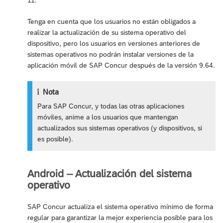
11.
Tenga en cuenta que los usuarios no están obligados a
realizar la actualización de su sistema operativo del
dispositivo, pero los usuarios en versiones anteriores de
sistemas operativos no podrán instalar versiones de la
aplicación móvil de SAP Concur después de la versión 9.64.
Nota
Para SAP Concur, y todas las otras aplicaciones
móviles, anime a los usuarios que mantengan
actualizados sus sistemas operativos (y dispositivos, si
es posible).
Android – Actualización del sistema
operativo
SAP Concur actualiza el sistema operativo mínimo de forma
regular para garantizar la mejor experiencia posible para los