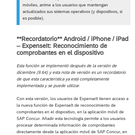
móviles, anime a los usuarios que mantengan
actualizados sus sistemas operativos (y dispositivos, si
es posible).
**Recordatorio** Android / iPhone / iPad
– ExpenseIt: Reconocimiento de
comprobantes en el dispositivo
Esta función se implementó después de la versión de
diciembre (9.64) y esta nota de versión es un recordatorio
de que esta característica ya está completamente
implementada y se puede utilizar.
Con esta versión, los usuarios de ExpenseIt tienen acceso a
la nueva función de ExpenseIt de reconocimiento de
comprobantes en el dispositivo, en la aplicación móvil de
SAP Concur. Añadir esta tecnología permite a los usuarios
procesar determinada información de comprobantes
directamente desde la aplicación móvil de SAP Concur, en