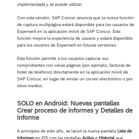
implementada y se puede utilizar.
Con esta versión, SAP Concur anuncia que la nueva función
de captura multipágina estará disponible para los usuarios de
ExpenseIt en la aplicación móvil de SAP Concur. Esta
función mejora la experiencia de usuario y estará disponible
para los usuarios de ExpenseIt en futuras versiones.
Esta función permite a los usuarios capturar sus
comprobantes con varias páginas (por ejemplo, facturas de
hotel de teléfono) directamente en la aplicación móvil de
SAP Concur, en lugar de enviar un correo electrónico o por
otros medios.
SOLO en Android: Nuevas pantallas
Crear proceso de informes y Detalles de
informe
A principios de este año, se lanzó la nueva pantalla
Lista de
informes
en iOS con las pestañas
Activo
e
Historial
que