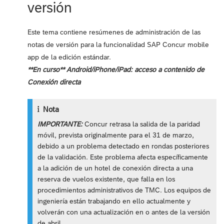
versión
Este tema contiene resúmenes de administración de las
notas de versión para la funcionalidad SAP Concur mobile
app de la edición estándar.
**En curso** Android/iPhone/iPad: acceso a contenido de
Conexión directa
Nota
IMPORTANTE:
Concur retrasa la salida de la paridad
móvil, prevista originalmente para el 31 de marzo,
debido a un problema detectado en rondas posteriores
de la validación. Este problema afecta específicamente
a la adición de un hotel de conexión directa a una
reserva de vuelos existente, que falla en los
procedimientos administrativos de TMC. Los equipos de
ingeniería están trabajando en ello actualmente y
volverán con una actualización en o antes de la versión
de abril.