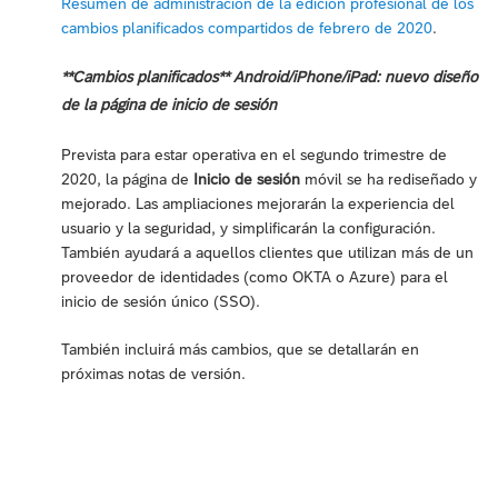
Resumen de administración de la edición profesional de los
cambios planificados compartidos de febrero de 2020
.
**Cambios planificados** Android/iPhone/iPad: nuevo diseño
de la página de inicio de sesión
Prevista para estar operativa en el segundo trimestre de
2020, la página de
Inicio de sesión
móvil se ha rediseñado y
mejorado. Las ampliaciones mejorarán la experiencia del
usuario y la seguridad, y simplificarán la configuración.
También ayudará a aquellos clientes que utilizan más de un
proveedor de identidades (como OKTA o Azure) para el
inicio de sesión único (SSO).
También incluirá más cambios, que se detallarán en
próximas notas de versión.