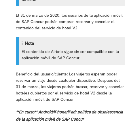
El 31 de marzo de 2020, los usuarios de la aplicación móvil
de SAP Concur podrán comprar, reservar y cancelar el
contenido del servicio de hotel V2.
Nota
El contenido de Airbnb sigue sin ser compatible con la
aplicación móvil de SAP Concur.
Beneficio del usuario/cliente: Los viajeros esperan poder
reservar un viaje desde cualquier dispositivo. Después del
31 de marzo, los viajeros podrán buscar, reservar y cancelar
hoteles cubiertos por el servicio de hotel V2 desde la
aplicación móvil de SAP Concur.
**En curso** Android/iPhone/iPad: política de obsolescencia
de la aplicación móvil de SAP Concur