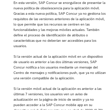
En esta versión, SAP Concur se enorgullece de presentar la
nueva política de obsolescencia para la aplicación móvil.
Gracias a esta nueva política, SAP Concur ya no gestiona los
requisitos de las versiones anteriores de la aplicación móvil,
lo que permite que los recursos se centren en las
funcionalidades y las mejoras móviles actuales. También
define el proceso de identificación de atributos o
características que no deberían ser accesibles para los
usuarios.
Si la versión actual de la aplicación móvil en un dispositivo
de usuario es anterior a las dos últimas versiones, SAP
Concur notifica a los usuarios mediante un mensaje del
Centro de mensajes y notificaciones push, que ya no utilizan
una versión compatible de la aplicación.
Si la versión móvil actual de la aplicación es anterior a las
últimas 7 versiones, los usuarios ven un aviso de
actualización en la página de inicio de sesión y ya no
pueden acceder a la SAP Concur mobile app en su