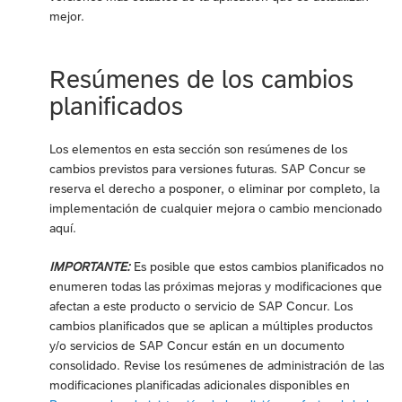
mejor.
Resúmenes de los cambios
planificados
Los elementos en esta sección son resúmenes de los
cambios previstos para versiones futuras. SAP Concur se
reserva el derecho a posponer, o eliminar por completo, la
implementación de cualquier mejora o cambio mencionado
aquí.
IMPORTANTE:
Es posible que estos cambios planificados no
enumeren todas las próximas mejoras y modificaciones que
afectan a este producto o servicio de SAP Concur. Los
cambios planificados que se aplican a múltiples productos
y/o servicios de SAP Concur están en un documento
consolidado. Revise los resúmenes de administración de las
modificaciones planificadas adicionales disponibles en