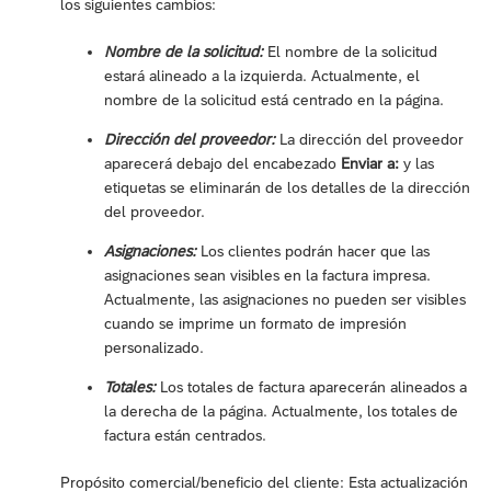
los siguientes cambios:
Nombre de la solicitud:
El nombre de la solicitud
estará alineado a la izquierda. Actualmente, el
nombre de la solicitud está centrado en la página.
Dirección del proveedor:
La dirección del proveedor
aparecerá debajo del encabezado
Enviar a:
y las
etiquetas se eliminarán de los detalles de la dirección
del proveedor.
Asignaciones:
Los clientes podrán hacer que las
asignaciones sean visibles en la factura impresa.
Actualmente, las asignaciones no pueden ser visibles
cuando se imprime un formato de impresión
personalizado.
Totales:
Los totales de factura aparecerán alineados a
la derecha de la página. Actualmente, los totales de
factura están centrados.
Propósito comercial/beneficio del cliente: Esta actualización