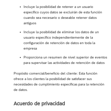
Incluye la posibilidad de retener a un usuario
específico cuyos datos se excluirán de esta función
cuando sea necesario o deseable retener datos
antiguos
Incluye la posibilidad de eliminar los datos de un
usuario específico independientemente de la
configuración de retención de datos en toda la
empresa
Proporciona un resumen de nivel superior de eventos
para supervisar las actividades de retención de datos
Propósito comercial/beneficio del cliente: Esta función
ofrece a los clientes la posibilidad de satisfacer sus
necesidades de cumplimiento específicas para la retención
de datos.
Acuerdo de privacidad