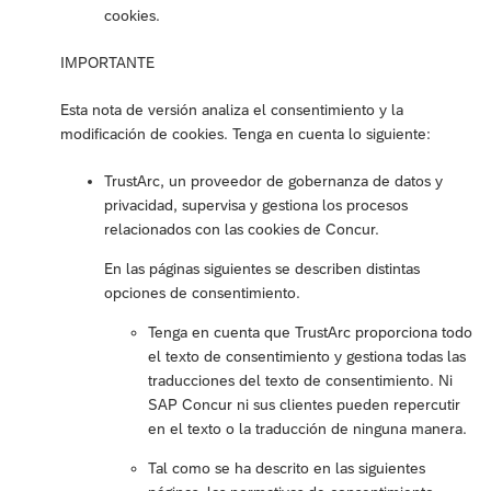
cookies.
IMPORTANTE
Esta nota de versión analiza el consentimiento y la
modificación de cookies. Tenga en cuenta lo siguiente:
TrustArc, un proveedor de gobernanza de datos y
privacidad, supervisa y gestiona los procesos
relacionados con las cookies de Concur.
En las páginas siguientes se describen distintas
opciones de consentimiento.
Tenga en cuenta que TrustArc proporciona todo
el texto de consentimiento y gestiona todas las
traducciones del texto de consentimiento. Ni
SAP Concur ni sus clientes pueden repercutir
en el texto o la traducción de ninguna manera.
Tal como se ha descrito en las siguientes