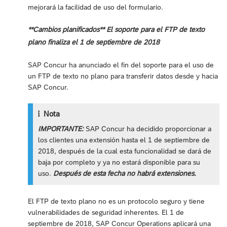
mejorará la facilidad de uso del formulario.
**Cambios planificados** El soporte para el FTP de texto
plano finaliza el 1 de septiembre de 2018
SAP Concur ha anunciado el fin del soporte para el uso de
un FTP de texto no plano para transferir datos desde y hacia
SAP Concur.
Nota
IMPORTANTE:
SAP Concur ha decidido proporcionar a
los clientes una extensión hasta el 1 de septiembre de
2018, después de la cual esta funcionalidad se dará de
baja por completo y ya no estará disponible para su
uso.
Después de esta fecha no habrá extensiones.
El FTP de texto plano no es un protocolo seguro y tiene
vulnerabilidades de seguridad inherentes. El 1 de
septiembre de 2018, SAP Concur Operations aplicará una