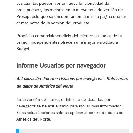
Los clientes pueden ver la nueva funcionalidad de
presupuesto y las mejoras en la nueva nota de versión de
Presupuesto que se encuentran en la misma página que las
demás notas de la versión del producto.
Propósito comercial/beneficio del cliente: Las notas de la
versión independientes ofrecen una mayor visibilidad a
Budget.
Informe Usuarios por navegador
Actualización: Informe Usuarios por navegador - Solo centro
de datos de América del Norte
En la versión de marzo, el informe de Usuarios por
navegador se ha actualizado para incluir más información.
Estas actualizaciones solo se aplican al centro de datos de
América del Norte.