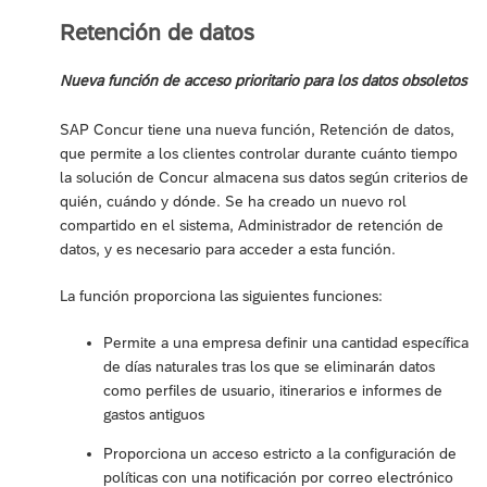
Retención de datos
Nueva función de acceso prioritario para los datos obsoletos
SAP Concur tiene una nueva función, Retención de datos,
que permite a los clientes controlar durante cuánto tiempo
la solución de Concur almacena sus datos según criterios de
quién, cuándo y dónde. Se ha creado un nuevo rol
compartido en el sistema, Administrador de retención de
datos, y es necesario para acceder a esta función.
La función proporciona las siguientes funciones:
Permite a una empresa definir una cantidad específica
de días naturales tras los que se eliminarán datos
como perfiles de usuario, itinerarios e informes de
gastos antiguos
Proporciona un acceso estricto a la configuración de
políticas con una notificación por correo electrónico