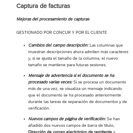
Captura de facturas
Mejoras del procesamiento de capturas
GESTIONADO POR CONCUR Y POR EL CLIENTE
Cambios del campo descripción:
Las columnas que
muestran descripciones ahora admiten más caracteres
y, si se ajusta el tamaño de la columna, el nuevo
tamaño se mantiene para futuras sesiones.
Mensaje de advertencia si el documento se ha
procesado varias veces:
Si se procesa un documento
más de una vez, se visualiza un mensaje indicando
que el documento se ha procesado anteriormente
durante las tareas de separación de documentos y de
verificación.
Nuevos campos de página de verificación:
Se han
añadido dos nuevos campos de barra de título,
Dirección de correo electrónico de remitente
y