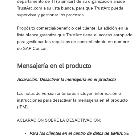
departamento de TI (o similar) de su organización añade
TrustArc.com a su lista blanca, para que TrustArc pueda
supervisar y gestionar los procesos.
Propósito comercial/beneficio del cliente: La adición en la
lista blanca garantiza que TrustArc tiene el acceso apropiado
para gestionar los requisitos de consentimiento en nombre
de SAP Concur.
Mensajería en el producto
Aclaración: Desactivar la mensajería en el producto
Las notas de versión anteriores incluyen información e
instrucciones para desactivar la mensajería en el producto
(IPM).
ACLARACIÓN SOBRE LA DESACTIVACIÓN:
Para los clientes en el centro de datos de EMEA:
Se