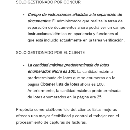
SOLO GESTIONADO POR CONCUR
Campo de instrucciones añadidas a la separación de
documentos:
El administrador que realiza la tarea de
separación de documentos ahora podrá ver un campo
Instrucciones
idéntico en apariencia y funciones al
que está incluido actualmente en la tarea verificación.
SOLO GESTIONADO POR EL CLIENTE
La cantidad máxima predeterminada de lotes
enumerados ahora es 100:
La cantidad máxima
predeterminada de lotes que se enumeran en la
página
Obtener lista de lotes
ahora es 100.
Anteriormente, la cantidad máxima predeterminada
de lotes enumerados en la página era 25.
Propósito comercial/beneficio del cliente: Estas mejoras
ofrecen una mayor flexibilidad y control al trabajar con el
procesamiento de capturas de facturas.