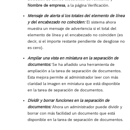
Nombre de empresa
, a la página Verificación.
Mensaje de alerta si los totales del elemento de línea
y del encabezado no coinciden:
El sistema ahora
muestra un mensaje de advertencia si el total del
elemento de línea y el encabezado no coinciden (es
decir, si el importe restante pendiente de desglose no
es cero).
Ampliar una vista en miniatura en la separación de
documentos:
Se ha añadido una herramienta de
ampliación a la tarea de separación de documentos.
Esta mejora permite al administrador leer con más
claridad la imagen en miniatura que está disponible
en la tarea de separación de documentos.
Dividir y borrar funciones en la separación de
documentos:
Ahora un administrador puede dividir y
borrar con más facilidad un documento que está
disponible en la tarea de separación de documentos.