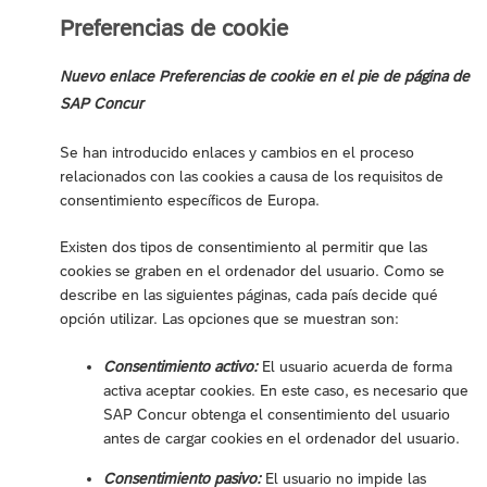
Preferencias de cookie
Nuevo enlace Preferencias de cookie en el pie de página de
SAP Concur
Se han introducido enlaces y cambios en el proceso
relacionados con las cookies a causa de los requisitos de
consentimiento específicos de Europa.
Existen dos tipos de consentimiento al permitir que las
cookies se graben en el ordenador del usuario. Como se
describe en las siguientes páginas, cada país decide qué
opción utilizar. Las opciones que se muestran son:
Consentimiento activo:
El usuario acuerda de forma
activa aceptar cookies. En este caso, es necesario que
SAP Concur obtenga el consentimiento del usuario
antes de cargar cookies en el ordenador del usuario.
Consentimiento pasivo:
El usuario no impide las