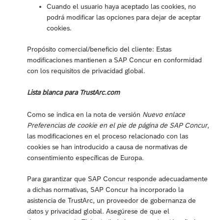
Cuando el usuario haya aceptado las cookies, no
podrá modificar las opciones para dejar de aceptar
cookies.
Propósito comercial/beneficio del cliente: Estas
modificaciones mantienen a SAP Concur en conformidad
con los requisitos de privacidad global.
Lista blanca para TrustArc.com
Como se indica en la nota de versión
Nuevo enlace
Preferencias de cookie en el pie de página de SAP Concur
,
las modificaciones en el proceso relacionado con las
cookies se han introducido a causa de normativas de
consentimiento específicas de Europa.
Para garantizar que SAP Concur responde adecuadamente
a dichas normativas, SAP Concur ha incorporado la
asistencia de TrustArc, un proveedor de gobernanza de
datos y privacidad global. Asegúrese de que el