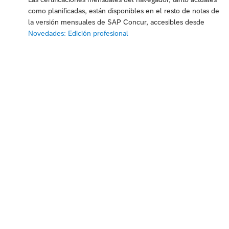
como planificadas, están disponibles en el resto de notas de
la versión mensuales de SAP Concur, accesibles desde
Novedades: Edición profesional