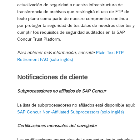
actualización de seguridad a nuestra infraestructura de
transferencia de archivos que restringirá el uso de FTP de
texto plano como parte de nuestro compromiso continuo
por proteger la seguridad de los datos de nuestros clientes y
cumplir los requisitos de seguridad auditados en la SAP
Concur Trust Platform.
Para obtener más información, consulte
Plain Text FTP
Retirement FAQ (solo inglés)
Notificaciones de cliente
Subprocesadores no afiliados de SAP Concur
La lista de subprocesadores no afiliados está disponible aquí:
SAP Concur Non-Affiliated Subprocessors (solo inglés)
Certificaciones mensuales del navegador
Las certificaciones mensuales del navegador, tanto actuales