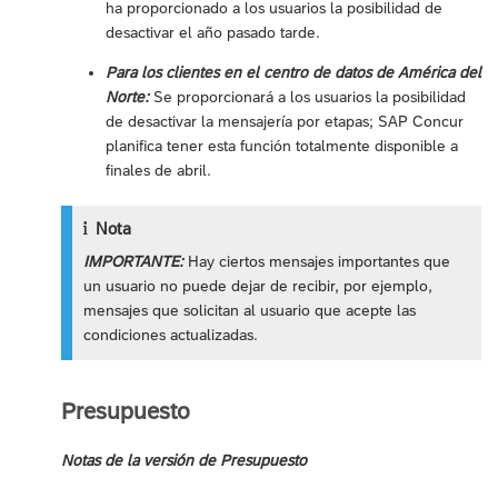
ha proporcionado a los usuarios la posibilidad de
desactivar el año pasado tarde.
Para los clientes en el centro de datos de América del
Norte:
Se proporcionará a los usuarios la posibilidad
de desactivar la mensajería por etapas; SAP Concur
planifica tener esta función totalmente disponible a
finales de abril.
Nota
IMPORTANTE:
Hay ciertos mensajes importantes que
un usuario no puede dejar de recibir, por ejemplo,
mensajes que solicitan al usuario que acepte las
condiciones actualizadas.
Presupuesto
Notas de la versión de Presupuesto