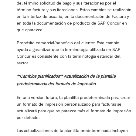
del término solicitud de pago y sus iteraciones por el
término factura y sus iteraciones. Estos cambios se realizarán
en la interfaz de usuario, en la documentación de Factura y
en toda la documentación de producto de SAP Concur en
que aparezca.
Propósito comercial/beneficio del cliente: Este cambio
ayuda a garantizar que la terminología utilizada en SAP
Concur es consistente con la terminología estándar del
sector.
**Cambios planificados** Actualización de la plantilla
predeterminada del formato de impresión
En una versión futura, la plantilla predeterminada para crear
un formato de impresión personalizado para facturas se
actualizará para que se parezca más al formato de impresión
por defecto.
Las actualizaciones de la plantilla predeterminada incluyen