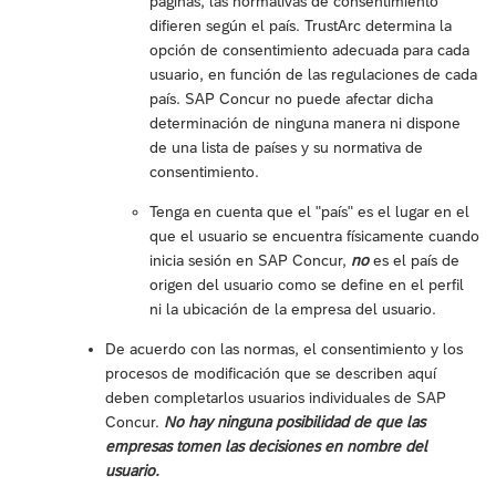
páginas, las normativas de consentimiento
difieren según el país. TrustArc determina la
opción de consentimiento adecuada para cada
usuario, en función de las regulaciones de cada
país. SAP Concur no puede afectar dicha
determinación de ninguna manera ni dispone
de una lista de países y su normativa de
consentimiento.
Tenga en cuenta que el "país" es el lugar en el
que el usuario se encuentra físicamente cuando
inicia sesión en SAP Concur,
no
es el país de
origen del usuario como se define en el perfil
ni la ubicación de la empresa del usuario.
De acuerdo con las normas, el consentimiento y los
procesos de modificación que se describen aquí
deben completarlos usuarios individuales de SAP
Concur.
No hay ninguna posibilidad de que las
empresas tomen las decisiones en nombre del
usuario.