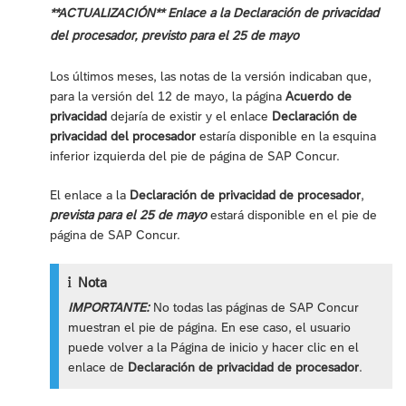
**ACTUALIZACIÓN** Enlace a la Declaración de privacidad
del procesador, previsto para el 25 de mayo
Los últimos meses, las notas de la versión indicaban que,
para la versión del 12 de mayo, la página
Acuerdo de
privacidad
dejaría de existir y el enlace
Declaración de
privacidad del procesador
estaría disponible en la esquina
inferior izquierda del pie de página de SAP Concur.
El enlace a la
Declaración de privacidad de procesador
,
prevista para el 25 de mayo
estará disponible en el pie de
página de SAP Concur.
Nota
IMPORTANTE:
No todas las páginas de SAP Concur
muestran el pie de página. En ese caso, el usuario
puede volver a la Página de inicio y hacer clic en el
enlace de
Declaración de privacidad de procesador
.