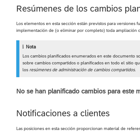
Resúmenes de los cambios plan
Los elementos en esta sección están previstos para versiones f
implementación de (o eliminar por completo) toda ampliación
Nota
Los cambios planificados enumerados en este documento son
sobre cambios compartidos o planificados en todo el sitio q
los
resúmenes de administración de cambios compartidos
.
No se han planificado cambios para este 
Notificaciones a clientes
Las posiciones en esta sección proporcionan material de referen