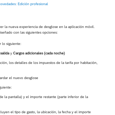
ovedades: Edición profesional
er la nueva experiencia de desglose en la aplicación móvil.
iseñado con las siguientes opciones:
 lo siguiente:
salida
y
Cargos adicionales (cada noche)
ción, los detalles de los impuestos de la tarifa por habitación,
ardar el nuevo desglose
guiente:
e la pantalla) y el importe restante (parte inferior de la
luyen el tipo de gasto, la ubicación, la fecha y el importe