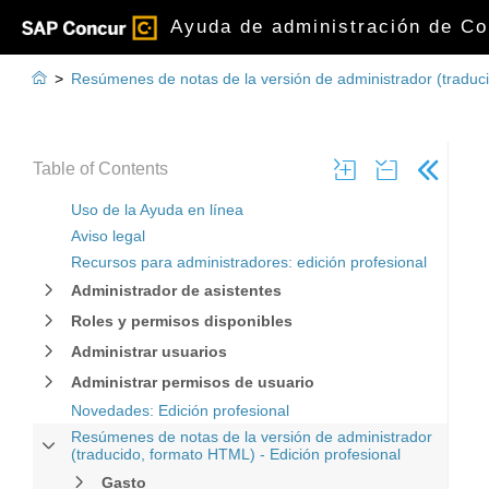
Ayuda de administración de Con

>
Resúmenes de notas de la versión de administrador (traduci
Table of Contents
Uso de la Ayuda en línea
Aviso legal
Recursos para administradores: edición profesional
Administrador de asistentes
Roles y permisos disponibles
Administrar usuarios
Administrar permisos de usuario
Novedades: Edición profesional
Resúmenes de notas de la versión de administrador
(traducido, formato HTML) - Edición profesional
Gasto