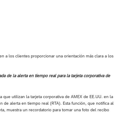
en a los clientes proporcionar una orientación más clara a los
a de la alerta en tiempo real para la tarjeta corporativa de
a que utilizan la tarjeta corporativa de AMEX de EE.UU. en la
 de alerta en tiempo real (RTA). Esta función, que notifica al
jeta, muestra un recordatorio para tomar una foto del recibo