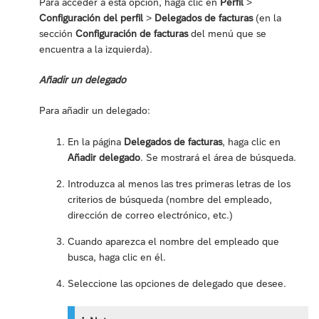
Para acceder a esta opción, haga clic en
Perfil
>
Configuración del perfil
>
Delegados de facturas
(en la
sección
Configuración de facturas
del menú que se
encuentra a la izquierda).
Añadir un delegado
Para añadir un delegado:
En la página
Delegados de facturas
, haga clic en
Añadir delegado
. Se mostrará el área de búsqueda.
Introduzca al menos las tres primeras letras de los
criterios de búsqueda (nombre del empleado,
dirección de correo electrónico, etc.)
Cuando aparezca el nombre del empleado que
busca, haga clic en él.
Seleccione las opciones de delegado que desee.