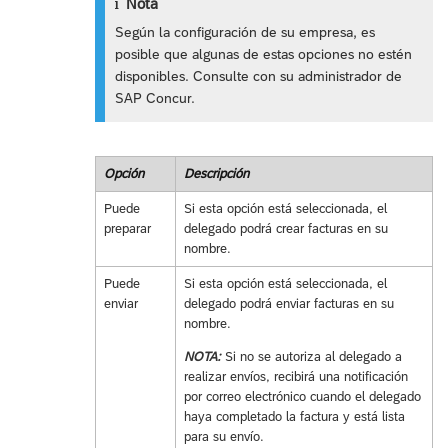
Nota
Según la configuración de su empresa, es
posible que algunas de estas opciones no estén
disponibles. Consulte con su administrador de
SAP Concur.
Opción
Descripción
Puede
Si esta opción está seleccionada, el
preparar
delegado podrá crear facturas en su
nombre.
Puede
Si esta opción está seleccionada, el
enviar
delegado podrá enviar facturas en su
nombre.
NOTA:
Si no se autoriza al delegado a
realizar envíos, recibirá una notificación
por correo electrónico cuando el delegado
haya completado la factura y está lista
para su envío.