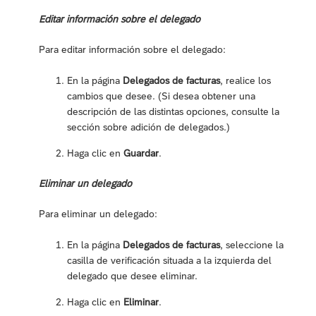
Editar información sobre el delegado
Para editar información sobre el delegado:
En la página
Delegados de facturas
, realice los
cambios que desee. (Si desea obtener una
descripción de las distintas opciones, consulte la
sección sobre adición de delegados.)
Haga clic en
Guardar
.
Eliminar un delegado
Para eliminar un delegado:
En la página
Delegados de facturas
, seleccione la
casilla de verificación situada a la izquierda del
delegado que desee eliminar.
Haga clic en
Eliminar
.