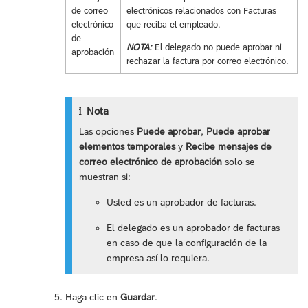
de correo
electrónicos relacionados con Facturas
electrónico
que reciba el empleado.
de
NOTA:
El delegado no puede aprobar ni
aprobación
rechazar la factura por correo electrónico.
Nota
Las opciones
Puede aprobar
,
Puede aprobar
elementos temporales
y
Recibe mensajes de
correo electrónico de aprobación
solo se
muestran si:
Usted es un aprobador de facturas.
El delegado es un aprobador de facturas
en caso de que la configuración de la
empresa así lo requiera.
Haga clic en
Guardar
.