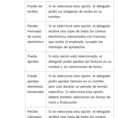
Puede ver
Si se selecciona esta opción, el delegado
recibos
podrá ver imágenes de recibo en su
nombre.
Recibe
Si se selecciona esta opción, el delegado
mensajes
recibirá una copia de todos los correos
de correo
electrónicos relacionados con Facturas
electrónico
que reciba el empleado, excepto los
mensajes de aprobación.
Puede
Si esta opción está seleccionada, el
aprobar
delegado podrá aprobar las facturas en su
nombre y sin restricciones de fecha.
Puede
Si se selecciona esta opción, el delegado
aprobar
podrá aprobar facturas en su nombre,
elementos
pero solo durante un período de tiempo
temporales
específico. Si selecciona esta opción,
deberá también seleccionar las fechas de
inicio y finalización.
Recibe
Si se selecciona esta opción, el delegado
mensajes
recibirá una copia de todos los correos