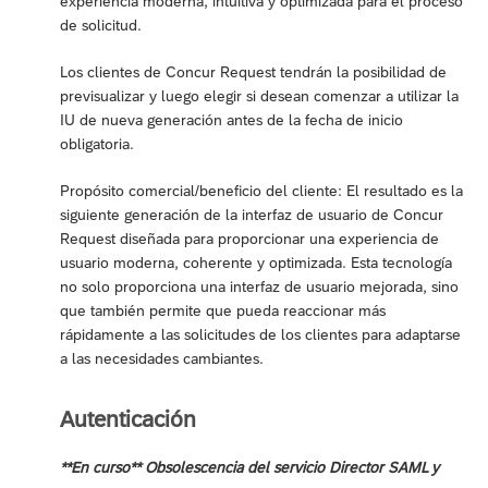
experiencia moderna, intuitiva y optimizada para el proceso
de solicitud.
Los clientes de Concur Request tendrán la posibilidad de
previsualizar y luego elegir si desean comenzar a utilizar la
IU de nueva generación antes de la fecha de inicio
obligatoria.
Propósito comercial/beneficio del cliente: El resultado es la
siguiente generación de la interfaz de usuario de Concur
Request diseñada para proporcionar una experiencia de
usuario moderna, coherente y optimizada. Esta tecnología
no solo proporciona una interfaz de usuario mejorada, sino
que también permite que pueda reaccionar más
rápidamente a las solicitudes de los clientes para adaptarse
a las necesidades cambiantes.
Autenticación
**En curso** Obsolescencia del servicio Director SAML y