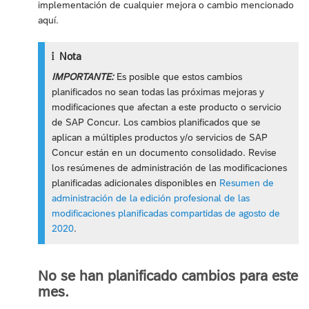
implementación de cualquier mejora o cambio mencionado
aquí.
Nota
IMPORTANTE:
Es posible que estos cambios
planificados no sean todas las próximas mejoras y
modificaciones que afectan a este producto o servicio
de SAP Concur. Los cambios planificados que se
aplican a múltiples productos y/o servicios de SAP
Concur están en un documento consolidado. Revise
los resúmenes de administración de las modificaciones
planificadas adicionales disponibles en
Resumen de
administración de la edición profesional de las
modificaciones planificadas compartidas de agosto de
2020
.
No se han planificado cambios para este
mes.