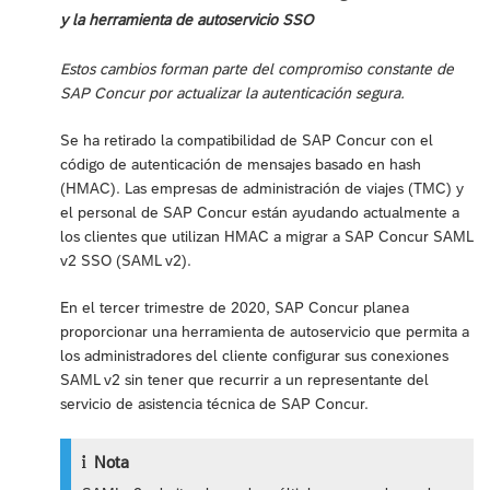
y la herramienta de autoservicio SSO
Estos cambios forman parte del compromiso constante de
SAP Concur por actualizar la autenticación segura.
Se ha retirado la compatibilidad de SAP Concur con el
código de autenticación de mensajes basado en hash
(HMAC). Las empresas de administración de viajes (TMC) y
el personal de SAP Concur están ayudando actualmente a
los clientes que utilizan HMAC a migrar a SAP Concur SAML
v2 SSO (SAML v2).
En el tercer trimestre de 2020, SAP Concur planea
proporcionar una herramienta de autoservicio que permita a
los administradores del cliente configurar sus conexiones
SAML v2 sin tener que recurrir a un representante del
servicio de asistencia técnica de SAP Concur.
Nota