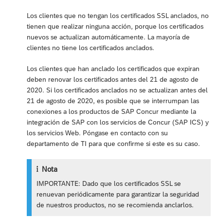
Los clientes que no tengan los certificados SSL anclados, no
tienen que realizar ninguna acción, porque los certificados
nuevos se actualizan automáticamente. La mayoría de
clientes no tiene los certificados anclados.
Los clientes que han anclado los certificados que expiran
deben renovar los certificados antes del 21 de agosto de
2020. Si los certificados anclados no se actualizan antes del
21 de agosto de 2020, es posible que se interrumpan las
conexiones a los productos de SAP Concur mediante la
integración de SAP con los servicios de Concur (SAP ICS) y
los servicios Web. Póngase en contacto con su
departamento de TI para que confirme si este es su caso.
Nota
IMPORTANTE: Dado que los certificados SSL se
renuevan periódicamente para garantizar la seguridad
de nuestros productos, no se recomienda anclarlos.