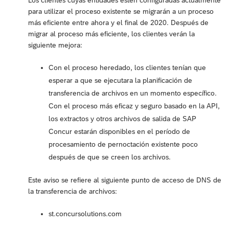
para utilizar el proceso existente se migrarán a un proceso
más eficiente entre ahora y el final de 2020. Después de
migrar al proceso más eficiente, los clientes verán la
siguiente mejora:
Con el proceso heredado, los clientes tenían que
esperar a que se ejecutara la planificación de
transferencia de archivos en un momento específico.
Con el proceso más eficaz y seguro basado en la API,
los extractos y otros archivos de salida de SAP
Concur estarán disponibles en el período de
procesamiento de pernoctación existente poco
después de que se creen los archivos.
Este aviso se refiere al siguiente punto de acceso de DNS de
la transferencia de archivos:
st.concursolutions.com