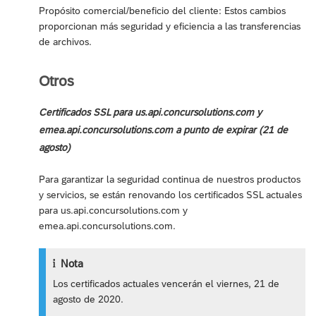
Propósito comercial/beneficio del cliente: Estos cambios
proporcionan más seguridad y eficiencia a las transferencias
de archivos.
Otros
Certificados SSL para us.api.concursolutions.com y
emea.api.concursolutions.com a punto de expirar (21 de
agosto)
Para garantizar la seguridad continua de nuestros productos
y servicios, se están renovando los certificados SSL actuales
para us.api.concursolutions.com y
emea.api.concursolutions.com.
Nota
Los certificados actuales vencerán el viernes, 21 de
agosto de 2020.