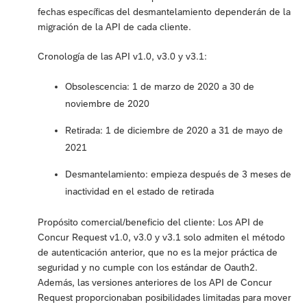
fechas específicas del desmantelamiento dependerán de la
migración de la API de cada cliente.
Cronología de las API v1.0, v3.0 y v3.1:
Obsolescencia: 1 de marzo de 2020 a 30 de
noviembre de 2020
Retirada: 1 de diciembre de 2020 a 31 de mayo de
2021
Desmantelamiento: empieza después de 3 meses de
inactividad en el estado de retirada
Propósito comercial/beneficio del cliente: Los API de
Concur Request v1.0, v3.0 y v3.1 solo admiten el método
de autenticación anterior, que no es la mejor práctica de
seguridad y no cumple con los estándar de Oauth2.
Además, las versiones anteriores de los API de Concur
Request proporcionaban posibilidades limitadas para mover