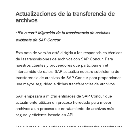
Actualizaciones de la transferencia de
archivos
**En curso** Migración de la transferencia de archivos
existente de SAP Concur
Esta nota de versión está dirigida a los responsables técnicos
de las transmisiones de archivos con SAP Concur. Para
nuestros clientes y proveedores que participan en el
intercambio de datos, SAP actualiza nuestro subsistema de
transferencia de archivos de SAP Concur para proporcionar
una mayor seguridad a dichas transferencias de archivos.
SAP empezará a migrar entidades de SAP Concur que
actualmente utilizan un proceso heredado para mover
archivos a un proceso de enrutamiento de archivos más
seguro y eficiente basado en API.
Los clientes cuyas entidades estén configuradas actualmente