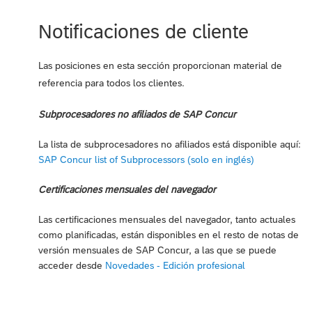
Notificaciones de cliente
Las posiciones en esta sección proporcionan material de
referencia para todos los clientes.
Subprocesadores no afiliados de SAP Concur
La lista de subprocesadores no afiliados está disponible aquí:
SAP Concur list of Subprocessors (solo en inglés)
Certificaciones mensuales del navegador
Las certificaciones mensuales del navegador, tanto actuales
como planificadas, están disponibles en el resto de notas de
versión mensuales de SAP Concur, a las que se puede
acceder desde
Novedades - Edición profesional