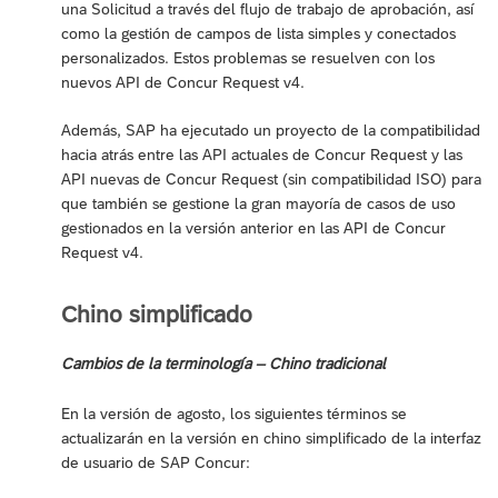
una Solicitud a través del flujo de trabajo de aprobación, así
como la gestión de campos de lista simples y conectados
personalizados. Estos problemas se resuelven con los
nuevos API de Concur Request v4.
Además, SAP ha ejecutado un proyecto de la compatibilidad
hacia atrás entre las API actuales de Concur Request y las
API nuevas de Concur Request (sin compatibilidad ISO) para
que también se gestione la gran mayoría de casos de uso
gestionados en la versión anterior en las API de Concur
Request v4.
Chino simplificado
Cambios de la terminología – Chino tradicional
En la versión de agosto, los siguientes términos se
actualizarán en la versión en chino simplificado de la interfaz
de usuario de SAP Concur: