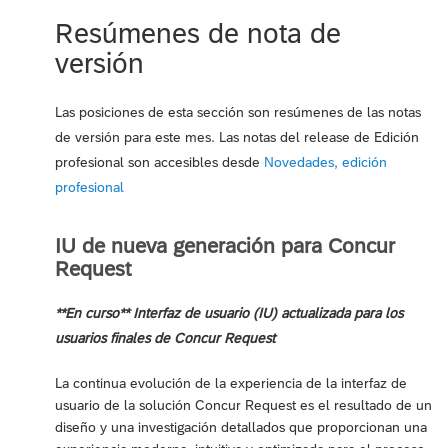
Resúmenes de nota de
versión
Las posiciones de esta sección son resúmenes de las notas
de versión para este mes. Las notas del release de Edición
profesional son accesibles desde
Novedades, edición
profesional
IU de nueva generación para Concur
Request
**En curso** Interfaz de usuario (IU) actualizada para los
usuarios finales de Concur Request
La continua evolución de la experiencia de la interfaz de
usuario de la solución Concur Request es el resultado de un
diseño y una investigación detallados que proporcionan una