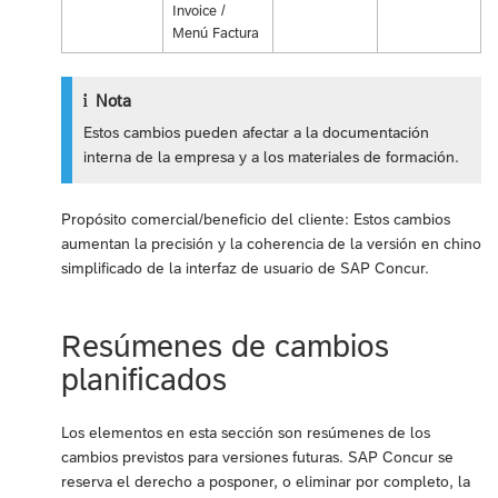
Invoice /
Menú Factura
Nota
Estos cambios pueden afectar a la documentación
interna de la empresa y a los materiales de formación.
Propósito comercial/beneficio del cliente: Estos cambios
aumentan la precisión y la coherencia de la versión en chino
simplificado de la interfaz de usuario de SAP Concur.
Resúmenes de cambios
planificados
Los elementos en esta sección son resúmenes de los
cambios previstos para versiones futuras. SAP Concur se
reserva el derecho a posponer, o eliminar por completo, la