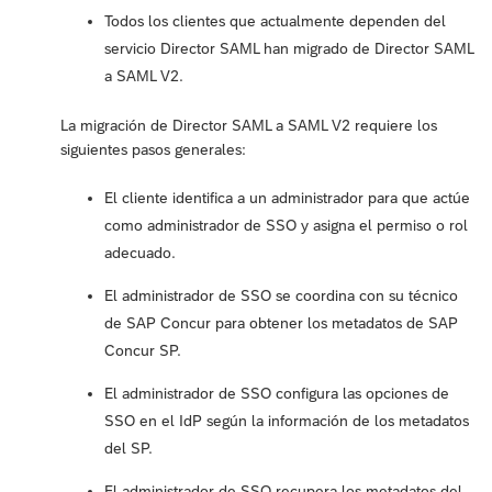
Todos los clientes que actualmente dependen del
servicio Director SAML han migrado de Director SAML
a SAML V2.
La migración de Director SAML a SAML V2 requiere los
siguientes pasos generales:
El cliente identifica a un administrador para que actúe
como administrador de SSO y asigna el permiso o rol
adecuado.
El administrador de SSO se coordina con su técnico
de SAP Concur para obtener los metadatos de SAP
Concur SP.
El administrador de SSO configura las opciones de
SSO en el IdP según la información de los metadatos
del SP.
El administrador de SSO recupera los metadatos del