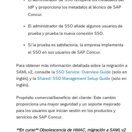
IdP y proporciona los metadatos al técnico de SAP
Concur.
El administrador de SSO añade algunos usuarios de
prueba y prueba la nueva conexión SSO.
Si la prueba es satisfactoria, la empresa implementa
el SSO en sus usuarios de SAP Concur.
Para obtener más información detallada sobre la migración a
SAML v2, consulte la
SSO Service: Overview Guide
(solo en
inglés) y la
Shared: SSO Management Setup Guide
(solo en
inglés).
Propósito comercial/beneficio del cliente: Este cambio
proporciona una mayor seguridad y un soporte mejorado
para los usuarios que inician sesión en los productos y
servicios de SAP Concur.
**En curso** Obsolescencia de HMAC, migración a SAML v2