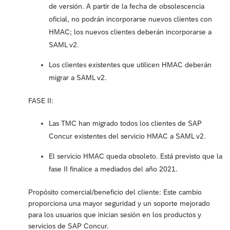
de versión. A partir de la fecha de obsolescencia
oficial, no podrán incorporarse nuevos clientes con
HMAC; los nuevos clientes deberán incorporarse a
SAML v2.
Los clientes existentes que utilicen HMAC deberán
migrar a SAML v2.
FASE II:
Las TMC han migrado todos los clientes de SAP
Concur existentes del servicio HMAC a SAML v2.
El servicio HMAC queda obsoleto. Está previsto que la
fase II finalice a mediados del año 2021.
Propósito comercial/beneficio del cliente: Este cambio
proporciona una mayor seguridad y un soporte mejorado
para los usuarios que inician sesión en los productos y
servicios de SAP Concur.