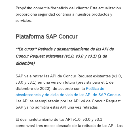
Propósito comercial/beneficio del cliente: Esta actualización
proporciona seguridad continua a nuestros productos y
servicios.
Plataforma SAP Concur
**En curso** Retirada y desmantelamiento de las API de
Concur Request existentes (v1.0, v3.0 y v3.1) (1 de
diciembre)
SAP va a retirar las API de Concur Request existentes (v1.0,
v3.0 y v3.1) en una versión futura (prevista para el 1 de
diciembre de 2020), de acuerdo con la
Política de
obsolescencia y de ciclo de vida de las API de SAP Concur
.
Las API se reemplazarán por las API v4 de Concur Request.
SAP ya no admitirá estas API una vez retiradas.
El desmantelamiento de las API v1.0, v3.0 y v3.1
comenzará tres meses después de la retirada de las API. Las