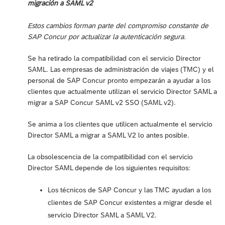
migración a SAML v2
Estos cambios forman parte del compromiso constante de
SAP Concur por actualizar la autenticación segura.
Se ha retirado la compatibilidad con el servicio Director
SAML. Las empresas de administración de viajes (TMC) y el
personal de SAP Concur pronto empezarán a ayudar a los
clientes que actualmente utilizan el servicio Director SAML a
migrar a SAP Concur SAML v2 SSO (SAML v2).
Se anima a los clientes que utilicen actualmente el servicio
Director SAML a migrar a SAML V2 lo antes posible.
La obsolescencia de la compatibilidad con el servicio
Director SAML depende de los siguientes requisitos:
Los técnicos de SAP Concur y las TMC ayudan a los
clientes de SAP Concur existentes a migrar desde el
servicio Director SAML a SAML V2.