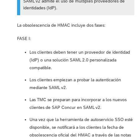
SAML v2 admite el uso de múltiples proveedores de
identidades (IdP).
La obsolescencia de HMAC incluye dos fases:
FASE I:
Los clientes deben tener un proveedor de identidad
(IdP) o una solución SAML 2.0 personalizada
compatible.
Los clientes empiezan a probar la autenticación
mediante SAML v2.
Las TMC se preparan para incorporar a los nuevos
clientes de SAP Concur en SAML v2.
Una vez que la herramienta de autoservicio SSO esté
disponible, se notificará a los clientes la fecha de
obsolescencia oficial del HMAC a través de las notas