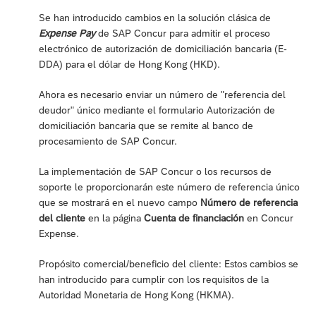
Se han introducido cambios en la solución clásica de
Expense Pay
de SAP Concur para admitir el proceso
electrónico de autorización de domiciliación bancaria (E-
DDA) para el dólar de Hong Kong (HKD).
Ahora es necesario enviar un número de "referencia del
deudor" único mediante el formulario Autorización de
domiciliación bancaria que se remite al banco de
procesamiento de SAP Concur.
La implementación de SAP Concur o los recursos de
soporte le proporcionarán este número de referencia único
que se mostrará en el nuevo campo
Número de referencia
del cliente
en la página
Cuenta de financiación
en Concur
Expense.
Propósito comercial/beneficio del cliente: Estos cambios se
han introducido para cumplir con los requisitos de la
Autoridad Monetaria de Hong Kong (HKMA).