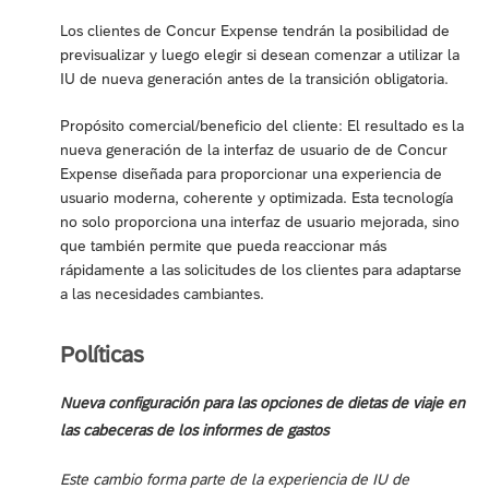
Los clientes de Concur Expense tendrán la posibilidad de
previsualizar y luego elegir si desean comenzar a utilizar la
IU de nueva generación antes de la transición obligatoria.
Propósito comercial/beneficio del cliente: El resultado es la
nueva generación de la interfaz de usuario de de Concur
Expense diseñada para proporcionar una experiencia de
usuario moderna, coherente y optimizada. Esta tecnología
no solo proporciona una interfaz de usuario mejorada, sino
que también permite que pueda reaccionar más
rápidamente a las solicitudes de los clientes para adaptarse
a las necesidades cambiantes.
Políticas
Nueva configuración para las opciones de dietas de viaje en
las cabeceras de los informes de gastos
Este cambio forma parte de la experiencia de IU de