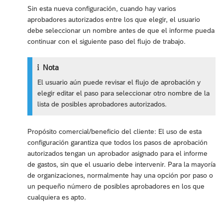
Sin esta nueva configuración, cuando hay varios
aprobadores autorizados entre los que elegir, el usuario
debe seleccionar un nombre antes de que el informe pueda
continuar con el siguiente paso del flujo de trabajo.
Nota
El usuario aún puede revisar el flujo de aprobación y
elegir editar el paso para seleccionar otro nombre de la
lista de posibles aprobadores autorizados.
Propósito comercial/beneficio del cliente: El uso de esta
configuración garantiza que todos los pasos de aprobación
autorizados tengan un aprobador asignado para el informe
de gastos, sin que el usuario debe intervenir. Para la mayoría
de organizaciones, normalmente hay una opción por paso o
un pequeño número de posibles aprobadores en los que
cualquiera es apto.