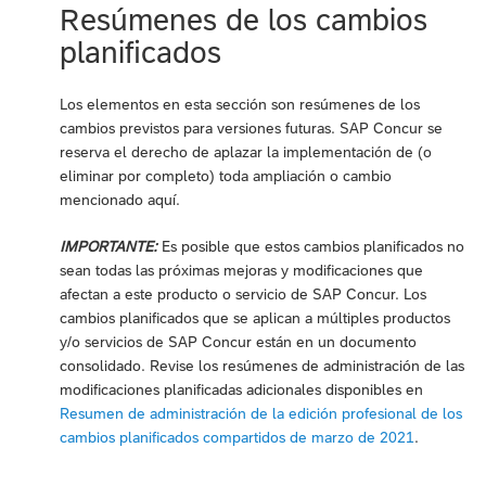
Resúmenes de los cambios
planificados
Los elementos en esta sección son resúmenes de los
cambios previstos para versiones futuras. SAP Concur se
reserva el derecho de aplazar la implementación de (o
eliminar por completo) toda ampliación o cambio
mencionado aquí.
IMPORTANTE:
Es posible que estos cambios planificados no
sean todas las próximas mejoras y modificaciones que
afectan a este producto o servicio de SAP Concur. Los
cambios planificados que se aplican a múltiples productos
y/o servicios de SAP Concur están en un documento
consolidado. Revise los resúmenes de administración de las
modificaciones planificadas adicionales disponibles en
Resumen de administración de la edición profesional de los
cambios planificados compartidos de marzo de 2021
.