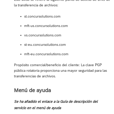
la transferencia de archivos:
st.concursolutions.com
mft-us.concursolutions.com
vs.concursolutions.com
st-eu.concursolutions.com
mft-eu.concursolutions.com
PGP
Propósito comercial/beneficio del cliente: La clave
pública rotatoria proporciona una mayor seguridad para las
transferencias de archivos.
Menú de ayuda
Se ha añadido el enlace a la Guía de descripción del
servicio en el menú de ayuda