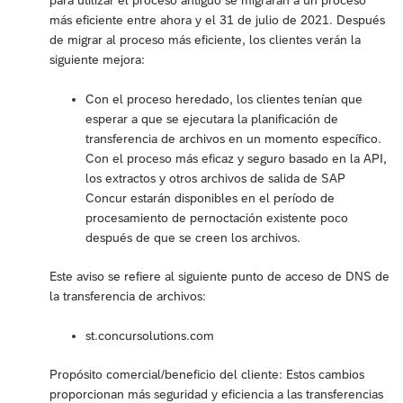
más eficiente entre ahora y el 31 de julio de 2021. Después
de migrar al proceso más eficiente, los clientes verán la
siguiente mejora:
Con el proceso heredado, los clientes tenían que
esperar a que se ejecutara la planificación de
transferencia de archivos en un momento específico.
Con el proceso más eficaz y seguro basado en la API,
los extractos y otros archivos de salida de SAP
Concur estarán disponibles en el período de
procesamiento de pernoctación existente poco
después de que se creen los archivos.
Este aviso se refiere al siguiente punto de acceso de DNS de
la transferencia de archivos:
st.concursolutions.com
Propósito comercial/beneficio del cliente: Estos cambios
proporcionan más seguridad y eficiencia a las transferencias