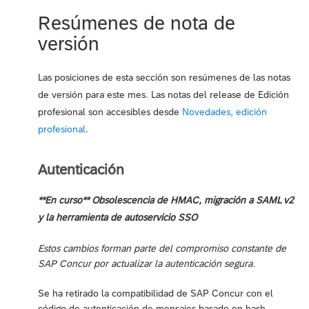
Resúmenes de nota de
versión
Las posiciones de esta sección son resúmenes de las notas
de versión para este mes. Las notas del release de Edición
profesional son accesibles desde
Novedades, edición
profesional
.
Autenticación
**En curso** Obsolescencia de HMAC, migración a SAML v2
y la herramienta de autoservicio SSO
Estos cambios forman parte del compromiso constante de
SAP Concur por actualizar la autenticación segura.
Se ha retirado la compatibilidad de SAP Concur con el
código de autenticación de mensajes basado en hash