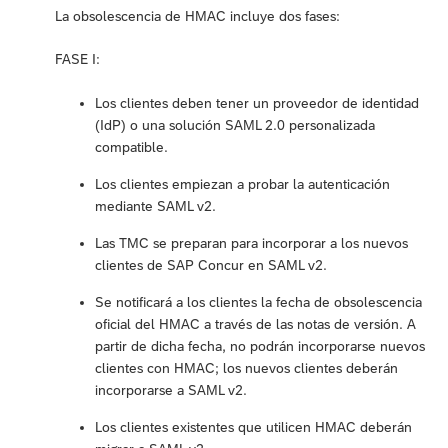
La obsolescencia de HMAC incluye dos fases:
FASE I:
Los clientes deben tener un proveedor de identidad
(IdP) o una solución SAML 2.0 personalizada
compatible.
Los clientes empiezan a probar la autenticación
mediante SAML v2.
Las TMC se preparan para incorporar a los nuevos
clientes de SAP Concur en SAML v2.
Se notificará a los clientes la fecha de obsolescencia
oficial del HMAC a través de las notas de versión. A
partir de dicha fecha, no podrán incorporarse nuevos
clientes con HMAC; los nuevos clientes deberán
incorporarse a SAML v2.
Los clientes existentes que utilicen HMAC deberán