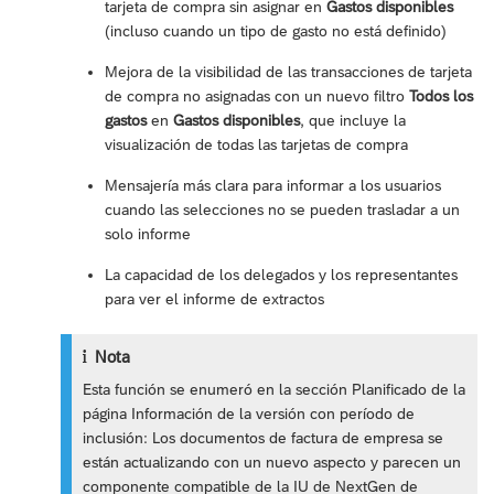
tarjeta de compra sin asignar en
Gastos disponibles
(incluso cuando un tipo de gasto no está definido)
Mejora de la visibilidad de las transacciones de tarjeta
de compra no asignadas con un nuevo filtro
Todos los
gastos
en
Gastos disponibles
, que incluye la
visualización de todas las tarjetas de compra
Mensajería más clara para informar a los usuarios
cuando las selecciones no se pueden trasladar a un
solo informe
La capacidad de los delegados y los representantes
para ver el informe de extractos
Nota
Esta función se enumeró en la sección Planificado de la
página Información de la versión con período de
inclusión: Los documentos de factura de empresa se
están actualizando con un nuevo aspecto y parecen un
componente compatible de la IU de NextGen de