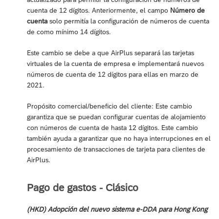
cuenta de 12 dígitos. Anteriormente, el campo
Número de
cuenta
solo permitía la configuración de números de cuenta
de como mínimo 14 dígitos.
Este cambio se debe a que AirPlus separará las tarjetas
virtuales de la cuenta de empresa e implementará nuevos
números de cuenta de 12 dígitos para ellas en marzo de
2021.
Propósito comercial/beneficio del cliente: Este cambio
garantiza que se puedan configurar cuentas de alojamiento
con números de cuenta de hasta 12 dígitos. Este cambio
también ayuda a garantizar que no haya interrupciones en el
procesamiento de transacciones de tarjeta para clientes de
AirPlus.
Pago de gastos - Clásico
(HKD) Adopción del nuevo sistema e-DDA para Hong Kong