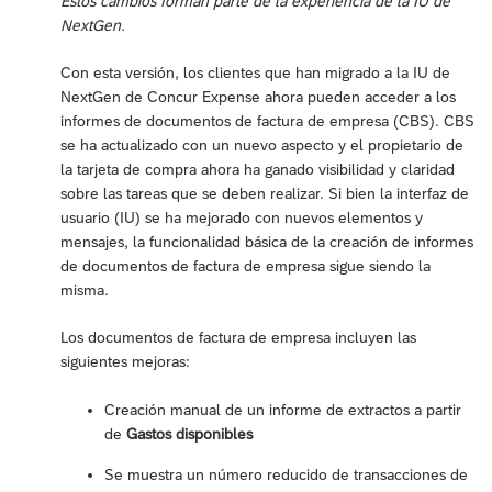
Estos cambios forman parte de la experiencia de la IU de
NextGen.
Con esta versión, los clientes que han migrado a la IU de
NextGen de Concur Expense ahora pueden acceder a los
informes de documentos de factura de empresa (CBS). CBS
se ha actualizado con un nuevo aspecto y el propietario de
la tarjeta de compra ahora ha ganado visibilidad y claridad
sobre las tareas que se deben realizar. Si bien la interfaz de
usuario (IU) se ha mejorado con nuevos elementos y
mensajes, la funcionalidad básica de la creación de informes
de documentos de factura de empresa sigue siendo la
misma.
Los documentos de factura de empresa incluyen las
siguientes mejoras:
Creación manual de un informe de extractos a partir
de
Gastos disponibles
Se muestra un número reducido de transacciones de