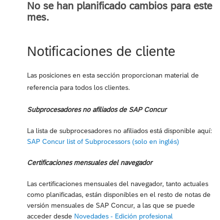
No se han planificado cambios para este
mes.
Notificaciones de cliente
Las posiciones en esta sección proporcionan material de
referencia para todos los clientes.
Subprocesadores no afiliados de SAP Concur
La lista de subprocesadores no afiliados está disponible aquí:
SAP Concur list of Subprocessors (solo en inglés)
Certificaciones mensuales del navegador
Las certificaciones mensuales del navegador, tanto actuales
como planificadas, están disponibles en el resto de notas de
versión mensuales de SAP Concur, a las que se puede
acceder desde
Novedades - Edición profesional