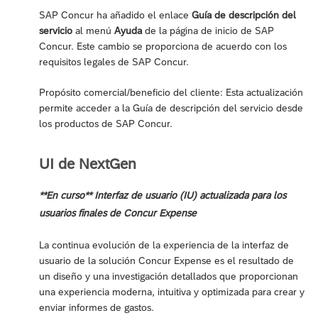
SAP Concur ha añadido el enlace
Guía de descripción del
servicio
al menú
Ayuda
de la página de inicio de SAP
Concur. Este cambio se proporciona de acuerdo con los
requisitos legales de SAP Concur.
Propósito comercial/beneficio del cliente: Esta actualización
permite acceder a la Guía de descripción del servicio desde
los productos de SAP Concur.
UI de NextGen
**En curso** Interfaz de usuario (IU) actualizada para los
usuarios finales de Concur Expense
La continua evolución de la experiencia de la interfaz de
usuario de la solución Concur Expense es el resultado de
un diseño y una investigación detallados que proporcionan
una experiencia moderna, intuitiva y optimizada para crear y
enviar informes de gastos.