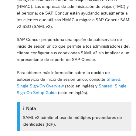
(HMAC). Las empresas de administración de viajes (TMC) y
el personal de SAP Concur están ayudando actualmente a
los clientes que utilizan HMAC a migrar a SAP Concur SAML
v2 SSO (SAML v2).
SAP Concur proporciona una opción de autoservicio de
inicio de sesión único que permite a los administradores del
cliente configurar sus conexiones SAML v2 sin implicar a un
representante de soporte de SAP Concur.
Para obtener más información sobre la opción de
autoservicio de inicio de sesión único, consulte
Shared:
Single Sign-On Overview
(solo en inglés) y
Shared: Single
Sign-On Setup Guide
(solo en inglés).
Nota
SAML v2 admite el uso de múltiples proveedores de
identidades (IdP).