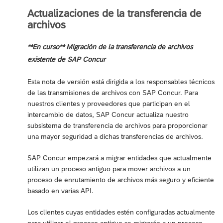
Actualizaciones de la transferencia de
archivos
**En curso** Migración de la transferencia de archivos
existente de SAP Concur
Esta nota de versión está dirigida a los responsables técnicos
de las transmisiones de archivos con SAP Concur. Para
nuestros clientes y proveedores que participan en el
intercambio de datos, SAP Concur actualiza nuestro
subsistema de transferencia de archivos para proporcionar
una mayor seguridad a dichas transferencias de archivos.
SAP Concur empezará a migrar entidades que actualmente
utilizan un proceso antiguo para mover archivos a un
proceso de enrutamiento de archivos más seguro y eficiente
basado en varias API.
Los clientes cuyas entidades estén configuradas actualmente
para utilizar el proceso antiguo se migrarán a un proceso