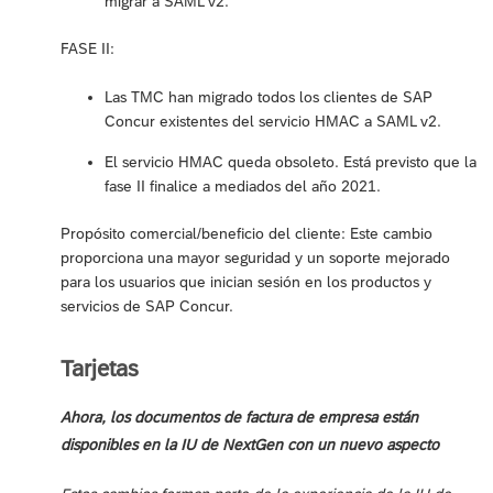
migrar a SAML v2.
FASE II:
Las TMC han migrado todos los clientes de SAP
Concur existentes del servicio HMAC a SAML v2.
El servicio HMAC queda obsoleto. Está previsto que la
fase II finalice a mediados del año 2021.
Propósito comercial/beneficio del cliente: Este cambio
proporciona una mayor seguridad y un soporte mejorado
para los usuarios que inician sesión en los productos y
servicios de SAP Concur.
Tarjetas
Ahora, los documentos de factura de empresa están
disponibles en la IU de NextGen con un nuevo aspecto