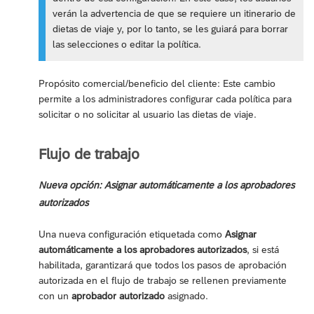
verán la advertencia de que se requiere un itinerario de
dietas de viaje y, por lo tanto, se les guiará para borrar
las selecciones o editar la política.
Propósito comercial/beneficio del cliente: Este cambio
permite a los administradores configurar cada política para
solicitar o no solicitar al usuario las dietas de viaje.
Flujo de trabajo
Nueva opción: Asignar automáticamente a los aprobadores
autorizados
Una nueva configuración etiquetada como
Asignar
automáticamente a los aprobadores autorizados
, si está
habilitada, garantizará que todos los pasos de aprobación
autorizada en el flujo de trabajo se rellenen previamente
con un
aprobador autorizado
asignado.