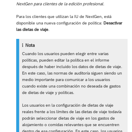
NextGen para clientes de la edición profesional.
Para los clientes que utilizan la IU de NextGen, está
disponible una nueva configuración de política:
Desactivar
las dietas de viaje
.
Nota
Cuando los usuarios pueden elegir entre varias
políticas, pueden editar la política en el informe
después de haber incluido los datos de dietas de viaje.
En este caso, las normas de auditoría siguen siendo un
medio importante para comunicar a los usuarios
cuando existe una combinación no deseada de gastos
de dietas de viaje y políticas.
Los usuarios en la configuración de dietas de viaje
reales frente a los límites de las dietas de viaje todavía
podrán seleccionar dietas de viaje en los gastos de
alojamiento o comidas relevantes que se encuentren
dentro de esa configuración. En este caso, los usuarios