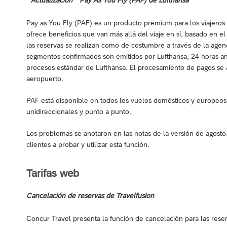
Pay as You Fly (PAF) es un producto premium para los viajeros
ofrece beneficios que van más allá del viaje en sí, basado en e
las reservas se realizan como de costumbre a través de la agenc
segmentos confirmados son emitidos por Lufthansa, 24 horas ant
procesos estándar de Lufthansa. El procesamiento de pagos se a
aeropuerto.
PAF está disponible en todos los vuelos domésticos y europeo
unidireccionales y punto a punto.
Los problemas se anotaron en las notas de la versión de agosto
clientes a probar y utilizar esta función.
Tarifas web
Cancelación de reservas de Travelfusion
Concur Travel presenta la función de cancelación para las reser