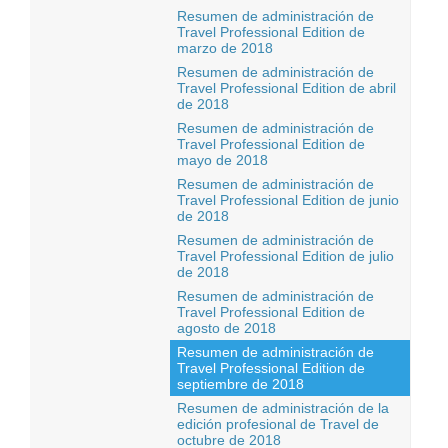
Resumen de administración de
Travel Professional Edition de
marzo de 2018
Resumen de administración de
Travel Professional Edition de abril
de 2018
Resumen de administración de
Travel Professional Edition de
mayo de 2018
Resumen de administración de
Travel Professional Edition de junio
de 2018
Resumen de administración de
Travel Professional Edition de julio
de 2018
Resumen de administración de
Travel Professional Edition de
agosto de 2018
Resumen de administración de
Travel Professional Edition de
septiembre de 2018
Resumen de administración de la
edición profesional de Travel de
octubre de 2018