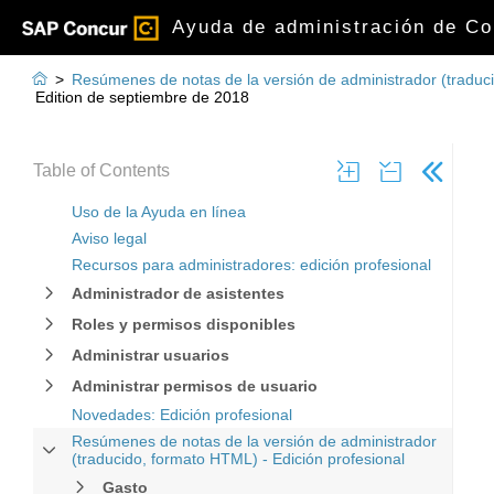
Ayuda de administración de Con

>
Resúmenes de notas de la versión de administrador (traduci
Edition de septiembre de 2018
Table of Contents
Uso de la Ayuda en línea
Aviso legal
Recursos para administradores: edición profesional
Administrador de asistentes
Roles y permisos disponibles
Administrar usuarios
Administrar permisos de usuario
Novedades: Edición profesional
Resúmenes de notas de la versión de administrador
(traducido, formato HTML) - Edición profesional
Gasto