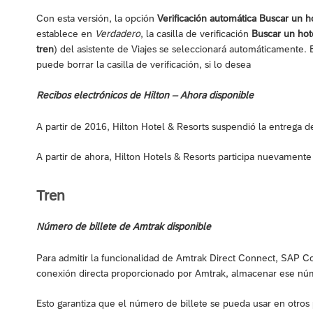
Con esta versión, la opción
Verificación automática Buscar un 
establece en
Verdadero
, la casilla de verificación
Buscar un hot
tren
) del asistente de Viajes se seleccionará automáticamente. E
puede borrar la casilla de verificación, si lo desea
Recibos electrónicos de Hilton – Ahora disponible
A partir de 2016, Hilton Hotel & Resorts suspendió la entrega d
A partir de ahora, Hilton Hotels & Resorts participa nuevament
Tren
Número de billete de Amtrak disponible
Para admitir la funcionalidad de Amtrak Direct Connect, SAP C
conexión directa proporcionado por Amtrak, almacenar ese núme
Esto garantiza que el número de billete se pueda usar en otro