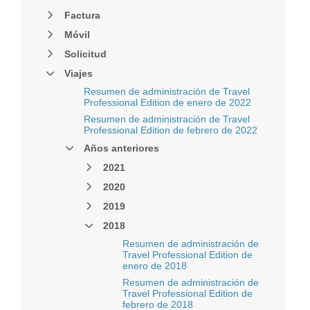
Factura
Móvil
Solicitud
Viajes
Resumen de administración de Travel
Professional Edition de enero de 2022
Resumen de administración de Travel
Professional Edition de febrero de 2022
Años anteriores
2021
2020
2019
2018
Resumen de administración de
Travel Professional Edition de
enero de 2018
Resumen de administración de
Travel Professional Edition de
febrero de 2018