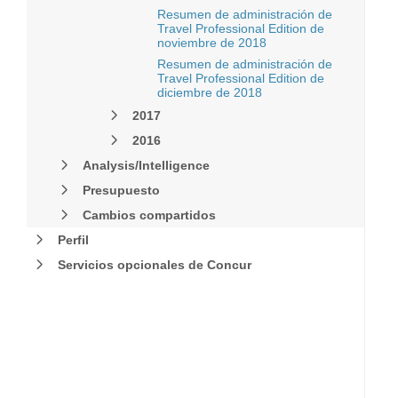
Resumen de administración de
Travel Professional Edition de
noviembre de 2018
Resumen de administración de
Travel Professional Edition de
diciembre de 2018
2017
2016
Analysis/Intelligence
Presupuesto
Cambios compartidos
Perfil
Servicios opcionales de Concur