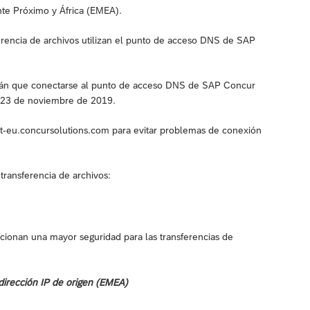
te Próximo y África (EMEA).
ferencia de archivos utilizan el punto de acceso DNS de SAP
ndrán que conectarse al punto de acceso DNS de SAP Concur
el 23 de noviembre de 2019.
-eu.concursolutions.com para evitar problemas de conexión
transferencia de archivos:
rcionan una mayor seguridad para las transferencias de
 dirección IP de origen (EMEA)