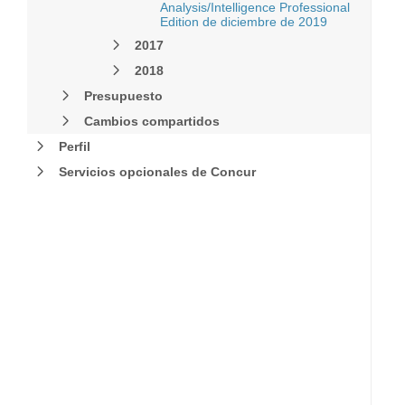
Analysis/Intelligence Professional
Edition de diciembre de 2019
2017
2018
Presupuesto
Cambios compartidos
Perfil
Servicios opcionales de Concur