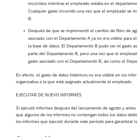
incurridos mientras el empleado estaba en el departame
Cualquier gasto incurrido una vez que el empleado se m
B.
Después de que se implementó el cambio de filtro de a
asociado con el Departamento A ya no era visible para el
la base de datos. El Departamento B pudo ver el gasto 
parte del Departamento B, pero una vez que el emplead
gasto asociado con el Departamento B, así como el Depa
En efecto, el gasto de datos históricos no era visible en los in
organizativa a la que está asignado actualmente el empleado.
EJECUTAR DE NUEVO INFORMES
Si ejecutó informes después del lanzamiento de agosto y antes 
que algunos de los informes no contengan todos los datos debid
los informes que ejecutó durante este período para garantizar l