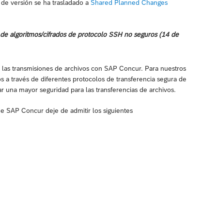
a de versión se ha trasladado a
Shared Planned Changes
e de algoritmos/cifrados de protocolo SSH no seguros (14 de
de las transmisiones de archivos con SAP Concur. Para nuestros
s a través de diferentes protocolos de transferencia segura de
 una mayor seguridad para las transferencias de archivos.
e SAP Concur deje de admitir los siguientes