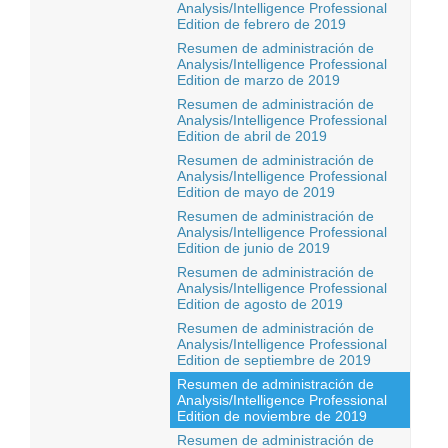
Analysis/Intelligence Professional
Edition de febrero de 2019
Resumen de administración de
Analysis/Intelligence Professional
Edition de marzo de 2019
Resumen de administración de
Analysis/Intelligence Professional
Edition de abril de 2019
Resumen de administración de
Analysis/Intelligence Professional
Edition de mayo de 2019
Resumen de administración de
Analysis/Intelligence Professional
Edition de junio de 2019
Resumen de administración de
Analysis/Intelligence Professional
Edition de agosto de 2019
Resumen de administración de
Analysis/Intelligence Professional
Edition de septiembre de 2019
Resumen de administración de
Analysis/Intelligence Professional
Edition de noviembre de 2019
Resumen de administración de