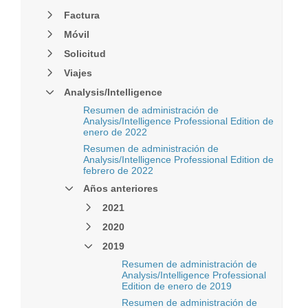
Factura
Móvil
Solicitud
Viajes
Analysis/Intelligence
Resumen de administración de
Analysis/Intelligence Professional Edition de
enero de 2022
Resumen de administración de
Analysis/Intelligence Professional Edition de
febrero de 2022
Años anteriores
2021
2020
2019
Resumen de administración de
Analysis/Intelligence Professional
Edition de enero de 2019
Resumen de administración de