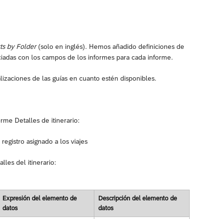
ts by Folder
(solo en inglés). Hemos añadido definiciones de
ciadas con los campos de los informes para cada informe.
lizaciones de las guías en cuanto estén disponibles.
rme Detalles de itinerario:
registro asignado a los viajes
les del itinerario:
Expresión del elemento de
Descripción del elemento de
datos
datos