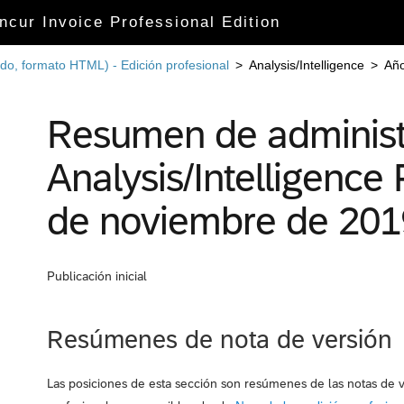
cur Invoice Professional Edition
do, formato HTML) - Edición profesional
>
Analysis/Intelligence
>
Año
Resumen de administ
Analysis/Intelligence 
de noviembre de 201
Publicación inicial
Resúmenes de nota de versión
Las posiciones de esta sección son resúmenes de las notas de v