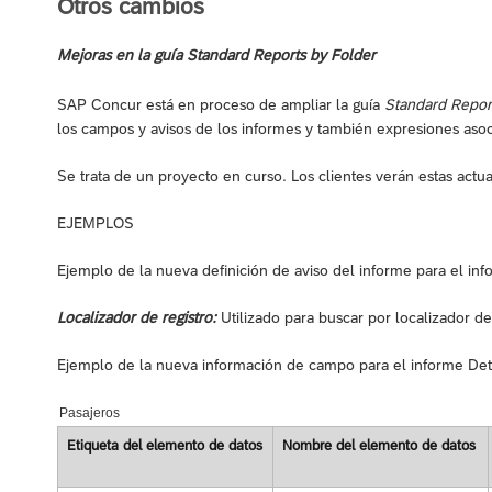
Otros cambios
Mejoras en la guía Standard Reports by Folder
SAP Concur está en proceso de ampliar la guía
Standard Repor
los campos y avisos de los informes y también expresiones aso
Se trata de un proyecto en curso. Los clientes verán estas actua
EJEMPLOS
Ejemplo de la nueva definición de aviso del informe para el info
Localizador de registro:
Utilizado para buscar por localizador de 
Ejemplo de la nueva información de campo para el informe Detal
Pasajeros
Etiqueta del elemento de datos
Nombre del elemento de datos