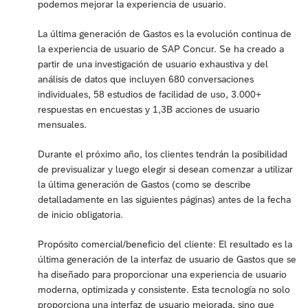
podemos mejorar la experiencia de usuario.
La última generación de Gastos es la evolución continua de
la experiencia de usuario de SAP Concur. Se ha creado a
partir de una investigación de usuario exhaustiva y del
análisis de datos que incluyen 680 conversaciones
individuales, 58 estudios de facilidad de uso, 3.000+
respuestas en encuestas y 1,3B acciones de usuario
mensuales.
Durante el próximo año, los clientes tendrán la posibilidad
de previsualizar y luego elegir si desean comenzar a utilizar
la última generación de Gastos (como se describe
detalladamente en las siguientes páginas) antes de la fecha
de inicio obligatoria.
Propósito comercial/beneficio del cliente: El resultado es la
última generación de la interfaz de usuario de Gastos que se
ha diseñado para proporcionar una experiencia de usuario
moderna, optimizada y consistente. Esta tecnología no solo
proporciona una interfaz de usuario mejorada, sino que