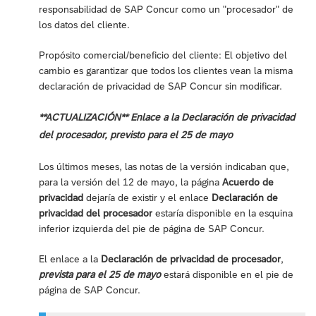
responsabilidad de SAP Concur como un "procesador" de
los datos del cliente.
Propósito comercial/beneficio del cliente: El objetivo del
cambio es garantizar que todos los clientes vean la misma
declaración de privacidad de SAP Concur sin modificar.
**ACTUALIZACIÓN** Enlace a la Declaración de privacidad
del procesador, previsto para el 25 de mayo
Los últimos meses, las notas de la versión indicaban que,
para la versión del 12 de mayo, la página
Acuerdo de
privacidad
dejaría de existir y el enlace
Declaración de
privacidad del procesador
estaría disponible en la esquina
inferior izquierda del pie de página de SAP Concur.
El enlace a la
Declaración de privacidad de procesador
,
prevista para el 25 de mayo
estará disponible en el pie de
página de SAP Concur.