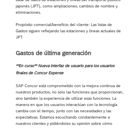
japonés (JPT), como ampliaciones, cambios de nombre y
eliminaciones.
Propósito comercial/beneficio del cliente: Las listas de
Gastos siguen reflejando las estaciones y líneas actuales de
JPT.
Gastos de última generación
**En curso** Nueva interfaz de usuario para los usuarios
finales de Concur Expense
SAP Concur está comprometido con la mejora continua de
nuestros productos, no solo las funciones que proporcionan,
sino también la experiencia de utilizar esas funciones. La
manera en que los usuarios interactúan con la tecnología
cambia con el tiempo, junto con las necesidades y las
expectativas. Estamos escuchando constantemente a
nuestros clientes y pidiéndoles su opinión sobre cómo