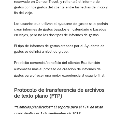
reservado en Concur Travel, y rellenará el informe de
gastos con los gastos del cliente entre las fechas de inicio y
fin del viaje.
Los usuarios que utilizan el ayudante de gastos solo podrán
crear informes de gastos basados en calendario o basados
en viajes, pero no los dos tipos de informes de gastos.
El tipo de informes de gastos creados por el Ayudante de
gastos se definirá a nivel de grupo.
Propósito comercial/beneficio del cliente: Esta función
automatiza más el proceso de creación de informes de
gastos para ofrecer una mejor experiencia al usuario final.
Protocolo de transferencia de archivos
de texto plano (FTP)
**Cambios planificados** El soporte para el FTP de texto
plano finaliza el 1 de septiembre de 2018