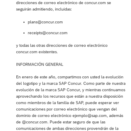
direcciones de correo electrónico de concur.com se
seguirán admitiendo, incluidas:
plans@concur.com
receipts@concur.com
y todas las otras direcciones de correo electrónico
concur.com existentes.
INFORMACIÓN GENERAL
En enero de este año, compartimos con usted la evolución
del logotipo y la marca SAP Concur. Como parte de nuestra
evolución de la marca SAP Concur, y mientras continuamos
aprovechando los recursos que están a nuestra disposición
como miembros de la familia de SAP, puede esperar ver
comunicaciones por correo electrónico que vengan del
dominio de correo electrónico ejemplo@sap.com, además
de @concur.com. Puede estar seguro de que las
comunicaciones de ambas direcciones provendrán de la