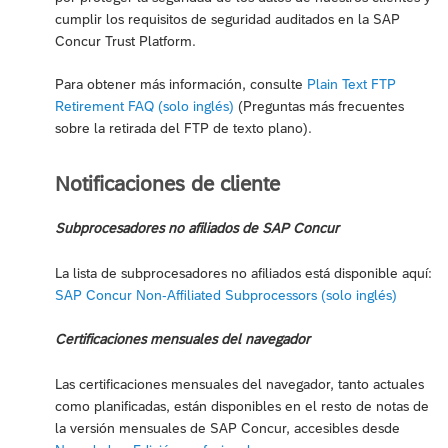
cumplir los requisitos de seguridad auditados en la SAP
Concur Trust Platform.
Para obtener más información, consulte
Plain Text FTP
Retirement FAQ (solo inglés)
(Preguntas más frecuentes
sobre la retirada del FTP de texto plano).
Notificaciones de cliente
Subprocesadores no afiliados de SAP Concur
La lista de subprocesadores no afiliados está disponible aquí:
SAP Concur Non-Affiliated Subprocessors (solo inglés)
Certificaciones mensuales del navegador
Las certificaciones mensuales del navegador, tanto actuales
como planificadas, están disponibles en el resto de notas de
la versión mensuales de SAP Concur, accesibles desde