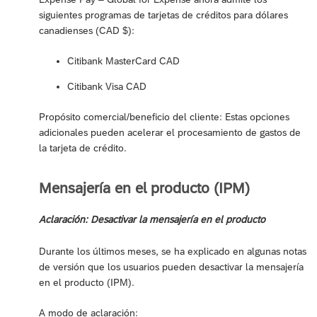
siguientes programas de tarjetas de créditos para dólares
canadienses (CAD $):
Citibank MasterCard CAD
Citibank Visa CAD
Propósito comercial/beneficio del cliente: Estas opciones
adicionales pueden acelerar el procesamiento de gastos de
la tarjeta de crédito.
Mensajería en el producto (IPM)
Aclaración: Desactivar la mensajería en el producto
Durante los últimos meses, se ha explicado en algunas notas
de versión que los usuarios pueden desactivar la mensajería
en el producto (IPM).
A modo de aclaración: