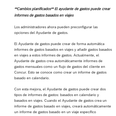
**Cambios planificados** El ayudante de gastos puede crear
informes de gastos basados en viajes
Los administradores ahora pueden preconfigurar las
opciones del Ayudante de gastos.
El Ayudante de gastos puede crear de forma automática
informes de gastos basados en viajes y añadir gastos basados
en viajes a estos informes de gastos. Actualmente, el
Ayudante de gastos crea automáticamente informes de
gastos mensuales como un flujo de gastos del cliente en
Concur. Esto se conoce como crear un informe de gastos
basado en calendario.
Con esta mejora, el Ayudante de gastos puede crear dos
tipos de informes de gastos: basados en calendario y
basados en viajes. Cuando el Ayudante de gastos crea un
informe de gastos basado en viajes, creará automáticamente
un informe de gastos basado en un viaje específico