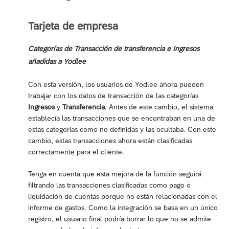
Tarjeta de empresa
Categorías de Transacción de transferencia e Ingresos
añadidas a Yodlee
Con esta versión, los usuarios de Yodlee ahora pueden
trabajar con los datos de transacción de las categorías
Ingresos
y
Transferencia
. Antes de este cambio, el sistema
establecía las transacciones que se encontraban en una de
estas categorías como no definidas y las ocultaba. Con este
cambio, estas transacciones ahora están clasificadas
correctamente para el cliente.
Tenga en cuenta que esta mejora de la función seguirá
filtrando las transacciones clasificadas como pago o
liquidación de cuentas porque no están relacionadas con el
informe de gastos. Como la integración se basa en un único
registro, el usuario final podría borrar lo que no se admite