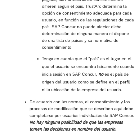
difieren según el país. TrustArc determina la
opción de consentimiento adecuada para cada
usuario, en función de las regulaciones de cada
país. SAP Concur no puede afectar dicha
determinación de ninguna manera ni dispone
de una lista de países y su normativa de
consentimiento.
Tenga en cuenta que el "país" es el lugar en el
que el usuario se encuentra físicamente cuando
inicia sesión en SAP Concur,
no
es el país de
origen del usuario como se define en el perfil
ni la ubicación de la empresa del usuario.
De acuerdo con las normas, el consentimiento y los
procesos de modificación que se describen aquí debe
completarse por usuarios individuales de SAP Concur.
No hay ninguna posibilidad de que las empresas
tomen las decisiones en nombre del usuario.