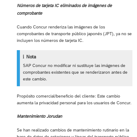
Números de tarjeta IC eliminados de imágenes de
comprobante
Cuando Concur renderiza las imágenes de los
comprobantes de transporte público japonés (JPT), ya no se
incluyen los números de tarjeta IC.
Nota
SAP Concur no modificar ni sustituye las imágenes de
comprobantes existentes que se renderizaron antes de
este cambio.
Propósito comercial/beneficio del cliente: Este cambio
aumenta la privacidad personal para los usuarios de Concur.
Mantenimiento Jorudan
Se han realizado cambios de mantenimiento rutinario en la
base de datos de estaciones y líneas del transporte público