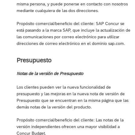
misma persona, y puede ponerse en contacto con nosotros
mediante cualquiera de las dos direcciones.
Propósito comercial/beneficio del cliente: SAP Concur se
está pasando a la marca SAP, que incluye la actualización de
las comunicaciones por correo electrónico para utilizar
direcciones de correo electrónico en el dominio sap.com.
Presupuesto
Notas de la versión de Presupuesto
Los clientes pueden ver la nueva funcionalidad de
presupuesto y las mejoras en la nueva nota de versión de
Presupuesto que se encuentran en la misma página que las
demás notas de la versión del producto.
Propósito comercial/beneficio del cliente: Las notas de la
versión independientes ofrecen una mayor visibilidad a
Concur Budget.