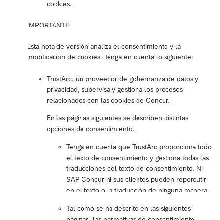
cookies.
IMPORTANTE
Esta nota de versión analiza el consentimiento y la
modificación de cookies. Tenga en cuenta lo siguiente:
TrustArc, un proveedor de gobernanza de datos y
privacidad, supervisa y gestiona los procesos
relacionados con las cookies de Concur.
En las páginas siguientes se describen distintas
opciones de consentimiento.
Tenga en cuenta que TrustArc proporciona todo
el texto de consentimiento y gestiona todas las
traducciones del texto de consentimiento. Ni
SAP Concur ni sus clientes pueden repercutir
en el texto o la traducción de ninguna manera.
Tal como se ha descrito en las siguientes
páginas, las normativas de consentimiento