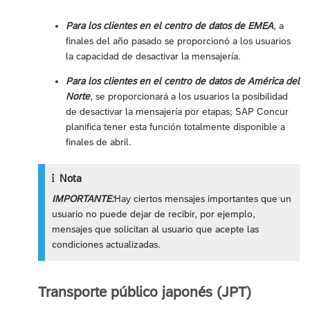
Para los clientes en el centro de datos de EMEA
, a
finales del año pasado se proporcionó a los usuarios
la capacidad de desactivar la mensajería.
Para los clientes en el centro de datos de América del
Norte
, se proporcionará a los usuarios la posibilidad
de desactivar la mensajería por etapas; SAP Concur
planifica tener esta función totalmente disponible a
finales de abril.
Nota
IMPORTANTE:
Hay ciertos mensajes importantes que un
usuario no puede dejar de recibir, por ejemplo,
mensajes que solicitan al usuario que acepte las
condiciones actualizadas.
Transporte público japonés (JPT)