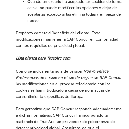
Cuando un usuario ha aceptado las cookies de forma
activa, no puede modificar las opciones y dejar de
aceptarlas excepto si las elimina todas y empieza de
nuevo.
Propósito comercial/beneficio del cliente: Estas
modificaciones mantienen a SAP Concur en conformidad
con los requisitos de privacidad global.
Lista blanca para TrustArc.com
Como se indica en la nota de versión
Nuevo enlace
Preferencias de cookie en el pie de página de SAP Concur
,
las modificaciones en el proceso relacionado con las
cookies se han introducido a causa de normativas de
consentimiento específicas de Europa.
Para garantizar que SAP Concur responde adecuadamente
a dichas normativas, SAP Concur ha incorporado la
asistencia de TrustArc, un proveedor de gobernanza de
datos y privacidad global. Asegúrese de que el