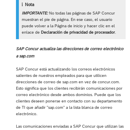
Nota
IMPORTANTE:
No todas las páginas de SAP Concur
muestran el pie de página. En ese caso, el usuario
puede volver a la Página de inicio y hacer clic en el
enlace de
Declaración de privacidad de procesador
.
SAP Concur actualiza las direcciones de correo electrónico
a sap.com
SAP Concur está actualizando los correos electrónicos
salientes de nuestros empleados para que utilicen
direcciones de correo de sap.com en vez de concur.com.
Esto significa que los clientes recibirán comunicaciones por
correo electrónico desde ambos dominios. Puede que los
clientes deseen ponerse en contacto con su departamento
de TI que añadir "sap.com" a la lista blanca de correo
electrónico.
Las comunicaciones enviadas a SAP Concur que utilizan las