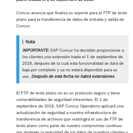
Concur anuncia que finaliza su soporte para el FTP de texto
plano para la transferencia de datos de entrada y salida de
Concur.
Nota
IMPORTANTE:
SAP Concur ha decidido proporcionar a
los clientes una extensión hasta el 1 de septiembre de
2018, después de la cual esta funcionalidad se dará de
baja por completo y ya no estará disponible para su
uso.
Después de esta fecha no habrá extensiones.
El FTP de texto plano no es un protocolo seguro y tiene
vulnerabilidades de seguridad inherentes. El 1 de
septiembre de 2018, SAP Concur Operations aplicará una
actualización de seguridad a nuestra infraestructura de
transferencia de archivos que restringirá el uso de FTP de
texto plano como parte de nuestro compromiso continuo
por proteger la seguridad de los datos de nuestros clientes y