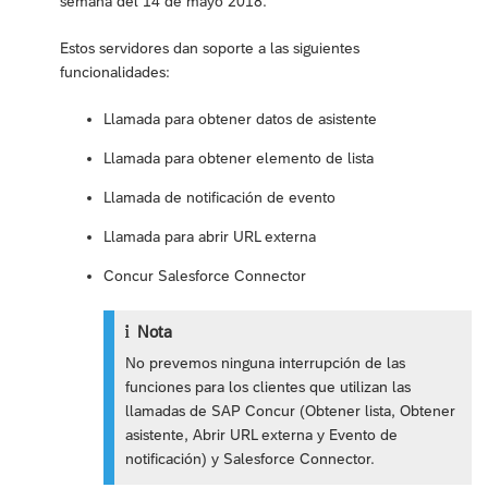
semana del 14 de mayo 2018.
Estos servidores dan soporte a las siguientes
funcionalidades:
Llamada para obtener datos de asistente
Llamada para obtener elemento de lista
Llamada de notificación de evento
Llamada para abrir URL externa
Concur Salesforce Connector
Nota
No prevemos ninguna interrupción de las
funciones para los clientes que utilizan las
llamadas de SAP Concur (Obtener lista, Obtener
asistente, Abrir URL externa y Evento de
notificación) y Salesforce Connector.