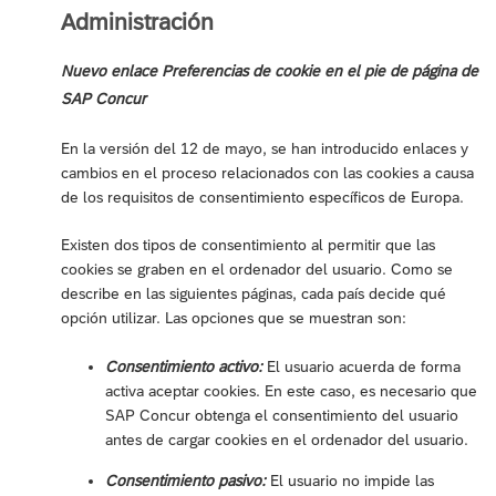
Administración
Nuevo enlace Preferencias de cookie en el pie de página de
SAP Concur
En la versión del 12 de mayo, se han introducido enlaces y
cambios en el proceso relacionados con las cookies a causa
de los requisitos de consentimiento específicos de Europa.
Existen dos tipos de consentimiento al permitir que las
cookies se graben en el ordenador del usuario. Como se
describe en las siguientes páginas, cada país decide qué
opción utilizar. Las opciones que se muestran son:
Consentimiento activo:
El usuario acuerda de forma
activa aceptar cookies. En este caso, es necesario que
SAP Concur obtenga el consentimiento del usuario
antes de cargar cookies en el ordenador del usuario.
Consentimiento pasivo:
El usuario no impide las