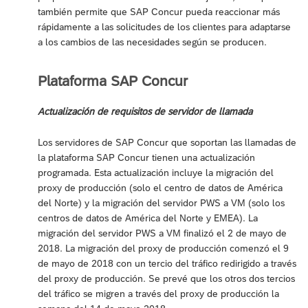
también permite que SAP Concur pueda reaccionar más
rápidamente a las solicitudes de los clientes para adaptarse
a los cambios de las necesidades según se producen.
Plataforma SAP Concur
Actualización de requisitos de servidor de llamada
Los servidores de SAP Concur que soportan las llamadas de
la plataforma SAP Concur tienen una actualización
programada. Esta actualización incluye la migración del
proxy de producción (solo el centro de datos de América
del Norte) y la migración del servidor PWS a VM (solo los
centros de datos de América del Norte y EMEA). La
migración del servidor PWS a VM finalizó el 2 de mayo de
2018. La migración del proxy de producción comenzó el 9
de mayo de 2018 con un tercio del tráfico redirigido a través
del proxy de producción. Se prevé que los otros dos tercios
del tráfico se migren a través del proxy de producción la