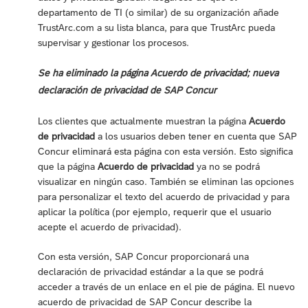
departamento de TI (o similar) de su organización añade
TrustArc.com a su lista blanca, para que TrustArc pueda
supervisar y gestionar los procesos.
Se ha eliminado la página Acuerdo de privacidad; nueva
declaración de privacidad de SAP Concur
Los clientes que actualmente muestran la página
Acuerdo
de privacidad
a los usuarios deben tener en cuenta que SAP
Concur eliminará esta página con esta versión. Esto significa
que la página
Acuerdo de privacidad
ya no se podrá
visualizar en ningún caso. También se eliminan las opciones
para personalizar el texto del acuerdo de privacidad y para
aplicar la política (por ejemplo, requerir que el usuario
acepte el acuerdo de privacidad).
Con esta versión, SAP Concur proporcionará una
declaración de privacidad estándar a la que se podrá
acceder a través de un enlace en el pie de página. El nuevo
acuerdo de privacidad de SAP Concur describe la