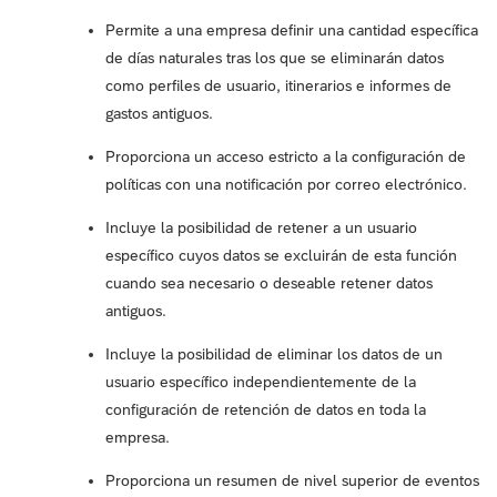
Permite a una empresa definir una cantidad específica
de días naturales tras los que se eliminarán datos
como perfiles de usuario, itinerarios e informes de
gastos antiguos.
Proporciona un acceso estricto a la configuración de
políticas con una notificación por correo electrónico.
Incluye la posibilidad de retener a un usuario
específico cuyos datos se excluirán de esta función
cuando sea necesario o deseable retener datos
antiguos.
Incluye la posibilidad de eliminar los datos de un
usuario específico independientemente de la
configuración de retención de datos en toda la
empresa.
Proporciona un resumen de nivel superior de eventos