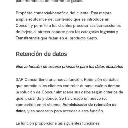
para reembolso de informe de gastos.
Propósito comercial/beneficio del cliente: Esta mejora
amplía el alcance del contenido que se introduce en
Concur, y permite a los clientes procesar sus transacciones
de tarjeta al ofrecer soporte para las categorías
Ingresos
y
Transferencia
que faltan en el producto Gasto.
Retención de datos
Nueva función de acceso prioritario para los datos obsoletos
SAP Concur tiene una nueva función, Retención de datos,
que permite a los clientes controlar durante cuánto tiempo
la solución de Concur almacena sus datos según criterios de
quién, cuándo y dónde. Se ha creado un nuevo rol
compartido en el sistema,
Administrador de retención de
datos
, y es necesario para acceder a esta función.
La función proporciona las siguientes funciones: