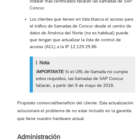
instalar más certificados fallarán las llamadas de SAP
Concur.
Los clientes que tienen en lista blanca el acceso para
el tráfico de llamadas de Concur desde el centro de
datos de América del Norte (no es habitual) puede
que tengan que actualizar la lista de control de
acceso (ACL) a la IP 12.129.29.86.
Nota
IMPORTANTE:
Si el URL de llamada no cumple
estos requisitos, las llamadas de SAP Concur
fallarán, a partir del 9 de mayo de 2018.
Propósito comercial/beneficio del cliente: Esta actualización
solucionará el problema de no estar incluido en la garantía
que tiene nuestro hardware actual.
Administración