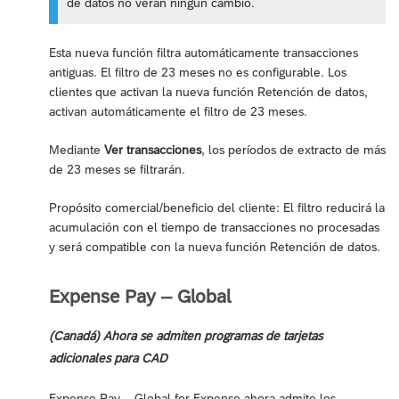
de datos no verán ningún cambio.
Esta nueva función filtra automáticamente transacciones
antiguas. El filtro de 23 meses no es configurable. Los
clientes que activan la nueva función Retención de datos,
activan automáticamente el filtro de 23 meses.
Mediante
Ver transacciones
, los períodos de extracto de más
de 23 meses se filtrarán.
Propósito comercial/beneficio del cliente: El filtro reducirá la
acumulación con el tiempo de transacciones no procesadas
y será compatible con la nueva función Retención de datos.
Expense Pay – Global
(Canadá) Ahora se admiten programas de tarjetas
adicionales para CAD
Expense Pay – Global for Expense ahora admite los