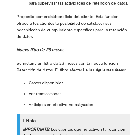
para supervisar las actividades de retención de datos.
Propósito comercial/beneficio del cliente: Esta función
ofrece a los clientes la posibilidad de satisfacer sus
necesidades de cumplimiento específicas para la retención
de datos.
Nuevo filtro de 23 meses
Se incluirá un filtro de 23 meses con la nueva función
Retención de datos. El filtro afectará a las siguientes áreas:
Gastos disponibles
Ver transacciones
Anticipos en efectivo no asignados
Nota
IMPORTANTE:
Los clientes que no activen la retención