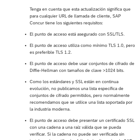
Tenga en cuenta que esta actualización significa que
para cualquier URL de llamada de cliente, SAP
Concur tiene los siguientes requisitos:
El punto de acceso está asegurado con SSL/TLS.
El punto de acceso utiliza como mínimo TLS 1.0, pero
es preferible TLS 1.2.
El punto de acceso debe usar conjuntos de cifrado de
Diffie-Hellman con tamaños de clave >1024 bits.
Como los estándares y SSL están en continua
evolución, no publicamos una lista específica de
conjuntos de cifrado permitidos, pero normalmente
recomendamos que se utilice una lista soportada por
la industria moderna.
El punto de acceso debe presentar un certificado SSL
con una cadena a una raíz válida que se pueda
verificar. Si la cadena no puede ser verificada sin