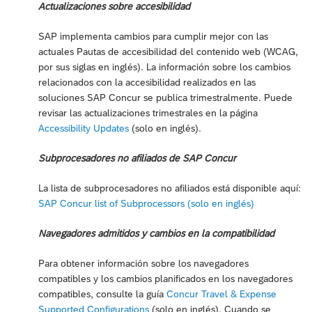
Actualizaciones sobre accesibilidad
SAP implementa cambios para cumplir mejor con las
actuales Pautas de accesibilidad del contenido web (WCAG,
por sus siglas en inglés). La información sobre los cambios
relacionados con la accesibilidad realizados en las
soluciones SAP Concur se publica trimestralmente. Puede
revisar las actualizaciones trimestrales en la página
Accessibility Updates
(solo en inglés).
Subprocesadores no afiliados de SAP Concur
La lista de subprocesadores no afiliados está disponible aquí:
SAP Concur list of Subprocessors (solo en inglés)
Navegadores admitidos y cambios en la compatibilidad
Para obtener información sobre los navegadores
compatibles y los cambios planificados en los navegadores
compatibles, consulte la guía
Concur Travel & Expense
Supported Configurations
(solo en inglés). Cuando se