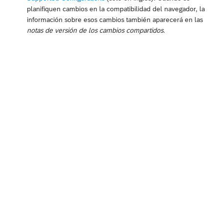
planifiquen cambios en la compatibilidad del navegador, la
información sobre esos cambios también aparecerá en las
notas de versión de los cambios compartidos
.