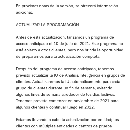
En próximas notas de la versión, se ofrecerá información
adicional.
ACTUALIZAR LA PROGRAMACIÓN
Antes de esta actualización, lanzamos un programa de
acceso anticipado el 10 de julio de 2021. Este programa no
está abierto a otros clientes, pero nos brinda la oportunidad
de prepararnos para la actualización completa.
Después del programa de acceso anticipado, tenemos
previsto actualizar la IU de Análisis/Inteligencia en grupos de
clientes. Actualizaremos la IU automáticamente para cada
grupo de clientes durante un fin de semana, evitando
algunos fines de semana alrededor de los días festivos.
Tenemos previsto comenzar en noviembre de 2021 para
algunos clientes y continuar luego en 2022.
Estamos llevando a cabo la actualización por entidad; los
clientes con múltiples entidades o centros de prueba