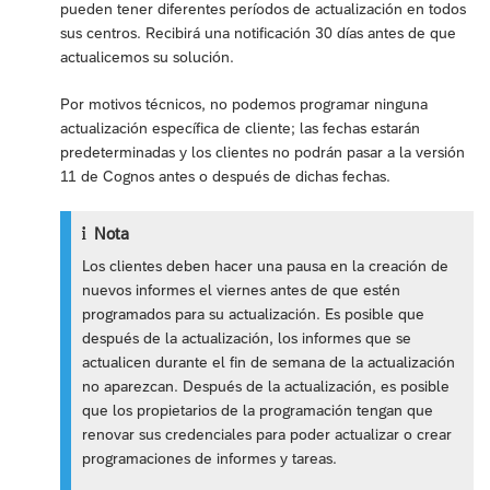
pueden tener diferentes períodos de actualización en todos
sus centros. Recibirá una notificación 30 días antes de que
actualicemos su solución.
Por motivos técnicos, no podemos programar ninguna
actualización específica de cliente; las fechas estarán
predeterminadas y los clientes no podrán pasar a la versión
11 de Cognos antes o después de dichas fechas.
Nota
Los clientes deben hacer una pausa en la creación de
nuevos informes el viernes antes de que estén
programados para su actualización. Es posible que
después de la actualización, los informes que se
actualicen durante el fin de semana de la actualización
no aparezcan. Después de la actualización, es posible
que los propietarios de la programación tengan que
renovar sus credenciales para poder actualizar o crear
programaciones de informes y tareas.