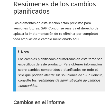
Resúmenes de los cambios
planificados
Los elementos en esta sección están previstos para
versiones futuras. SAP Concur se reserva el derecho de
aplazar la implementación de (o eliminar por completo)
toda ampliación o cambio mencionado aquí.
Nota
Los cambios planificados enumerados en este tema son
específicos de este producto. Para obtener información
sobre cambios compartidos o planificados en todo el
sitio que podrían afectar sus soluciones de SAP Concur,
consulte los
resúmenes de administración de cambios
compartidos
.
Cambios en el informe