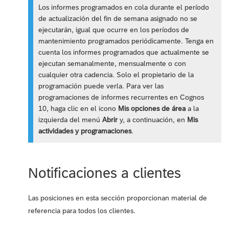
Los informes programados en cola durante el período
de actualización del fin de semana asignado no se
ejecutarán, igual que ocurre en los períodos de
mantenimiento programados periódicamente. Tenga en
cuenta los informes programados que actualmente se
ejecutan semanalmente, mensualmente o con
cualquier otra cadencia. Solo el propietario de la
programación puede verla. Para ver las
programaciones de informes recurrentes en Cognos
10, haga clic en el icono
Mis opciones de área
a la
izquierda del menú
Abrir
y, a continuación, en
Mis
actividades y programaciones
.
Notificaciones a clientes
Las posiciones en esta sección proporcionan material de
referencia para todos los clientes.