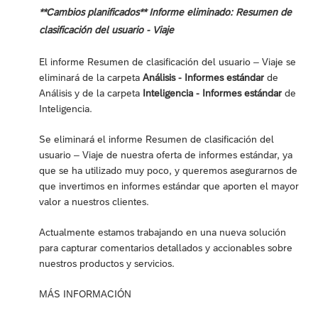
**Cambios planificados** Informe eliminado: Resumen de
clasificación del usuario - Viaje
El informe Resumen de clasificación del usuario – Viaje se
eliminará de la carpeta
Análisis - Informes estándar
de
Análisis y de la carpeta
Inteligencia - Informes estándar
de
Inteligencia.
Se eliminará el informe Resumen de clasificación del
usuario – Viaje de nuestra oferta de informes estándar, ya
que se ha utilizado muy poco, y queremos asegurarnos de
que invertimos en informes estándar que aporten el mayor
valor a nuestros clientes.
Actualmente estamos trabajando en una nueva solución
para capturar comentarios detallados y accionables sobre
nuestros productos y servicios.
MÁS INFORMACIÓN