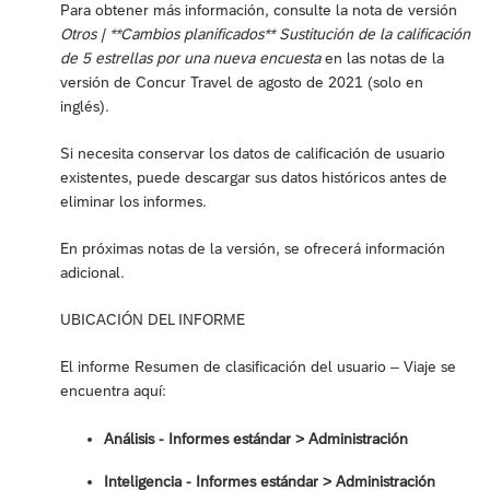
Para obtener más información, consulte la nota de versión
Otros | **Cambios planificados** Sustitución de la calificación
de 5 estrellas por una nueva encuesta
en las notas de la
versión de Concur Travel de agosto de 2021 (solo en
inglés).
Si necesita conservar los datos de calificación de usuario
existentes, puede descargar sus datos históricos antes de
eliminar los informes.
En próximas notas de la versión, se ofrecerá información
adicional.
UBICACIÓN DEL INFORME
El informe Resumen de clasificación del usuario – Viaje se
encuentra aquí:
Análisis - Informes estándar > Administración
Inteligencia - Informes estándar ‎> Administración