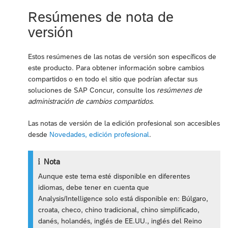
Resúmenes de nota de
versión
Estos resúmenes de las notas de versión son específicos de
este producto. Para obtener información sobre cambios
compartidos o en todo el sitio que podrían afectar sus
soluciones de SAP Concur, consulte los
resúmenes de
administración de cambios compartidos
.
Las notas de versión de la edición profesional son accesibles
desde
Novedades, edición profesional
.
Nota
Aunque este tema esté disponible en diferentes
idiomas, debe tener en cuenta que
Analysis/Intelligence solo está disponible en: Búlgaro,
croata, checo, chino tradicional, chino simplificado,
danés, holandés, inglés de EE.UU., inglés del Reino