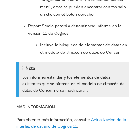
menú, estas se pueden encontrar con tan solo
un clic con el botón derecho.
Report Studio pasará a denominarse Informe en la
versión 11 de Cognos.
Incluye la búsqueda de elementos de datos en
el modelo de almacén de datos de Concur.
Nota
Los informes estándar y los elementos de datos
existentes que se ofrecen en el modelo de almacén de
datos de Concur no se modificarán.
MÁS INFORMACIÓN
Para obtener más información, consulte
Actualización de la
interfaz de usuario de Cognos 11
.