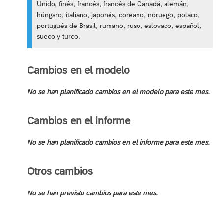
Unido, finés, francés, francés de Canadá, alemán,
húngaro, italiano, japonés, coreano, noruego, polaco,
portugués de Brasil, rumano, ruso, eslovaco, español,
sueco y turco.
Cambios en el modelo
No se han planificado cambios en el modelo para este mes.
Cambios en el informe
No se han planificado cambios en el informe para este mes.
Otros cambios
No se han previsto cambios para este mes.