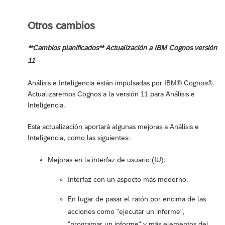
Otros cambios
**Cambios planificados** Actualización a IBM Cognos versión
11
Análisis e Inteligencia están impulsadas por IBM® Cognos®.
Actualizaremos Cognos a la versión 11 para Análisis e
Inteligencia.
Esta actualización aportará algunas mejoras a Análisis e
Inteligencia, como las siguientes:
Mejoras en la interfaz de usuario (IU):
Interfaz con un aspecto más moderno.
En lugar de pasar el ratón por encima de las
acciones como "ejecutar un informe",
"programar un informe" y más elementos del