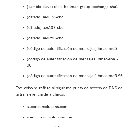
(cambio clave) diffie-hellman-group-exchange-sha1
(cifrado) aes128-cbc
(cifrado) aes192-cbc
(cifrado) aes256-cbc
(código de autentificación de mensajes) hmac-md5
(código de autentificación de mensajes) hmac-sha1-
96
(código de autentificación de mensajes) hmac-md5-96
Este aviso se refiere al siguiente punto de acceso de DNS de
la transferencia de archivos:
st.concursolutions.com
st-eu.concursolutions.com