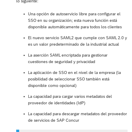
lo siguiente:
Una opción de autoservicio libre para configurar el
SSO en su organización; esta nueva función está
disponible automáticamente para todos los clientes
El nuevo servicio SAML2 que cumple con SAML 2.0 y
es un valor predeterminado de la industrial actual
La aserción SAML encriptada para gestionar
cuestiones de seguridad y privacidad
La aplicación de SSO en el nivel de la empresa (la
posibilidad de seleccionar SSO también está
disponible como opcional)
La capacidad para cargar varios metadatos del
proveedor de identidades (IdP)
La capacidad para descargar metadatos del proveedor
de servicios de SAP Concur