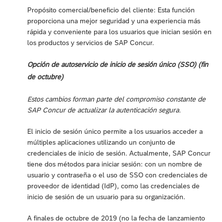
Propósito comercial/beneficio del cliente: Esta función
proporciona una mejor seguridad y una experiencia más
rápida y conveniente para los usuarios que inician sesión en
los productos y servicios de SAP Concur.
Opción de autoservicio de inicio de sesión único (SSO) (fin
de octubre)
Estos cambios forman parte del compromiso constante de
SAP Concur de actualizar la autenticación segura.
El inicio de sesión único permite a los usuarios acceder a
múltiples aplicaciones utilizando un conjunto de
credenciales de inicio de sesión. Actualmente, SAP Concur
tiene dos métodos para iniciar sesión: con un nombre de
usuario y contraseña o el uso de SSO con credenciales de
proveedor de identidad (IdP), como las credenciales de
inicio de sesión de un usuario para su organización.
A finales de octubre de 2019 (no la fecha de lanzamiento