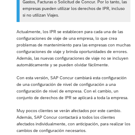
Gastos, Facturas o Solicitud de Concur. Por lo tanto, las
empresas pueden utilizar los derechos de IPR, incluso
si no utilizan Viajes.
Actualmente, los IPR se establecen para cada una de las
configuraciones de viaje de una empresa, lo que crea
problemas de mantenimiento para las empresas con muchas
configuraciones de viaje y brinda oportunidades de errores.
Además, las nuevas configuraciones de viaje no se incluyen
automáticamente y se pueden olvidar fácilmente.
Con esta versión, SAP Concur cambiará esta configuración
de una configuración de nivel de configuración a una
configuración de nivel de empresa. Con el cambio, un
conjunto de derechos de IPR se aplicará a toda la empresa.
Muy pocos clientes se verán afectados por este cambio.
Además, SAP Concur contactará a todos los clientes
afectados individualmente, con anticipación, para realizar los
cambios de configuración necesarios.