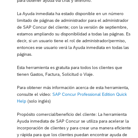
para obtener ayuda vía chat y teléfono.
La Ayuda inmediata ha estado disponible en un número
limitado de páginas de administrador para el administrador
de SAP Concur del cliente; con la versión de septiembre,
estamos ampliando su disponibilidad a todas las páginas. Es
decir, si un usuario tiene el rol de administrador/permiso,
entonces ese usuario verá la Ayuda inmediata en todas las
páginas.
Esta herramienta es gratuita para todos los clientes que
tienen Gastos, Factura, Solicitud o Viaje.
Para obtener más información acerca de esta herramienta,
consulte el vídeo:
SAP Concur Professional Edition Quick
Help
(solo inglés)
Propósito comercial/beneficio del cliente: La herramienta
Ayuda inmediata de SAP Concur se utiliza para acelerar la
incorporación de clientes y para crear una manera eficiente
y rápida para que los clientes puedan encontrar ayuda de