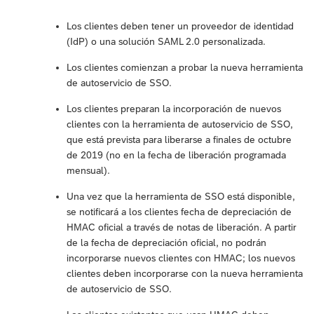
Los clientes deben tener un proveedor de identidad
(IdP) o una solución SAML 2.0 personalizada.
Los clientes comienzan a probar la nueva herramienta
de autoservicio de SSO.
Los clientes preparan la incorporación de nuevos
clientes con la herramienta de autoservicio de SSO,
que está prevista para liberarse a finales de octubre
de 2019 (no en la fecha de liberación programada
mensual).
Una vez que la herramienta de SSO está disponible,
se notificará a los clientes fecha de depreciación de
HMAC oficial a través de notas de liberación. A partir
de la fecha de depreciación oficial, no podrán
incorporarse nuevos clientes con HMAC; los nuevos
clientes deben incorporarse con la nueva herramienta
de autoservicio de SSO.