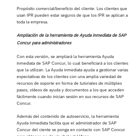
Propósito comercial/beneficio del cliente: Los clientes que
usan IPR pueden estar seguros de que los IPR se aplican a
toda la empresa.
Ampliación de la herramienta de Ayuda inmediata de SAP
Concur para administradores
Con esta versión, se ampliará la herramienta Ayuda
inmediata de SAP Concur, lo cual beneficiará a los clientes
que la utilizan. La Ayuda inmediata ayuda a gestionar varias
expectativas de los clientes con una amplia variedad de
recursos de soporte en forma de tutoriales de múltiples
pasos, vídeos de ayuda y documentos a los que acceden
fácilmente cuando inician sesión en sus recursos de SAP
Concur.
Además del contenido de autoservicio, la herramienta
Ayuda inmediata facilita que el administrador de SAP
Concur del ciente se ponga en contacto con SAP Concur