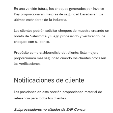
En una versión futura, los cheques generados por Invoice
Pay proporcionarán mejoras de seguridad basadas en los
últimos estándares de la industria.
Los clientes podrán solicitar cheques de muestra creando un
boleto de Salesforce y luego procesando y verificando los
cheques con su banco.
Propósito comercial/beneficio del cliente: Esta mejora
proporcionará más seguridad cuando los clientes procesen
las verificaciones.
Notificaciones de cliente
Las posiciones en esta sección proporcionan material de
referencia para todos los clientes.
Subprocesadores no afiliados de SAP Concur