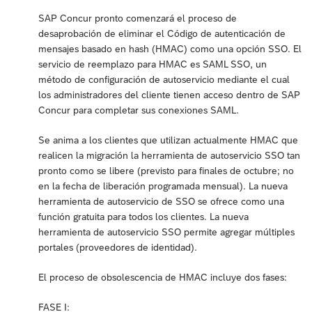
SAP Concur pronto comenzará el proceso de
desaprobación de eliminar el Código de autenticación de
mensajes basado en hash (HMAC) como una opción SSO. El
servicio de reemplazo para HMAC es SAML SSO, un
método de configuración de autoservicio mediante el cual
los administradores del cliente tienen acceso dentro de SAP
Concur para completar sus conexiones SAML.
Se anima a los clientes que utilizan actualmente HMAC que
realicen la migración la herramienta de autoservicio SSO tan
pronto como se libere (previsto para finales de octubre; no
en la fecha de liberación programada mensual). La nueva
herramienta de autoservicio de SSO se ofrece como una
función gratuita para todos los clientes. La nueva
herramienta de autoservicio SSO permite agregar múltiples
portales (proveedores de identidad).
El proceso de obsolescencia de HMAC incluye dos fases:
FASE I: