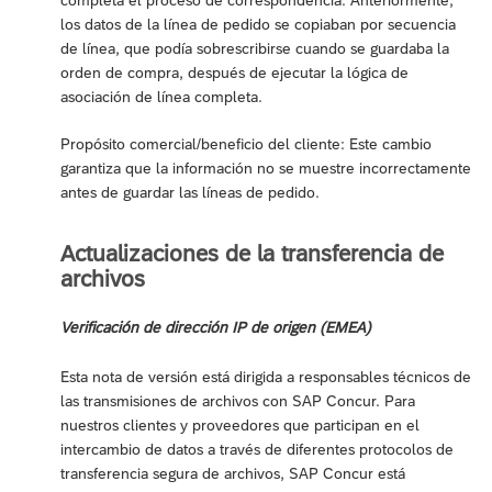
los datos de la línea de pedido se copiaban por secuencia
de línea, que podía sobrescribirse cuando se guardaba la
orden de compra, después de ejecutar la lógica de
asociación de línea completa.
Propósito comercial/beneficio del cliente: Este cambio
garantiza que la información no se muestre incorrectamente
antes de guardar las líneas de pedido.
Actualizaciones de la transferencia de
archivos
Verificación de dirección IP de origen (EMEA)
Esta nota de versión está dirigida a responsables técnicos de
las transmisiones de archivos con SAP Concur. Para
nuestros clientes y proveedores que participan en el
intercambio de datos a través de diferentes protocolos de
transferencia segura de archivos, SAP Concur está