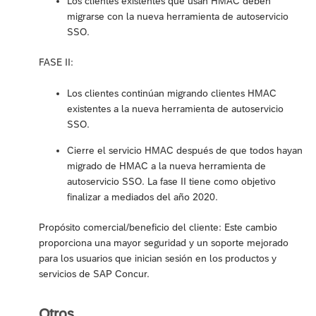
Los clientes existentes que usan HMAC deben
migrarse con la nueva herramienta de autoservicio
SSO.
FASE II:
Los clientes continúan migrando clientes HMAC
existentes a la nueva herramienta de autoservicio
SSO.
Cierre el servicio HMAC después de que todos hayan
migrado de HMAC a la nueva herramienta de
autoservicio SSO. La fase II tiene como objetivo
finalizar a mediados del año 2020.
Propósito comercial/beneficio del cliente: Este cambio
proporciona una mayor seguridad y un soporte mejorado
para los usuarios que inician sesión en los productos y
servicios de SAP Concur.
Otros