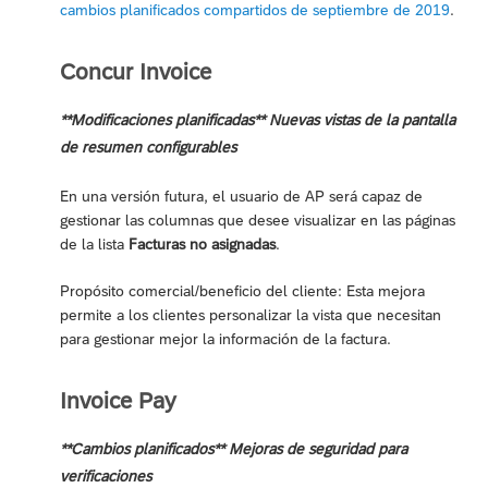
cambios planificados compartidos de septiembre de 2019
.
Concur Invoice
**Modificaciones planificadas** Nuevas vistas de la pantalla
de resumen configurables
En una versión futura, el usuario de AP será capaz de
gestionar las columnas que desee visualizar en las páginas
de la lista
Facturas no asignadas
.
Propósito comercial/beneficio del cliente: Esta mejora
permite a los clientes personalizar la vista que necesitan
para gestionar mejor la información de la factura.
Invoice Pay
**Cambios planificados** Mejoras de seguridad para
verificaciones