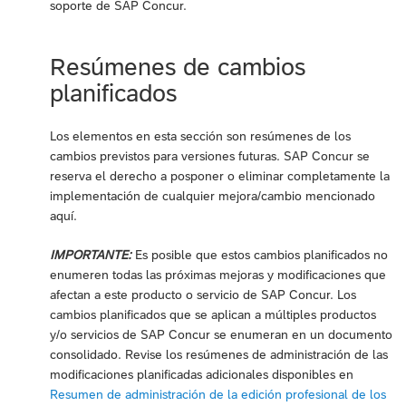
soporte de SAP Concur.
Resúmenes de cambios
planificados
Los elementos en esta sección son resúmenes de los
cambios previstos para versiones futuras. SAP Concur se
reserva el derecho a posponer o eliminar completamente la
implementación de cualquier mejora/cambio mencionado
aquí.
IMPORTANTE:
Es posible que estos cambios planificados no
enumeren todas las próximas mejoras y modificaciones que
afectan a este producto o servicio de SAP Concur. Los
cambios planificados que se aplican a múltiples productos
y/o servicios de SAP Concur se enumeran en un documento
consolidado. Revise los resúmenes de administración de las
modificaciones planificadas adicionales disponibles en
Resumen de administración de la edición profesional de los