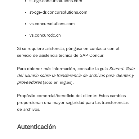
st-cge.concursolutions.com
st-cge-dr.concursolutions.com
vs.concursolutions.com
vs.concurcdc.cn
Si se requiere asistencia, póngase en contacto con el
servicio de asistencia técnica de SAP Concur.
Para obtener más información, consulte la guía
Shared: Guía
del usuario sobre la transferencia de archivos para clientes y
proveedores
(solo en inglés).
Propósito comercial/beneficio del cliente: Estos cambios
proporcionan una mayor seguridad para las transferencias
de archivos.
Autenticación