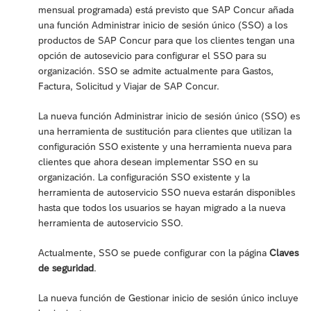
mensual programada) está previsto que SAP Concur añada
una función Administrar inicio de sesión único (SSO) a los
productos de SAP Concur para que los clientes tengan una
opción de autosevicio para configurar el SSO para su
organización. SSO se admite actualmente para Gastos,
Factura, Solicitud y Viajar de SAP Concur.
La nueva función Administrar inicio de sesión único (SSO) es
una herramienta de sustitución para clientes que utilizan la
configuración SSO existente y una herramienta nueva para
clientes que ahora desean implementar SSO en su
organización. La configuración SSO existente y la
herramienta de autoservicio SSO nueva estarán disponibles
hasta que todos los usuarios se hayan migrado a la nueva
herramienta de autoservicio SSO.
Actualmente, SSO se puede configurar con la página
Claves
de seguridad
.
La nueva función de Gestionar inicio de sesión único incluye