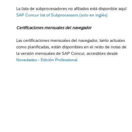
La lista de subprocesadores no afiliados está disponible aquí:
SAP Concur list of Subprocessors (solo en inglés)
Certificaciones mensuales del navegador
Las certificaciones mensuales del navegador, tanto actuales
como planificadas, están disponibles en el resto de notas de
la versión mensuales de SAP Concur, accesibles desde
Novedades - Edición Professional