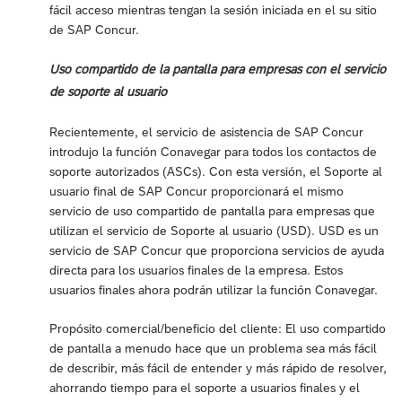
fácil acceso mientras tengan la sesión iniciada en el su sitio
de SAP Concur.
Uso compartido de la pantalla para empresas con el servicio
de soporte al usuario
Recientemente, el servicio de asistencia de SAP Concur
introdujo la función Conavegar para todos los contactos de
soporte autorizados (ASCs). Con esta versión, el Soporte al
usuario final de SAP Concur proporcionará el mismo
servicio de uso compartido de pantalla para empresas que
utilizan el servicio de Soporte al usuario (USD). USD es un
servicio de SAP Concur que proporciona servicios de ayuda
directa para los usuarios finales de la empresa. Estos
usuarios finales ahora podrán utilizar la función Conavegar.
Propósito comercial/beneficio del cliente: El uso compartido
de pantalla a menudo hace que un problema sea más fácil
de describir, más fácil de entender y más rápido de resolver,
ahorrando tiempo para el soporte a usuarios finales y el