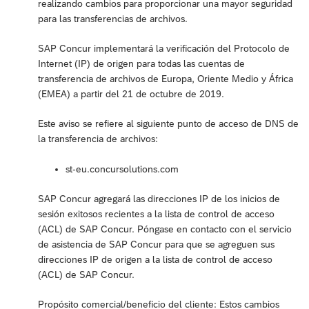
realizando cambios para proporcionar una mayor seguridad
para las transferencias de archivos.
SAP Concur implementará la verificación del Protocolo de
Internet (IP) de origen para todas las cuentas de
transferencia de archivos de Europa, Oriente Medio y África
(EMEA) a partir del 21 de octubre de 2019.
Este aviso se refiere al siguiente punto de acceso de DNS de
la transferencia de archivos:
st-eu.concursolutions.com
SAP Concur agregará las direcciones IP de los inicios de
sesión exitosos recientes a la lista de control de acceso
(ACL) de SAP Concur. Póngase en contacto con el servicio
de asistencia de SAP Concur para que se agreguen sus
direcciones IP de origen a la lista de control de acceso
(ACL) de SAP Concur.
Propósito comercial/beneficio del cliente: Estos cambios