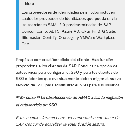
Nota
Los proveedores de identidades permitidos incluyen
cualquier proveedor de identidades que pueda enviar
las aserciones SAML 2.0 predeterminadas de SAP
Concur, como: ADFS, Azure AD, Okta, Ping, G Suite,
Sitemaster, Centrify, OneLogin y VMWare Workplace
One.
Propósito comercial/beneficio del cliente: Esta función
proporciona a los clientes de SAP Concur una opción de
autoservicio para configurar el SSO y para los clientes de
SSO existentes que eventualmente deben migrar al nuevo
servicio de SSO para administrar el SSO para sus usuarios.
** En curso ** La obsolescencia de HMAC inicia la migración
al autoservicio de SSO
Estos cambios forman parte del compromiso constante de
SAP Concur de actualizar la autenticación segura.