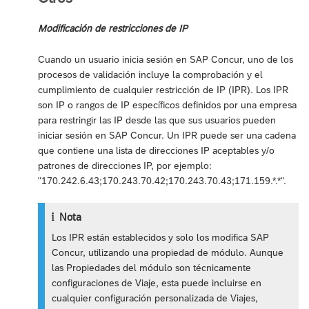
Modificación de restricciones de IP
Cuando un usuario inicia sesión en SAP Concur, uno de los
procesos de validación incluye la comprobación y el
cumplimiento de cualquier restricción de IP (IPR). Los IPR
son IP o rangos de IP específicos definidos por una empresa
para restringir las IP desde las que sus usuarios pueden
iniciar sesión en SAP Concur. Un IPR puede ser una cadena
que contiene una lista de direcciones IP aceptables y/o
patrones de direcciones IP, por ejemplo:
"170.242.6.43;170.243.70.42;170.243.70.43;171.159.*.*".
Nota
Los IPR están establecidos y solo los modifica SAP
Concur, utilizando una propiedad de módulo. Aunque
las Propiedades del módulo son técnicamente
configuraciones de Viaje, esta puede incluirse en
cualquier configuración personalizada de Viajes,