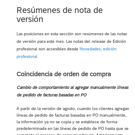
Resúmenes de nota de
versión
Las posiciones en esta sección son resúmenes de las notas
de versión para este mes. Las notas del release de Edición
profesional son accesibles desde
Novedades, edición
profesional
Coincidencia de orden de compra
Cambio de comportamiento al agregar manualmente líneas
de pedido de facturas basadas en PO
A partir de la versión de agosto, cuando los clientes agregan
líneas de pedido de facturas basadas en PO manualmente,
la información ya no se copia y se establece de forma
predeterminada en las líneas de pedido de PO hasta que se
completa el proceso de correspondencia. Anteriormente,