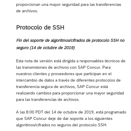
proporcionan una mayor seguridad para las transferencias
de archivos.
Protocolo de SSH
Fin del soporte de algoritmos/cifrados de protocolo SSH no
seguro (14 de octubre de 2019)
Esta nota de versión está dirigida a responsables técnicos de
las transmisiones de archivos con SAP Concur. Para
nuestros clientes y proveedores que participan en el
intercambio de datos a través de diferentes protocolos de
transferencia segura de archivos, SAP Concur está
realizando cambios para proporcionar una mayor seguridad
para las transferencias de archivos.
A las 8:00 PDT del 14 de octubre de 2019, está programado
que SAP Concur deje de dar soporte a los siguientes
algoritmos/cifrados no seguros del protocolo SSH: