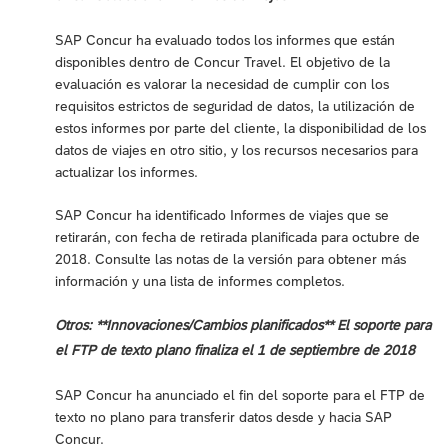
SAP Concur ha evaluado todos los informes que están
disponibles dentro de Concur Travel. El objetivo de la
evaluación es valorar la necesidad de cumplir con los
requisitos estrictos de seguridad de datos, la utilización de
estos informes por parte del cliente, la disponibilidad de los
datos de viajes en otro sitio, y los recursos necesarios para
actualizar los informes.
SAP Concur ha identificado Informes de viajes que se
retirarán, con fecha de retirada planificada para octubre de
2018. Consulte las notas de la versión para obtener más
información y una lista de informes completos.
Otros: **Innovaciones/Cambios planificados** El soporte para
el FTP de texto plano finaliza el 1 de septiembre de 2018
SAP Concur ha anunciado el fin del soporte para el FTP de
texto no plano para transferir datos desde y hacia SAP
Concur.