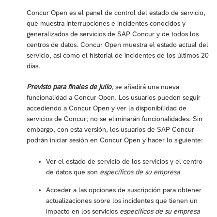
Concur Open es el panel de control del estado de servicio,
que muestra interrupciones e incidentes conocidos y
generalizados de servicios de SAP Concur y de todos los
centros de datos. Concur Open muestra el estado actual del
servicio, así como el historial de incidentes de los últimos 20
días.
Previsto para finales de julio
, se añadirá una nueva
funcionalidad a Concur Open. Los usuarios pueden seguir
accediendo a Concur Open y ver la disponibilidad de
servicios de Concur; no se eliminarán funcionalidades. Sin
embargo, con esta versión, los usuarios de SAP Concur
podrán iniciar sesión en Concur Open y hacer lo siguiente:
Ver el estado de servicio de los servicios y el centro
de datos que son
específicos de su empresa
Acceder a las opciones de suscripción para obtener
actualizaciones sobre los incidentes que tienen un
impacto en los servicios
específicos de su empresa