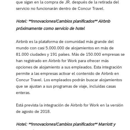
que sigan en la compra de JR. después de la retirada del
servicio no funcionarán dentro de Concur Travel.
Hotel: **Innovaciones/Cambios planificados** Airbnb
próximamente como servicio de hotel
Airbnb es la plataforma de comunidad más grande del
mundo con casi 5.000.000 de alojamientos en más de
81.000 ciudades y 191 países. Más de 150.000 empresas se
han registrado en Airbnb for Work para ofrecer más
opciones de alojamiento a sus empleados. Esta integración
permite a las empresas activar el contenido de Airbnb en
Concur Travel. Los empleados podrán buscar alojamientos
que se ajustan a sus programas de viaje, incluidas casas
enteras.
Está prevista la integración de Airbnb for Work en la versión
de agosto de 2018.
Hotel: **Innovaciones/Cambios planificados** Marriott y