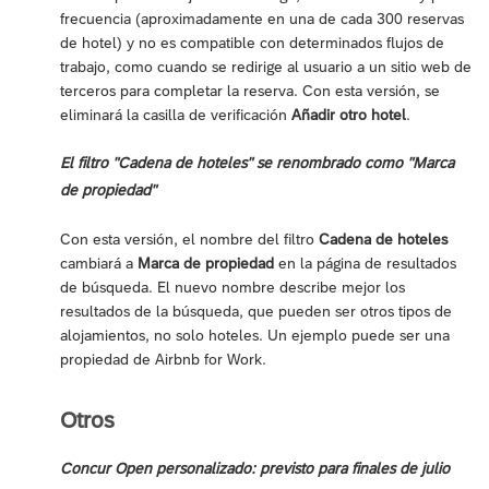
frecuencia (aproximadamente en una de cada 300 reservas
de hotel) y no es compatible con determinados flujos de
trabajo, como cuando se redirige al usuario a un sitio web de
terceros para completar la reserva. Con esta versión, se
eliminará la casilla de verificación
Añadir otro hotel
.
El filtro "Cadena de hoteles" se renombrado como "Marca
de propiedad"
Con esta versión, el nombre del filtro
Cadena de hoteles
cambiará a
Marca de propiedad
en la página de resultados
de búsqueda. El nuevo nombre describe mejor los
resultados de la búsqueda, que pueden ser otros tipos de
alojamientos, no solo hoteles. Un ejemplo puede ser una
propiedad de Airbnb for Work.
Otros
Concur Open personalizado: previsto para finales de julio