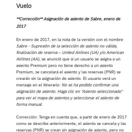
Vuelo
**Corrección** Asignación de asiento de Sabre, enero de
2017
En enero de 2017, en la nota de la versión con el nombre
Sabre - Supresión de la selección de asiento no válida,
finalización de reserva
–
United Airlines (UA) y/o American
Airlines (AA)
, se anunció que si un usuario se asigna a un
asiento Premium pero no tiene derecho a un asiento
Premium, se cancelará el asiento y las reservas (PNR) se
crearán sin la asignación de asiento. El usuario verá un
mensaje en el itinerario:
No se ha podido confirmar una
asignación de asiento. Haga clic en "Asiento seleccionado"
para ver el mapa de asientos y seleccionar el asiento de
forma manual.
Corrección: Tenga en cuenta que, a partir de enero de 2017
como se describe anteriormente, el asiento se cancela y las
reservas (PNR) se crean sin asignación de asiento, pero no