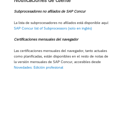
Notificaciones de cliente
Subprocesadores no afiliados de SAP Concur
La lista de subprocesadores no afiliados está disponible aquí:
SAP Concur list of Subprocessors (solo en inglés)
Certificaciones mensuales del navegador
Las certificaciones mensuales del navegador, tanto actuales
como planificadas, están disponibles en el resto de notas de
la versión mensuales de SAP Concur, accesibles desde
Novedades: Edición profesional