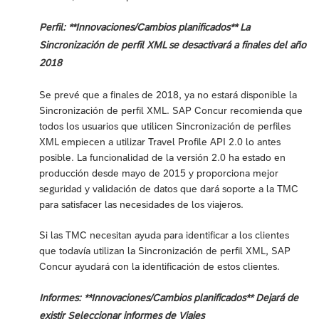
Perfil: **Innovaciones/Cambios planificados** La
Sincronización de perfil XML se desactivará a finales del año
2018
Se prevé que a finales de 2018, ya no estará disponible la
Sincronización de perfil XML. SAP Concur recomienda que
todos los usuarios que utilicen Sincronización de perfiles
XML empiecen a utilizar Travel Profile API 2.0 lo antes
posible. La funcionalidad de la versión 2.0 ha estado en
producción desde mayo de 2015 y proporciona mejor
seguridad y validación de datos que dará soporte a la TMC
para satisfacer las necesidades de los viajeros.
Si las TMC necesitan ayuda para identificar a los clientes
que todavía utilizan la Sincronización de perfil XML, SAP
Concur ayudará con la identificación de estos clientes.
Informes: **Innovaciones/Cambios planificados** Dejará de
existir Seleccionar informes de Viajes