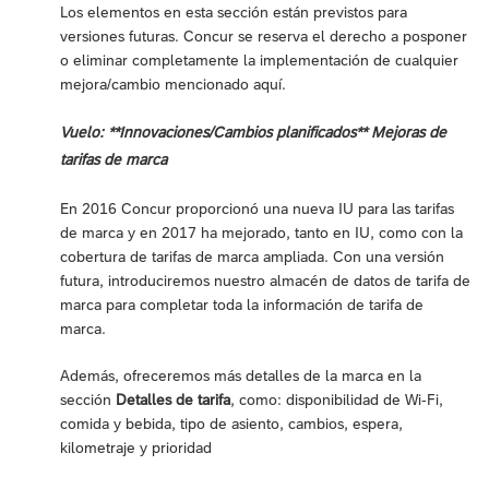
Los elementos en esta sección están previstos para
versiones futuras. Concur se reserva el derecho a posponer
o eliminar completamente la implementación de cualquier
mejora/cambio mencionado aquí.
Vuelo: **Innovaciones/Cambios planificados** Mejoras de
tarifas de marca
En 2016 Concur proporcionó una nueva IU para las tarifas
de marca y en 2017 ha mejorado, tanto en IU, como con la
cobertura de tarifas de marca ampliada. Con una versión
futura, introduciremos nuestro almacén de datos de tarifa de
marca para completar toda la información de tarifa de
marca.
Además, ofreceremos más detalles de la marca en la
sección
Detalles de tarifa
, como: disponibilidad de Wi-Fi,
comida y bebida, tipo de asiento, cambios, espera,
kilometraje y prioridad