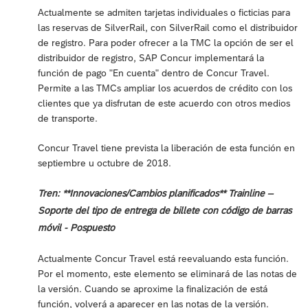
Actualmente se admiten tarjetas individuales o ficticias para
las reservas de SilverRail, con SilverRail como el distribuidor
de registro. Para poder ofrecer a la TMC la opción de ser el
distribuidor de registro, SAP Concur implementará la
función de pago "En cuenta" dentro de Concur Travel.
Permite a las TMCs ampliar los acuerdos de crédito con los
clientes que ya disfrutan de este acuerdo con otros medios
de transporte.
Concur Travel tiene prevista la liberación de esta función en
septiembre u octubre de 2018.
Tren: **Innovaciones/Cambios planificados** Trainline –
Soporte del tipo de entrega de billete con código de barras
móvil - Pospuesto
Actualmente Concur Travel está reevaluando esta función.
Por el momento, este elemento se eliminará de las notas de
la versión. Cuando se aproxime la finalización de está
función, volverá a aparecer en las notas de la versión.