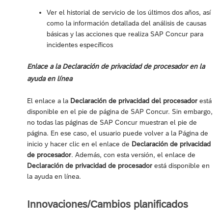
Ver el historial de servicio de los últimos dos años, así
como la información detallada del análisis de causas
básicas y las acciones que realiza SAP Concur para
incidentes específicos
Enlace a la Declaración de privacidad de procesador en la
ayuda en línea
El enlace a la
Declaración de privacidad del procesador
está
disponible en el pie de página de SAP Concur. Sin embargo,
no todas las páginas de SAP Concur muestran el pie de
página. En ese caso, el usuario puede volver a la Página de
inicio y hacer clic en el enlace de
Declaración de privacidad
de procesador
. Además, con esta versión, el enlace de
Declaración de privacidad de procesador
está disponible en
la ayuda en línea.
Innovaciones/Cambios planificados