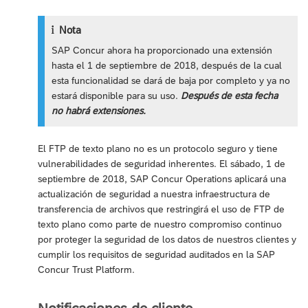
Nota
SAP Concur ahora ha proporcionado una extensión
hasta el 1 de septiembre de 2018, después de la cual
esta funcionalidad se dará de baja por completo y ya no
estará disponible para su uso.
Después de esta fecha
no habrá extensiones.
El FTP de texto plano no es un protocolo seguro y tiene
vulnerabilidades de seguridad inherentes. El sábado, 1 de
septiembre de 2018, SAP Concur Operations aplicará una
actualización de seguridad a nuestra infraestructura de
transferencia de archivos que restringirá el uso de FTP de
texto plano como parte de nuestro compromiso continuo
por proteger la seguridad de los datos de nuestros clientes y
cumplir los requisitos de seguridad auditados en la SAP
Concur Trust Platform.