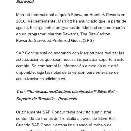
Starwood
Marriott International adquirió Starwood Hotels & Resorts en
2016. Recientemente, Marriott ha anunciado que, a partir de
agosto, los siguientes programas de fidelidad se combinarán
en un programa: Marriott Rewards, The Ritz-Carlton
Rewards, Starwood Preferred Guest (SPG)
SAP Concur está colaborando con Marriott para realizar las
actualizaciones que sean necesarias para dar soporte a este
cambio. Se compartirá la información a medida que esté
disponible, siga las notas de la versión para enterarse de
actualizaciones adicionales.
Tren: **Innovaciones/Cambios planificados** SilverRail –
Soporte de Trenitalia - Pospuesto
Originalmente SAP Concur tenía previsto suministrar
contenido de trenes de Trenitalia a través de SilverRail.
Cuando SAP Concur estaba finalizando el trabajo de