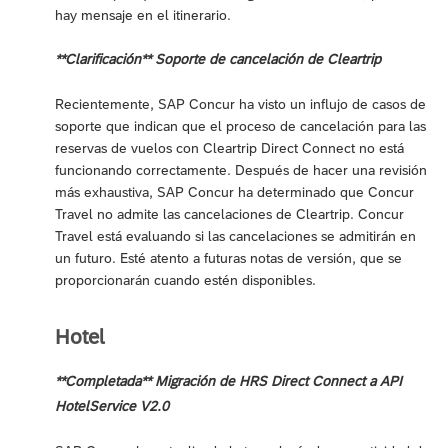
hay mensaje en el itinerario.
**Clarificación** Soporte de cancelación de Cleartrip
Recientemente, SAP Concur ha visto un influjo de casos de
soporte que indican que el proceso de cancelación para las
reservas de vuelos con Cleartrip Direct Connect no está
funcionando correctamente. Después de hacer una revisión
más exhaustiva, SAP Concur ha determinado que Concur
Travel no admite las cancelaciones de Cleartrip. Concur
Travel está evaluando si las cancelaciones se admitirán en
un futuro. Esté atento a futuras notas de versión, que se
proporcionarán cuando estén disponibles.
Hotel
**Completada** Migración de HRS Direct Connect a API
HotelService V2.0