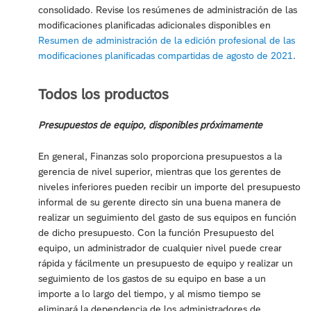
consolidado. Revise los resúmenes de administración de las
modificaciones planificadas adicionales disponibles en
Resumen de administración de la edición profesional de las
modificaciones planificadas compartidas de agosto de 2021
.
Todos los productos
Presupuestos de equipo, disponibles próximamente
En general, Finanzas solo proporciona presupuestos a la
gerencia de nivel superior, mientras que los gerentes de
niveles inferiores pueden recibir un importe del presupuesto
informal de su gerente directo sin una buena manera de
realizar un seguimiento del gasto de sus equipos en función
de dicho presupuesto. Con la función Presupuesto del
equipo, un administrador de cualquier nivel puede crear
rápida y fácilmente un presupuesto de equipo y realizar un
seguimiento de los gastos de su equipo en base a un
importe a lo largo del tiempo, y al mismo tiempo se
eliminará la dependencia de los administradores de