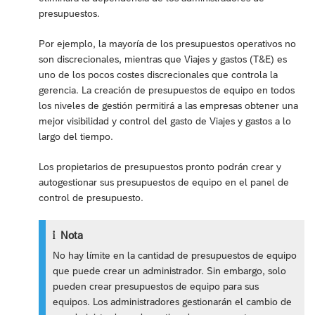
presupuestos.
Por ejemplo, la mayoría de los presupuestos operativos no
son discrecionales, mientras que Viajes y gastos (T&E) es
uno de los pocos costes discrecionales que controla la
gerencia. La creación de presupuestos de equipo en todos
los niveles de gestión permitirá a las empresas obtener una
mejor visibilidad y control del gasto de Viajes y gastos a lo
largo del tiempo.
Los propietarios de presupuestos pronto podrán crear y
autogestionar sus presupuestos de equipo en el panel de
control de presupuesto.
Nota
No hay límite en la cantidad de presupuestos de equipo
que puede crear un administrador. Sin embargo, solo
pueden crear presupuestos de equipo para sus
equipos. Los administradores gestionarán el cambio de