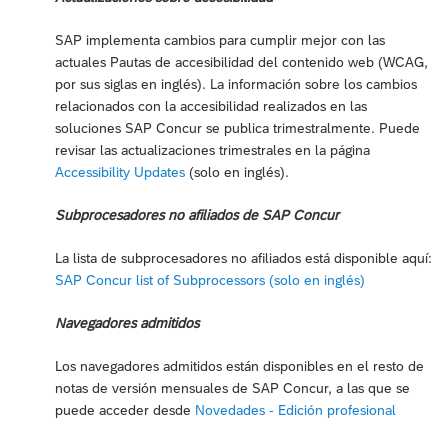
SAP implementa cambios para cumplir mejor con las
actuales Pautas de accesibilidad del contenido web (WCAG,
por sus siglas en inglés). La información sobre los cambios
relacionados con la accesibilidad realizados en las
soluciones SAP Concur se publica trimestralmente. Puede
revisar las actualizaciones trimestrales en la página
Accessibility Updates
(solo en inglés).
Subprocesadores no afiliados de SAP Concur
La lista de subprocesadores no afiliados está disponible aquí:
SAP Concur list of Subprocessors (solo en inglés)
Navegadores admitidos
Los navegadores admitidos están disponibles en el resto de
notas de versión mensuales de SAP Concur, a las que se
puede acceder desde
Novedades - Edición profesional