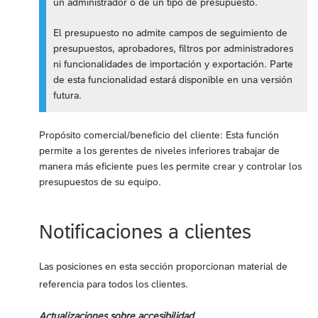
un administrador o de un tipo de presupuesto.
El presupuesto no admite campos de seguimiento de
presupuestos, aprobadores, filtros por administradores
ni funcionalidades de importación y exportación. Parte
de esta funcionalidad estará disponible en una versión
futura.
Propósito comercial/beneficio del cliente: Esta función
permite a los gerentes de niveles inferiores trabajar de
manera más eficiente pues les permite crear y controlar los
presupuestos de su equipo.
Notificaciones a clientes
Las posiciones en esta sección proporcionan material de
referencia para todos los clientes.
Actualizaciones sobre accesibilidad