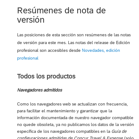
Resúmenes de nota de
versión
Las posiciones de esta sección son resúmenes de las notas
de versión para este mes. Las notas del release de Edición
profesional son accesibles desde
Novedades, edición
profesional
Todos los productos
Navegadores admitidos
Como los navegadores web se actualizan con frecuencia,
para facilitar el mantenimiento y garantizar que la
información documentada de nuestro navegador compatible
no quede obsoleta, ya no publicamos los datos de la versión
específica de los navegadores compatibles en la
Guía de
configuraciones admitidas de Concur Travel & Expense
(solo