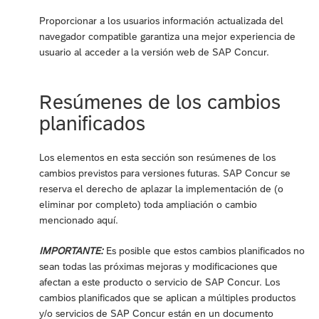
Proporcionar a los usuarios información actualizada del
navegador compatible garantiza una mejor experiencia de
usuario al acceder a la versión web de SAP Concur.
Resúmenes de los cambios
planificados
Los elementos en esta sección son resúmenes de los
cambios previstos para versiones futuras. SAP Concur se
reserva el derecho de aplazar la implementación de (o
eliminar por completo) toda ampliación o cambio
mencionado aquí.
IMPORTANTE:
Es posible que estos cambios planificados no
sean todas las próximas mejoras y modificaciones que
afectan a este producto o servicio de SAP Concur. Los
cambios planificados que se aplican a múltiples productos
y/o servicios de SAP Concur están en un documento