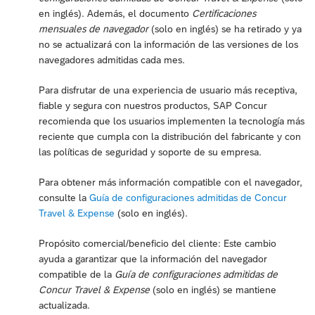
en inglés). Además, el documento
Certificaciones
mensuales de navegador
(solo en inglés) se ha retirado y ya
no se actualizará con la información de las versiones de los
navegadores admitidas cada mes.
Para disfrutar de una experiencia de usuario más receptiva,
fiable y segura con nuestros productos, SAP Concur
recomienda que los usuarios implementen la tecnología más
reciente que cumpla con la distribución del fabricante y con
las políticas de seguridad y soporte de su empresa.
Para obtener más información compatible con el navegador,
consulte la
Guía de configuraciones admitidas de Concur
Travel & Expense
(solo en inglés).
Propósito comercial/beneficio del cliente: Este cambio
ayuda a garantizar que la información del navegador
compatible de la
Guía de configuraciones admitidas de
Concur Travel & Expense
(solo en inglés) se mantiene
actualizada.