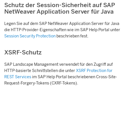
Schutz der Session-Sicherheit auf SAP
NetWeaver Application Server für Java
Legen Sie auf dem
SAP NetWeaver Application Server für Java
die HTTP-Provider-Eigenschaften wie im SAP Help Portal unter
Session Security Protection
beschrieben fest.
XSRF-Schutz
SAP Landscape Management
verwendet für den Zugriff auf
HTTP-basierte Schnittstellen die unter
XSRF Protection for
REST Services
im SAP Help Portal beschriebenen Cross-Site-
Request-Forgery-Tokens (CXRF-Tokens).