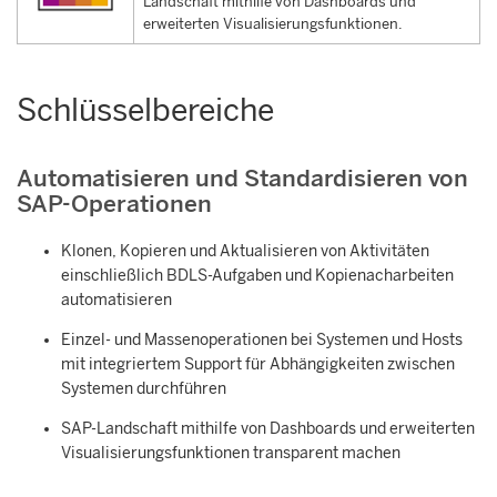
Landschaft mithilfe von Dashboards und
erweiterten Visualisierungsfunktionen.
Schlüsselbereiche
Automatisieren und Standardisieren von
SAP-Operationen
Klonen, Kopieren und Aktualisieren von Aktivitäten
einschließlich BDLS-Aufgaben und Kopienacharbeiten
automatisieren
Einzel- und Massenoperationen bei Systemen und Hosts
mit integriertem Support für Abhängigkeiten zwischen
Systemen durchführen
SAP-Landschaft mithilfe von Dashboards und erweiterten
Visualisierungsfunktionen transparent machen