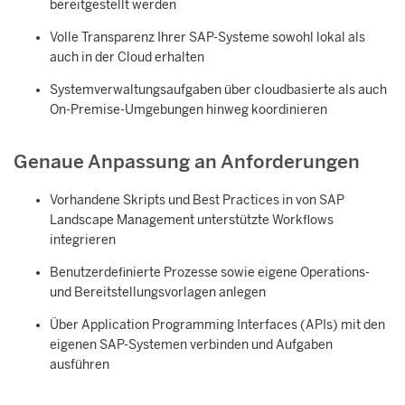
bereitgestellt werden
Volle Transparenz Ihrer SAP-Systeme sowohl lokal als
auch in der Cloud erhalten
Systemverwaltungsaufgaben über cloudbasierte als auch
On-Premise-Umgebungen hinweg koordinieren
Genaue Anpassung an Anforderungen
Vorhandene Skripts und Best Practices in von
SAP
Landscape Management
unterstützte Workflows
integrieren
Benutzerdefinierte Prozesse sowie eigene Operations-
und Bereitstellungsvorlagen anlegen
Über Application Programming Interfaces (APIs) mit den
eigenen SAP-Systemen verbinden und Aufgaben
ausführen