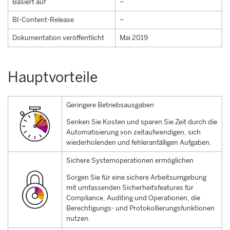
Basiert auf
–
BI-Content-Release
–
Dokumentation veröffentlicht
Mai 2019
Hauptvorteile
Geringere Betriebsausgaben
Senken Sie Kosten und sparen Sie Zeit durch die
Automatisierung von zeitaufwendigen, sich
wiederholenden und fehleranfälligen Aufgaben.
Sichere Systemoperationen ermöglichen
Sorgen Sie für eine sichere Arbeitsumgebung
mit umfassenden Sicherheitsfeatures für
Compliance, Auditing und Operationen, die
Berechtigungs- und Protokollierungsfunktionen
nutzen.