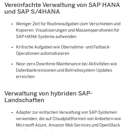
Vereinfachte Verwaltung von SAP HANA
und SAP S/4HANA
Weniger Zeit für Routineaufgaben zum Verschieben und
Kopieren, Visualisierungen und Massenoperationen für
SAP-HANA-Systeme aufwenden
Kritische Aufgaben wie Übernahme- und Failback-
Operationen automatisieren
Near-zero Downtime Maintenance bei Aktivitäten wie
Datenbankrevisionen und Betriebssystem-Updates
erreichen
Verwaltung von hybriden SAP-
Landschaften
Adapter zur einfachen Verwaltung von SAP-Systemen
verwenden, die auf Cloudplattformen von Anbietern wie
Microsoft Azure, Amazon Web Services und OpenStack