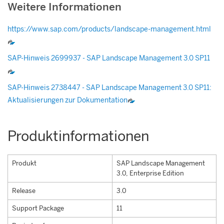
Weitere Informationen
https://www.sap.com/products/landscape-management.html
SAP-Hinweis 2699937 -
SAP Landscape Management
3.0 SP11
SAP-Hinweis 2738447 -
SAP Landscape Management
3.0 SP11:
Aktualisierungen zur Dokumentation
Produktinformationen
Produkt
SAP Landscape Management
3.0, Enterprise Edition
Release
3.0
Support Package
11