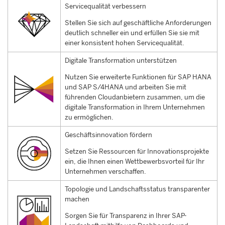
Servicequalität verbessern
Stellen Sie sich auf geschäftliche Anforderungen
deutlich schneller ein und erfüllen Sie sie mit
einer konsistent hohen Servicequalität.
Digitale Transformation unterstützen
Nutzen Sie erweiterte Funktionen für SAP HANA
und SAP S/4HANA und arbeiten Sie mit
führenden Cloudanbietern zusammen, um die
digitale Transformation in Ihrem Unternehmen
zu ermöglichen.
Geschäftsinnovation fördern
Setzen Sie Ressourcen für Innovationsprojekte
ein, die Ihnen einen Wettbewerbsvorteil für Ihr
Unternehmen verschaffen.
Topologie und Landschaftsstatus transparenter
machen
Sorgen Sie für Transparenz in Ihrer SAP-