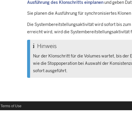
Ausführung des Klonschritts einplanen
und geben Dat
Sie planen die Ausführung für synchronisiertes Klonen 
Die Systembereitstellungsaktivität wird sofort bis zu
erreicht wird, wird die Systembereitstellungsaktivität 
Hinweis
Nur der Klonschritt für die Volumes wartet, bis der
wie die Stoppoperation bei Auswahl der Konsistenz
sofort ausgeführt.
Terms of Use