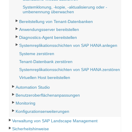
Systemklonung, -kopie, -aktualisierung oder -
umbenennung überwachen
Bereitstellung von Tenant-Datenbanken
Anwendungsserver bereitstellen
Diagnostics-Agent bereitstellen
Systemreplikationsschichten von SAP HANA anlegen
Systeme zerstören
Tenant-Datenbank zerstören
Systemreplikationsschichten von SAP HANA zerstören
Virtuellen Host bereitstellen
Automation Studio
Benutzeroberflächenanpassungen
Monitoring
Konfigurationserweiterungen
Verwaltung von SAP Landscape Management
Sicherheitshinweise