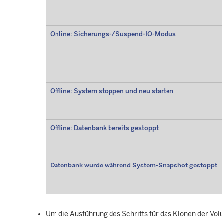
Online: Sicherungs-/Suspend-IO-Modus
Offline: System stoppen und neu starten
Offline: Datenbank bereits gestoppt
Datenbank wurde während System-Snapshot gestoppt
Um die Ausführung des Schritts für das Klonen der Vo