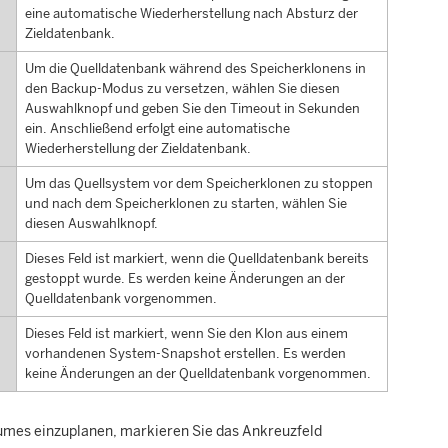
eine automatische Wiederherstellung nach Absturz der
Zieldatenbank.
Um die Quelldatenbank während des Speicherklonens in
den Backup-Modus zu versetzen, wählen Sie diesen
Auswahlknopf und geben Sie den Timeout in Sekunden
ein. Anschließend erfolgt eine automatische
Wiederherstellung der Zieldatenbank.
Um das Quellsystem vor dem Speicherklonen zu stoppen
und nach dem Speicherklonen zu starten, wählen Sie
diesen Auswahlknopf.
Dieses Feld ist markiert, wenn die Quelldatenbank bereits
gestoppt wurde. Es werden keine Änderungen an der
Quelldatenbank vorgenommen.
Dieses Feld ist markiert, wenn Sie den Klon aus einem
vorhandenen System-Snapshot erstellen. Es werden
keine Änderungen an der Quelldatenbank vorgenommen.
lumes einzuplanen, markieren Sie das Ankreuzfeld