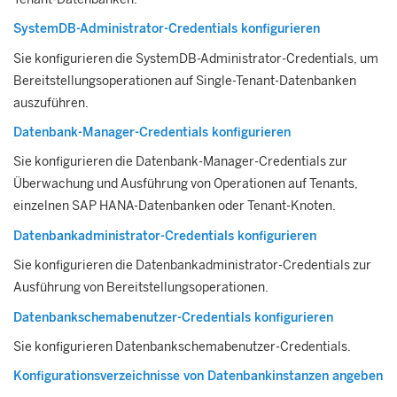
SystemDB-Administrator-Credentials konfigurieren
Sie konfigurieren die SystemDB-Administrator-Credentials, um
Bereitstellungsoperationen auf Single-Tenant-Datenbanken
auszuführen.
Datenbank-Manager-Credentials konfigurieren
Sie konfigurieren die Datenbank-Manager-Credentials zur
Überwachung und Ausführung von Operationen auf Tenants,
einzelnen
SAP HANA
-Datenbanken oder Tenant-Knoten.
Datenbankadministrator-Credentials konfigurieren
Sie konfigurieren die Datenbankadministrator-Credentials zur
Ausführung von Bereitstellungsoperationen.
Datenbankschemabenutzer-Credentials konfigurieren
Sie konfigurieren Datenbankschemabenutzer-Credentials.
Konfigurationsverzeichnisse von Datenbankinstanzen angeben