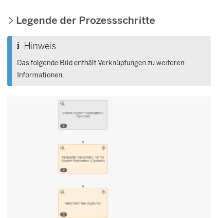
Legende der Prozessschritte
Hinweis
Das folgende Bild enthält Verknüpfungen zu weiteren
Informationen.