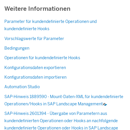
Weitere Informationen
Parameter für kundendefinierte Operationen und
kundendefinierte Hooks
Vorschlagswerte für Parameter
Bedingungen
Operationen für kundendefinierte Hooks
Konfigurationsdaten exportieren
Konfigurationsdaten importieren
Automation Studio
SAP-Hinweis 1889590 - Mount-Daten-XML für kundendefinierte
Operationen/Hooks in
SAP Landscape Management
SAP-Hinweis 2601394 - Übergabe von Parametern aus
kundendefinierten Operationen oder Hooks an nachfolgende
kundendefinierte Operationen oder Hooks in
SAP Landscape