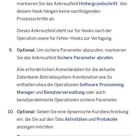
markieren Sie das Ankreuzfeld
Hintergrundschritt
. Von
diesem Hook hängen keine nachfolgenden
Prozessschritte ab.
Dieses Ankreuzfeld steht nur für Hooks nach der
Operation sowie für Fehler-Hooks zur Verfügung.
Optional:
Um sichere Parameter abzurufen, markieren
Sie das Ankreuzfeld
Sichere Parameter abrufen
.
Alle erforderlichen Anmeldedaten für die aktuelle
Datenbank-Betriebssystem-Kombination wie So
enthalten etwa die Operationen
Software Provisioning
Manager
und
Benutzerverwaltung
oder auch
benutzerdefinierte Operationen sichere Parameter.
Optional:
Geben Sie eine dynamische Kurzbeschreibung
ein, die Sie auf den Tabs
Aktivitäten
und
Protokolle
anzeigen möchten.