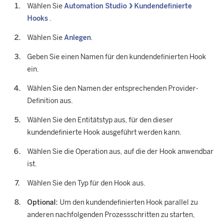
Wählen Sie
Automation Studio
Kundendefinierte
Hooks
.
Wählen Sie
Anlegen
.
Geben Sie einen Namen für den kundendefinierten Hook
ein.
Wählen Sie den Namen der entsprechenden Provider-
Definition aus.
Wählen Sie den Entitätstyp aus, für den dieser
kundendefinierte Hook ausgeführt werden kann.
Wählen Sie die Operation aus, auf die der Hook anwendbar
ist.
Wählen Sie den Typ für den Hook aus.
Optional:
Um den kundendefinierten Hook parallel zu
anderen nachfolgenden Prozessschritten zu starten,