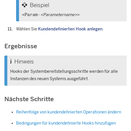
Beispiel
<Param-
<Parametername>
>
Wählen Sie
Kundendefinierten Hook anlegen
.
Ergebnisse
Hinweis
Hooks der Systembereitstellungsschritte werden für alle
Instanzen des neuen Systems ausgeführt.
Nächste Schritte
Reihenfolge von kundendefinierten Operationen ändern
Bedingungen für kundendefinierte Hooks hinzufügen