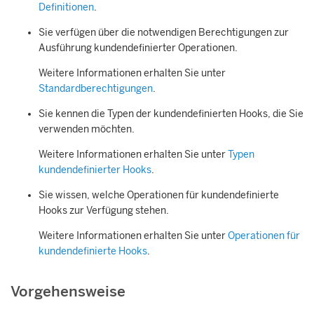
Definitionen
.
Sie verfügen über die notwendigen Berechtigungen zur
Ausführung kundendefinierter Operationen.
Weitere Informationen erhalten Sie unter
Standardberechtigungen
.
Sie kennen die Typen der kundendefinierten Hooks, die Sie
verwenden möchten.
Weitere Informationen erhalten Sie unter
Typen
kundendefinierter Hooks
.
Sie wissen, welche Operationen für kundendefinierte
Hooks zur Verfügung stehen.
Weitere Informationen erhalten Sie unter
Operationen für
kundendefinierte Hooks
.
Vorgehensweise