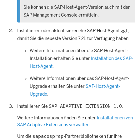
Sie können die SAP-Host-Agent-Version auch mit der
SAP Management Console ermitteln.
Installieren oder aktualisieren Sie SAP-Host-Agent ggf.,
damit Sie die neueste Version 7.21 zur Verfügung haben.
Weitere Informationen über die SAP-Host-Agent-
Installation erhalten Sie unter
Installation des SAP-
Host-Agent
.
Weitere Informationen über das SAP-Host-Agent-
Upgrade erhalten Sie unter
SAP-Host-Agent-
Upgrade
.
SAP ADAPTIVE EXTENSION 1.0
Installieren Sie
.
Weitere Informationen finden Sie unter
Installationen von
SAP Adaptive Extensions verwalten
.
sapacosprep
Um die
-Partnerbibliotheken für Ihre