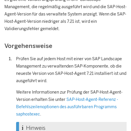
Management
, die regelmäßig ausgeführt wird und die SAP-Host-
Agent-Version für das verwaltete System anzeigt. Wenn die SAP-
Host-Agent-Version niedriger als 7.21 ist, wird ein
Validierungsfehler gemeldet.
Vorgehensweise
Prüfen Sie auf jedem Host mit einer von
SAP Landscape
Management
zu verwaltenden SAP-Komponente, ob die
neueste Version von SAP-Host-Agent 7.21 installiert ist und
ausgeführt wird.
Weitere Informationen zur Prüfung der SAP-Host-Agent-
Version erhalten Sie unter
SAP-Host-Agent-Referenz -
Befehlszeilenoptionen des ausführbaren Programms
saphostexec
.
Hinweis