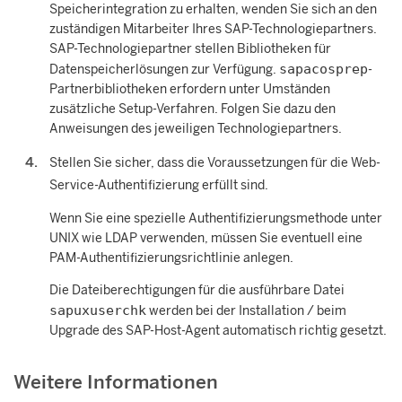
Speicherintegration zu erhalten, wenden Sie sich an den
zuständigen Mitarbeiter Ihres SAP-Technologiepartners.
SAP-Technologiepartner stellen Bibliotheken für
sapacosprep
Datenspeicherlösungen zur Verfügung.
-
Partnerbibliotheken erfordern unter Umständen
zusätzliche Setup-Verfahren. Folgen Sie dazu den
Anweisungen des jeweiligen Technologiepartners.
Stellen Sie sicher, dass die Voraussetzungen für die Web-
Service-Authentifizierung erfüllt sind.
Wenn Sie eine spezielle Authentifizierungsmethode unter
UNIX wie LDAP verwenden, müssen Sie eventuell eine
PAM-Authentifizierungsrichtlinie anlegen.
Die Dateiberechtigungen für die ausführbare Datei
sapuxuserchk
werden bei der Installation / beim
Upgrade des SAP-Host-Agent automatisch richtig gesetzt.
Weitere Informationen