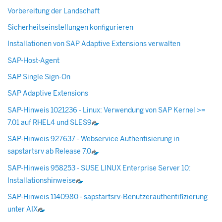
Vorbereitung der Landschaft
Sicherheitseinstellungen konfigurieren
Installationen von SAP Adaptive Extensions verwalten
SAP-Host-Agent
SAP Single Sign-On
SAP Adaptive Extensions
SAP-Hinweis 1021236 - Linux: Verwendung von SAP Kernel >=
7.01 auf RHEL4 und SLES9
SAP-Hinweis 927637 - Webservice Authentisierung in
sapstartsrv ab Release 7.0
SAP-Hinweis 958253 - SUSE LINUX Enterprise Server 10:
Installationshinweise
SAP-Hinweis 1140980 - sapstartsrv-Benutzerauthentifizierung
unter AIX