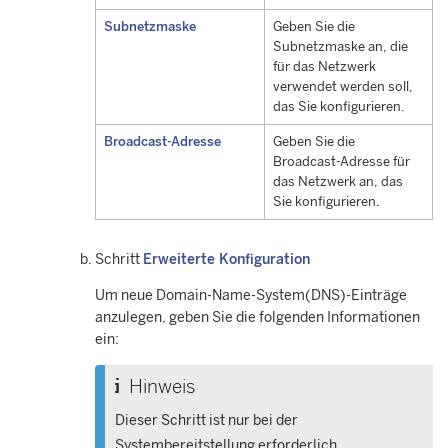
Subnetzmaske
Geben Sie die
Subnetzmaske an, die
für das Netzwerk
verwendet werden soll,
das Sie konfigurieren.
Broadcast-Adresse
Geben Sie die
Broadcast-Adresse für
das Netzwerk an, das
Sie konfigurieren.
Schritt
Erweiterte Konfiguration
Um neue Domain-Name-System(DNS)-Einträge
anzulegen, geben Sie die folgenden Informationen
ein:
Hinweis
Dieser Schritt ist nur bei der
Systembereitstellung erforderlich.