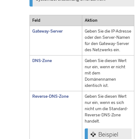
Feld
Aktion
Gateway-Server
Geben Sie die IP-Adresse
oder den Server-Namen
für den Gateway-Server
des Netzwerks ein.
DNS-Zone
Geben Sie diesen Wert
nur ein, wenn er nicht
mit dem
Domänennamen
identisch ist.
Reverse-DNS-Zone
Geben Sie diesen Wert
nur ein, wenn es sich
nicht um die Standard-
Reverse-DNS-Zone
handelt.
Beispiel