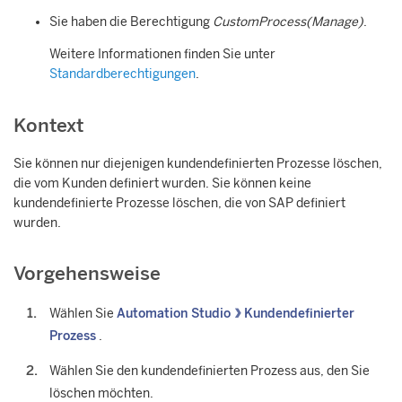
Sie haben die Berechtigung
CustomProcess(Manage)
.
Weitere Informationen finden Sie unter
Standardberechtigungen
.
Kontext
Sie können nur diejenigen kundendefinierten Prozesse löschen,
die vom Kunden definiert wurden. Sie können keine
kundendefinierte Prozesse löschen, die von SAP definiert
wurden.
Vorgehensweise
Wählen Sie
Automation Studio
Kundendefinierter
Prozess
.
Wählen Sie den kundendefinierten Prozess aus, den Sie
löschen möchten.