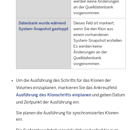
werden keine Änderungen
an der Quelldatenbank
vorgenommen.
Datenbank wurde während
Dieses Feld ist markiert,
System-Snapshot gestoppt
wenn Sie den Klon aus
einem vorhandenen
System-Snapshot erstellen.
Es werden keine
Änderungen an der
Quelldatenbank
vorgenommen.
Um die Ausführung des Schritts für das Klonen der
Volumes einzuplanen, markieren Sie das Ankreuzfeld
Ausführung des Klonschritts einplanen
und geben Datum
und Zeitpunkt der Ausführung ein.
Sie planen die Ausführung für synchronisiertes Klonen
ein.