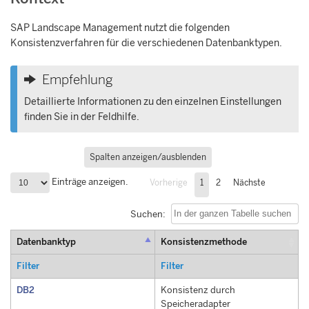
SAP Landscape Management
nutzt die folgenden
Konsistenzverfahren für die verschiedenen Datenbanktypen.
Empfehlung
Detaillierte Informationen zu den einzelnen Einstellungen
finden Sie in der Feldhilfe.
Spalten anzeigen/ausblenden
Einträge anzeigen.
Vorherige
1
2
Nächste
Suchen:
Datenbanktyp
Konsistenzmethode
Filter
Filter
DB2
Konsistenz durch
Speicheradapter