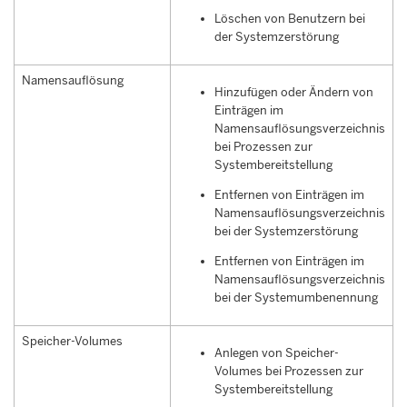
Löschen von Benutzern bei
der Systemzerstörung
Namensauflösung
Hinzufügen oder Ändern von
Einträgen im
Namensauflösungsverzeichnis
bei Prozessen zur
Systembereitstellung
Entfernen von Einträgen im
Namensauflösungsverzeichnis
bei der Systemzerstörung
Entfernen von Einträgen im
Namensauflösungsverzeichnis
bei der Systemumbenennung
Speicher-Volumes
Anlegen von Speicher-
Volumes bei Prozessen zur
Systembereitstellung