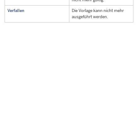
Verfallen
Die Vorlage kann nicht mehr
ausgeführt werden.