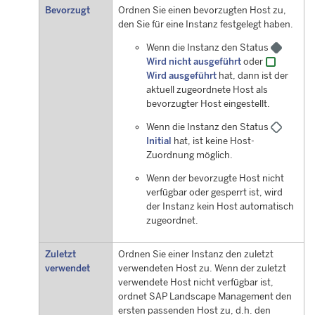
Bevorzugt
Ordnen Sie einen bevorzugten Host zu,
den Sie für eine Instanz festgelegt haben.
Wenn die Instanz den Status
Wird nicht ausgeführt
oder
Wird ausgeführt
hat, dann ist der
aktuell zugeordnete Host als
bevorzugter Host eingestellt.
Wenn die Instanz den Status
Initial
hat, ist keine Host-
Zuordnung möglich.
Wenn der bevorzugte Host nicht
verfügbar oder gesperrt ist, wird
der Instanz kein Host automatisch
zugeordnet.
Zuletzt
Ordnen Sie einer Instanz den zuletzt
verwendet
verwendeten Host zu. Wenn der zuletzt
verwendete Host nicht verfügbar ist,
ordnet
SAP Landscape Management
den
ersten passenden Host zu, d.h. den