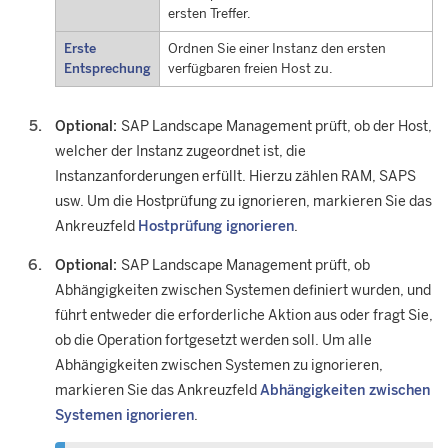
ersten Treffer.
Erste
Ordnen Sie einer Instanz den ersten
Entsprechung
verfügbaren freien Host zu.
Optional:
SAP Landscape Management
prüft, ob der Host,
welcher der Instanz zugeordnet ist, die
Instanzanforderungen erfüllt. Hierzu zählen RAM, SAPS
usw. Um die Hostprüfung zu ignorieren, markieren Sie das
Ankreuzfeld
Hostprüfung ignorieren
.
Optional:
SAP Landscape Management
prüft, ob
Abhängigkeiten zwischen Systemen definiert wurden, und
führt entweder die erforderliche Aktion aus oder fragt Sie,
ob die Operation fortgesetzt werden soll. Um alle
Abhängigkeiten zwischen Systemen zu ignorieren,
markieren Sie das Ankreuzfeld
Abhängigkeiten zwischen
Systemen ignorieren
.