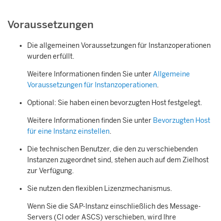
Voraussetzungen
Die allgemeinen Voraussetzungen für Instanzoperationen
wurden erfüllt.
Weitere Informationen finden Sie unter
Allgemeine
Voraussetzungen für Instanzoperationen
.
Optional: Sie haben einen bevorzugten Host festgelegt.
Weitere Informationen finden Sie unter
Bevorzugten Host
für eine Instanz einstellen
.
Die technischen Benutzer, die den zu verschiebenden
Instanzen zugeordnet sind, stehen auch auf dem Zielhost
zur Verfügung.
Sie nutzen den flexiblen Lizenzmechanismus.
Wenn Sie die SAP-Instanz einschließlich des Message-
Servers (CI oder ASCS) verschieben, wird Ihre