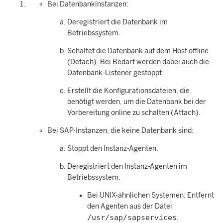
Bei Datenbankinstanzen:
Deregistriert die Datenbank im
Betriebssystem.
Schaltet die Datenbank auf dem Host offline
(Detach). Bei Bedarf werden dabei auch die
Datenbank-Listener gestoppt.
Erstellt die Konfigurationsdateien, die
benötigt werden, um die Datenbank bei der
Vorbereitung online zu schalten (Attach).
Bei SAP-Instanzen, die keine Datenbank sind:
Stoppt den Instanz-Agenten.
Deregistriert den Instanz-Agenten im
Betriebssystem.
Bei UNIX-ähnlichen Systemen: Entfernt
den Agenten aus der Datei
/usr/sap/sapservices
.