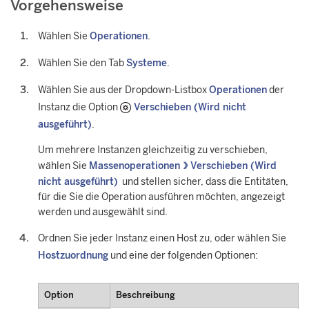
Vorgehensweise
Wählen Sie
Operationen
.
Wählen Sie den Tab
Systeme
.
Wählen Sie aus der Dropdown-Listbox
Operationen
der
Instanz die Option
Verschieben (Wird nicht
ausgeführt)
.
Um mehrere Instanzen gleichzeitig zu verschieben,
wählen Sie
Massenoperationen
Verschieben (Wird
nicht ausgeführt)
und stellen sicher, dass die Entitäten,
für die Sie die Operation ausführen möchten, angezeigt
werden und ausgewählt sind.
Ordnen Sie jeder Instanz einen Host zu, oder wählen Sie
Hostzuordnung
und eine der folgenden Optionen:
Option
Beschreibung