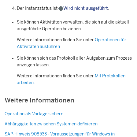
Der Instanzstatus ist
Wird nicht ausgeführt
.
Sie können Aktivitäten verwalten, die sich auf die aktuell
ausgeführte Operation beziehen.
Weitere Informationen finden Sie unter
Operationen für
Aktivitäten ausführen
Sie können sich das Protokoll aller Aufgaben zum Prozess
anzeigen lassen.
Weitere Informationen finden Sie unter
Mit Protokollen
arbeiten
.
Weitere Informationen
Operation als Vorlage sichern
Abhängigkeiten zwischen Systemen definieren
SAP-Hinweis 908533 - Voraussetzungen für Windows in