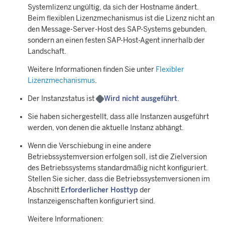
Systemlizenz ungültig, da sich der Hostname ändert.
Beim flexiblen Lizenzmechanismus ist die Lizenz nicht an
den Message-Server-Host des SAP-Systems gebunden,
sondern an einen festen SAP-Host-Agent innerhalb der
Landschaft.
Weitere Informationen finden Sie unter
Flexibler
Lizenzmechanismus
.
Der Instanzstatus ist
Wird nicht ausgeführt
.
Sie haben sichergestellt, dass alle Instanzen ausgeführt
werden, von denen die aktuelle Instanz abhängt.
Wenn die Verschiebung in eine andere
Betriebssystemversion erfolgen soll, ist die Zielversion
des Betriebssystems standardmäßig nicht konfiguriert.
Stellen Sie sicher, dass die Betriebssystemversionen im
Abschnitt
Erforderlicher Hosttyp
der
Instanzeigenschaften konfiguriert sind.
Weitere Informationen: