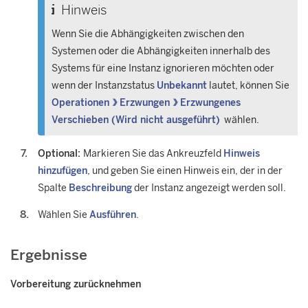
Hinweis
Wenn Sie die Abhängigkeiten zwischen den
Systemen oder die Abhängigkeiten innerhalb des
Systems für eine Instanz ignorieren möchten oder
wenn der Instanzstatus
Unbekannt
lautet, können Sie
Operationen
Erzwungen
Erzwungenes
Verschieben (Wird nicht ausgeführt)
wählen.
Optional:
Markieren Sie das Ankreuzfeld
Hinweis
hinzufügen
, und geben Sie einen Hinweis ein, der in der
Spalte
Beschreibung
der Instanz angezeigt werden soll.
Wählen Sie
Ausführen
.
Ergebnisse
Vorbereitung zurücknehmen