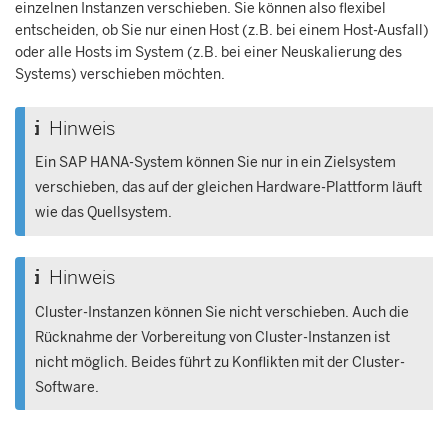
einzelnen Instanzen verschieben. Sie können also flexibel
entscheiden, ob Sie nur einen Host (z.B. bei einem Host-Ausfall)
oder alle Hosts im System (z.B. bei einer Neuskalierung des
Systems) verschieben möchten.
Hinweis
Ein
SAP HANA
-System können Sie nur in ein Zielsystem
verschieben, das auf der gleichen Hardware-Plattform läuft
wie das Quellsystem.
Hinweis
Cluster-Instanzen können Sie nicht verschieben. Auch die
Rücknahme der Vorbereitung von Cluster-Instanzen ist
nicht möglich. Beides führt zu Konflikten mit der Cluster-
Software.