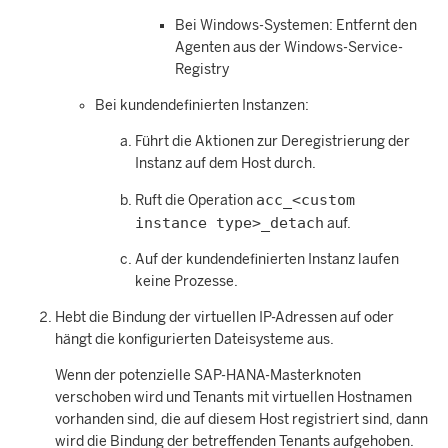
Bei Windows-Systemen: Entfernt den
Agenten aus der Windows-Service-
Registry
Bei kundendefinierten Instanzen:
Führt die Aktionen zur Deregistrierung der
Instanz auf dem Host durch.
acc_<custom
Ruft die Operation
instance type>_detach
auf.
Auf der kundendefinierten Instanz laufen
keine Prozesse.
Hebt die Bindung der virtuellen IP-Adressen auf oder
hängt die konfigurierten Dateisysteme aus.
Wenn der potenzielle SAP-HANA-Masterknoten
verschoben wird und Tenants mit virtuellen Hostnamen
vorhanden sind, die auf diesem Host registriert sind, dann
wird die Bindung der betreffenden Tenants aufgehoben.