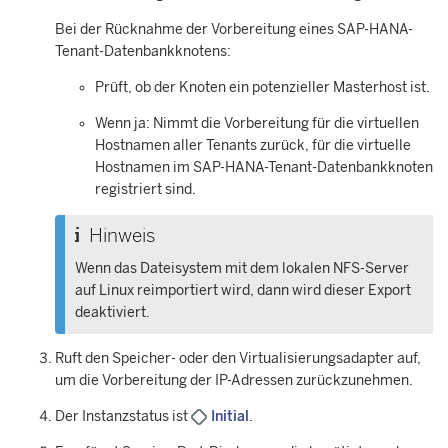
Bei der Rücknahme der Vorbereitung eines SAP-HANA-
Tenant-Datenbankknotens:
Prüft, ob der Knoten ein potenzieller Masterhost ist.
Wenn ja: Nimmt die Vorbereitung für die virtuellen
Hostnamen aller Tenants zurück, für die virtuelle
Hostnamen im SAP-HANA-Tenant-Datenbankknoten
registriert sind.
Hinweis
Wenn das Dateisystem mit dem lokalen NFS-Server
auf Linux reimportiert wird, dann wird dieser Export
deaktiviert.
Ruft den Speicher- oder den Virtualisierungsadapter auf,
um die Vorbereitung der IP-Adressen zurückzunehmen.
Der Instanzstatus ist
Initial
.