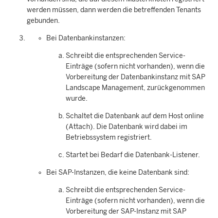
werden müssen, dann werden die betreffenden Tenants
gebunden.
Bei Datenbankinstanzen:
Schreibt die entsprechenden Service-
Einträge (sofern nicht vorhanden), wenn die
Vorbereitung der Datenbankinstanz mit
SAP
Landscape Management
, zurückgenommen
wurde.
Schaltet die Datenbank auf dem Host online
(Attach). Die Datenbank wird dabei im
Betriebssystem registriert.
Startet bei Bedarf die Datenbank-Listener.
Bei SAP-Instanzen, die keine Datenbank sind:
Schreibt die entsprechenden Service-
Einträge (sofern nicht vorhanden), wenn die
Vorbereitung der SAP-Instanz mit
SAP