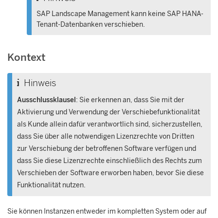
SAP Landscape Management
kann keine
SAP HANA
-
Tenant-Datenbanken verschieben.
Kontext
Hinweis
Ausschlussklausel
: Sie erkennen an, dass Sie mit der
Aktivierung und Verwendung der Verschiebefunktionalität
als Kunde allein dafür verantwortlich sind, sicherzustellen,
dass Sie über alle notwendigen Lizenzrechte von Dritten
zur Verschiebung der betroffenen Software verfügen und
dass Sie diese Lizenzrechte einschließlich des Rechts zum
Verschieben der Software erworben haben, bevor Sie diese
Funktionalität nutzen.
Sie können Instanzen entweder im kompletten System oder auf