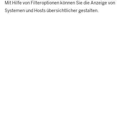
Mit Hilfe von Filteroptionen können Sie die Anzeige von
Systemen und Hosts übersichtlicher gestalten.