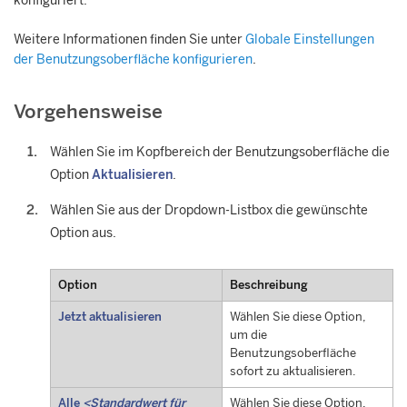
konfiguriert.
Weitere Informationen finden Sie unter
Globale Einstellungen
der Benutzungsoberfläche konfigurieren
.
Vorgehensweise
Wählen Sie im Kopfbereich der Benutzungsoberfläche die
Option
Aktualisieren
.
Wählen Sie aus der Dropdown-Listbox die gewünschte
Option aus.
Option
Beschreibung
Jetzt aktualisieren
Wählen Sie diese Option,
um die
Benutzungsoberfläche
sofort zu aktualisieren.
Alle
<Standardwert für
Wählen Sie diese Option,