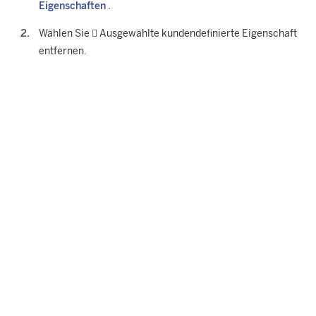
Eigenschaften
.
Wählen Sie

Ausgewählte kundendefinierte Eigenschaft
entfernen
.