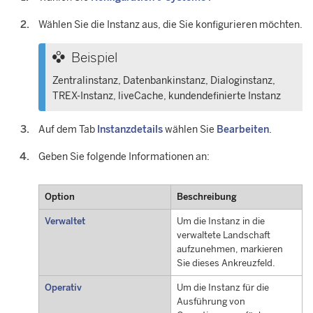
Wählen Sie die Instanz aus, die Sie konfigurieren möchten.
Beispiel
Zentralinstanz, Datenbankinstanz, Dialoginstanz,
TREX-Instanz, liveCache, kundendefinierte Instanz
Auf dem Tab
Instanzdetails
wählen Sie
Bearbeiten
.
Geben Sie folgende Informationen an:
Option
Beschreibung
Verwaltet
Um die Instanz in die
verwaltete Landschaft
aufzunehmen, markieren
Sie dieses Ankreuzfeld.
Operativ
Um die Instanz für die
Ausführung von