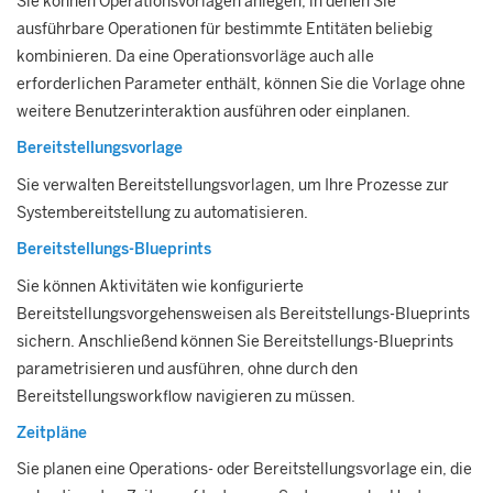
Sie können Operationsvorlagen anlegen, in denen Sie
ausführbare Operationen für bestimmte Entitäten beliebig
kombinieren. Da eine Operationsvorläge auch alle
erforderlichen Parameter enthält, können Sie die Vorlage ohne
weitere Benutzerinteraktion ausführen oder einplanen.
Bereitstellungsvorlage
Sie verwalten Bereitstellungsvorlagen, um Ihre Prozesse zur
Systembereitstellung zu automatisieren.
Bereitstellungs-Blueprints
Sie können Aktivitäten wie konfigurierte
Bereitstellungsvorgehensweisen als Bereitstellungs-Blueprints
sichern. Anschließend können Sie Bereitstellungs-Blueprints
parametrisieren und ausführen, ohne durch den
Bereitstellungsworkflow navigieren zu müssen.
Zeitpläne
Sie planen eine Operations- oder Bereitstellungsvorlage ein, die