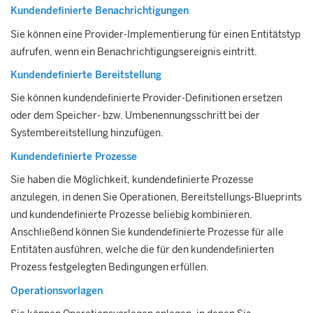
Kundendefinierte Benachrichtigungen
Sie können eine Provider-Implementierung für einen Entitätstyp
aufrufen, wenn ein Benachrichtigungsereignis eintritt.
Kundendefinierte Bereitstellung
Sie können kundendefinierte Provider-Definitionen ersetzen
oder dem Speicher- bzw. Umbenennungsschritt bei der
Systembereitstellung hinzufügen.
Kundendefinierte Prozesse
Sie haben die Möglichkeit, kundendefinierte Prozesse
anzulegen, in denen Sie Operationen, Bereitstellungs-Blueprints
und kundendefinierte Prozesse beliebig kombinieren.
Anschließend können Sie kundendefinierte Prozesse für alle
Entitäten ausführen, welche die für den kundendefinierten
Prozess festgelegten Bedingungen erfüllen.
Operationsvorlagen