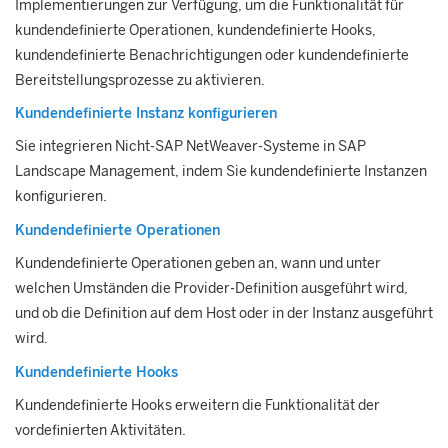
Implementierungen zur Verfügung, um die Funktionalität für
kundendefinierte Operationen, kundendefinierte Hooks,
kundendefinierte Benachrichtigungen oder kundendefinierte
Bereitstellungsprozesse zu aktivieren.
Kundendefinierte Instanz konfigurieren
Sie integrieren Nicht-
SAP NetWeaver
-Systeme in
SAP
Landscape Management
, indem Sie kundendefinierte Instanzen
konfigurieren.
Kundendefinierte Operationen
Kundendefinierte Operationen geben an, wann und unter
welchen Umständen die Provider-Definition ausgeführt wird,
und ob die Definition auf dem Host oder in der Instanz ausgeführt
wird.
Kundendefinierte Hooks
Kundendefinierte Hooks erweitern die Funktionalität der
vordefinierten Aktivitäten.