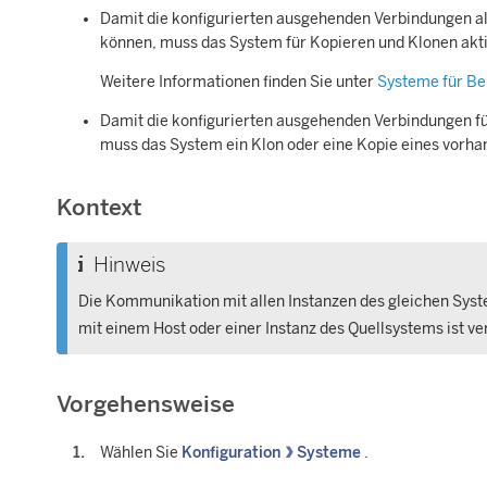
Damit die konfigurierten ausgehenden Verbindungen al
können, muss das System für Kopieren und Klonen aktiv
Weitere Informationen finden Sie unter
Systeme für Be
Damit die konfigurierten ausgehenden Verbindungen 
muss das System ein Klon oder eine Kopie eines vorh
Kontext
Hinweis
Die Kommunikation mit allen Instanzen des gleichen Sys
mit einem Host oder einer Instanz des Quellsystems ist ve
Vorgehensweise
Wählen Sie
Konfiguration
Systeme
.