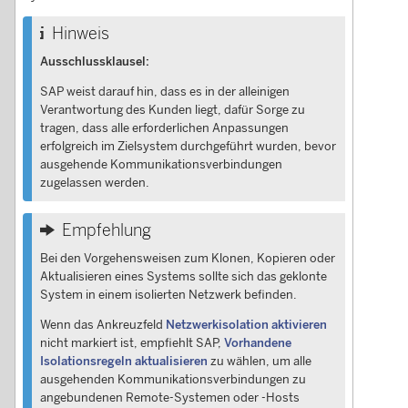
Hinweis
Ausschlussklausel:
SAP weist darauf hin, dass es in der alleinigen
Verantwortung des Kunden liegt, dafür Sorge zu
tragen, dass alle erforderlichen Anpassungen
erfolgreich im Zielsystem durchgeführt wurden, bevor
ausgehende Kommunikationsverbindungen
zugelassen werden.
Empfehlung
Bei den Vorgehensweisen zum Klonen, Kopieren oder
Aktualisieren eines Systems sollte sich das geklonte
System in einem isolierten Netzwerk befinden.
Wenn das Ankreuzfeld
Netzwerkisolation aktivieren
nicht markiert ist, empfiehlt SAP,
Vorhandene
Isolationsregeln aktualisieren
zu wählen, um alle
ausgehenden Kommunikationsverbindungen zu
angebundenen Remote-Systemen oder -Hosts