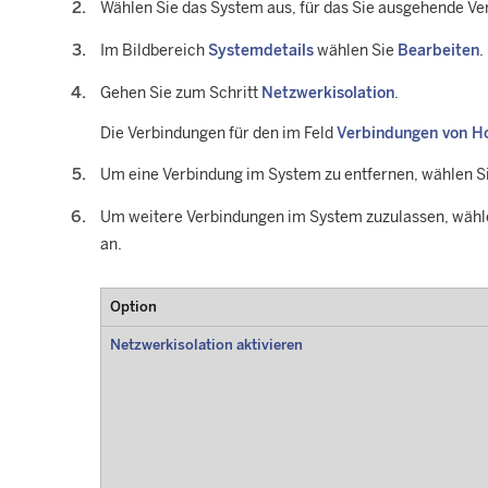
Wählen Sie das System aus, für das Sie ausgehende Ve
Im Bildbereich
Systemdetails
wählen Sie
Bearbeiten
.
Gehen Sie zum Schritt
Netzwerkisolation
.
Die Verbindungen für den im Feld
Verbindungen von Ho
Um eine Verbindung im System zu entfernen, wählen S
Um weitere Verbindungen im System zuzulassen, wähl
an.
Option
Netzwerkisolation aktivieren