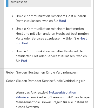
zuzulassen.
Um die Kommunikation mit einem Host auf allen
Ports zuzulassen, wählen Sie
Host
.
Um die Kommunikation mit einem bestimmten
Host und mit allen anderen Hosts auf bestimmten
Ports oder Services zuzulassen, wählen Sie
Host
und Port
.
Um die Kommunikation mit allen Hosts auf dem
definierten Port oder Service zuzulassen, wählen
Sie
Port
.
Geben Sie den Hostnamen für die Verbindung ein.
Geben Sie den Port oder Service für die Verbindung ein.
Wenn das Ankreuzfeld
Netzwerkisolation
aktivieren
markiert ist, übernimmt
SAP Landscape
Management
die Firewall-Regeln für alle Instanzen
dieses Systems.