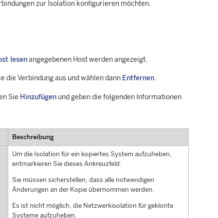
rbindungen zur Isolation konfigurieren möchten.
st lesen
angegebenen Host werden angezeigt.
ie die Verbindung aus und wählen dann
Entfernen
.
en Sie
Hinzufügen
und geben die folgenden Informationen
Beschreibung
Um die Isolation für ein kopiertes System aufzuheben,
entmarkieren Sie dieses Ankreuzfeld.
Sie müssen sicherstellen, dass alle notwendigen
Änderungen an der Kopie übernommen werden.
Es ist nicht möglich, die Netzwerkisolation für geklonte
Systeme aufzuheben.