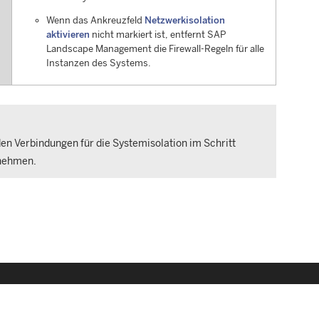
Wenn das Ankreuzfeld
Netzwerkisolation
aktivieren
nicht markiert ist, entfernt
SAP
Landscape Management
die Firewall-Regeln für alle
Instanzen des Systems.
en Verbindungen für die Systemisolation im Schritt
rnehmen.