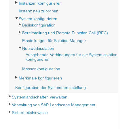
Instanzen konfigurieren
Instanz neu zuordnen
System konfigurieren
Basiskonfiguration
Bereitstellung und Remote Function Call (RFC)
Einstellungen für Solution Manager
Netzwerkisolation
Ausgehende Verbindungen für die Systemisolation
konfigurieren
Massenkonfiguration
Merkmale konfigurieren
Konfiguration der Systembereitstellung
Systemlandschaften verwalten
Verwaltung von SAP Landscape Management
Sicherheitshinweise