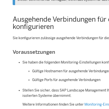
Ausgehende Verbindungen für 
konfigurieren
Sie konfigurieren zulässige ausgehende Verbindungen für die
Voraussetzungen
Sie haben die folgenden Monitoring-Einstellungen konfi
Gültige Hostnamen für ausgehende Verbindunge
Gültige Ports für ausgehende Verbindungen
Stellen Sie sicher, dass
SAP Landscape Management
I
isolierten Systeme übernimmt.
Weitere Informationen finden Sie unter
Monitoring-Ein