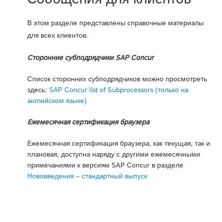
В этом разделе представлены справочные материалы
для всех клиентов.
Сторонние субподрядчики SAP Concur
Список сторонних субподрядчиков можно просмотреть
здесь:
SAP Concur list of Subprocessors (только на
английском языке)
Ежемесячная сертификация браузера
Ежемесячная сертификация браузера, как текущая, так и
плановая, доступна наряду с другими ежемесячными
примечаниями к версиям SAP Concur в разделе
Нововведения – стандартный выпуск