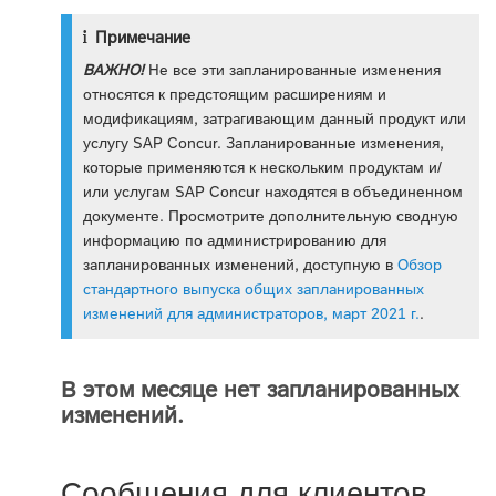
Примечание
ВАЖНО!
Не все эти запланированные изменения
относятся к предстоящим расширениям и
модификациям, затрагивающим данный продукт или
услугу SAP Concur. Запланированные изменения,
которые применяются к нескольким продуктам и/
или услугам SAP Concur находятся в объединенном
документе. Просмотрите дополнительную сводную
информацию по администрированию для
запланированных изменений, доступную в
Обзор
стандартного выпуска общих запланированных
изменений для администраторов, март 2021 г.
.
В этом месяце нет запланированных
изменений.
Сообщения для клиентов