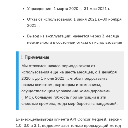
Упразднение: 1 марта 2020 г.–31 мая 2021 г.
Отказ от использования: 1 июня 2021 г.–30 ноября
2021 г.
Вывод из эксплуатации: начнется через 3 месяца
неактивности в состоянии отказа от использования
Примечание
Мы отложили начало периода отказа от
использования еще на шесть месяцев, с 1 декабря
2020 г. до 1 июня 2021 г., чтобы предоставить
нашим клиентам, партнерам и компаниям,
осуществляющим управление командировками
(TMC), большую гибкость при миграции в эти
сложные времена, когда мир борется с пандемией.
Бизнес-цель/выгода клиента API Concur Request, версии
1.0, 3.0 и 3.1, поддерживают только предыдущий метод