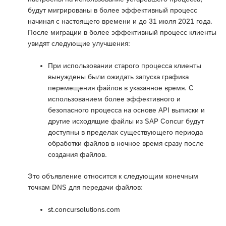
будут мигрированы в более эффективный процесс
начиная с настоящего времени и до 31 июля 2021 года.
После миграции в более эффективный процесс клиенты
увидят следующие улучшения:
При использовании старого процесса клиенты
вынуждены были ожидать запуска графика
перемещения файлов в указанное время. С
использованием более эффективного и
безопасного процесса на основе API выписки и
другие исходящие файлы из SAP Concur будут
доступны в пределах существующего периода
обработки файлов в ночное время сразу после
создания файлов.
Это объявление относится к следующим конечным
точкам DNS для передачи файлов:
st.concursolutions.com