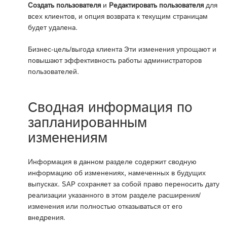
Создать пользователя
и
Редактировать пользователя
для
всех клиентов, и опция возврата к текущим страницам
будет удалена.
Бизнес-цель/выгода клиента Эти изменения упрощают и
повышают эффективность работы администраторов
пользователей.
Сводная информация по
запланированным
изменениям
Информация в данном разделе содержит сводную
информацию об изменениях, намеченных в будущих
выпусках. SAP сохраняет за собой право переносить дату
реализации указанного в этом разделе расширения/
изменения или полностью отказываться от его
внедрения.