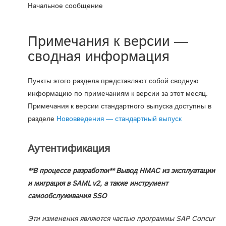
Начальное сообщение
Примечания к версии —
сводная информация
Пункты этого раздела представляют собой сводную
информацию по примечаниям к версии за этот месяц.
Примечания к версии стандартного выпуска доступны в
разделе
Нововведения — стандартный выпуск
Аутентификация
**В процессе разработки** Вывод HMAC из эксплуатации
и миграция в SAML v2, а также инструмент
самообслуживания SSO
Эти изменения являются частью программы SAP Concur