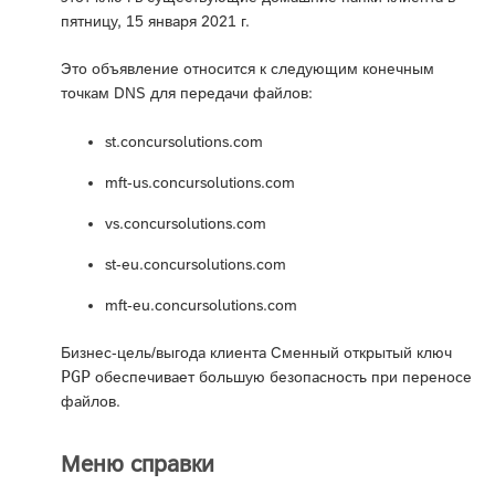
пятницу, 15 января 2021 г.
Это объявление относится к следующим конечным
точкам DNS для передачи файлов:
st.concursolutions.com
mft-us.concursolutions.com
vs.concursolutions.com
st-eu.concursolutions.com
mft-eu.concursolutions.com
Бизнес-цель/выгода клиента Сменный открытый ключ
PGP
обеспечивает большую безопасность при переносе
файлов.
Меню справки