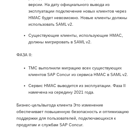
версии. На дату официального вывода из
эксплуатации подключение новых клиентов через
HMAC будет невозможно. Новые клиенты должны
использовать SAML v2.
Существующие клиенты, использующие HMAC,
должны мигрировать в SAML v2.
ФАЗА II:
TMC выполнили миграцию всех существующих
клиентов SAP Concur из сервиса HMAC в SAML v2.
Сервис HMAC выводится из эксплуатации. Фаза II
намечена на середину 2021 года.
Бизнес-цель/выгода клиента Это изменение
обеспечивает повышенную безопасность и оптимизацию
поддержки для пользователей, подключающихся к
продуктам и службам SAP Concur.