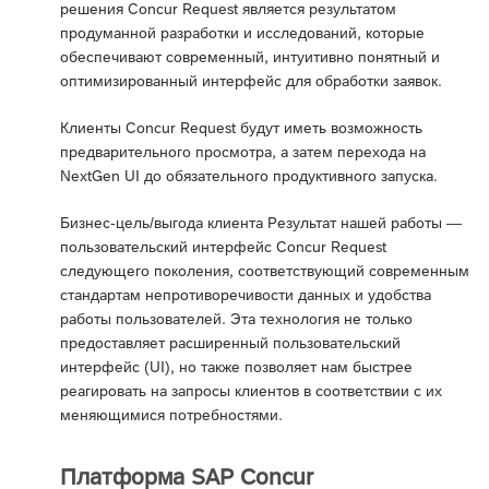
решения Concur Request является результатом
продуманной разработки и исследований, которые
обеспечивают современный, интуитивно понятный и
оптимизированный интерфейс для обработки заявок.
Клиенты Concur Request будут иметь возможность
предварительного просмотра, а затем перехода на
NextGen UI до обязательного продуктивного запуска.
Бизнес-цель/выгода клиента Результат нашей работы —
пользовательский интерфейс Concur Request
следующего поколения, соответствующий современным
стандартам непротиворечивости данных и удобства
работы пользователей. Эта технология не только
предоставляет расширенный пользовательский
интерфейс (UI), но также позволяет нам быстрее
реагировать на запросы клиентов в соответствии с их
меняющимися потребностями.
Платформа SAP Concur