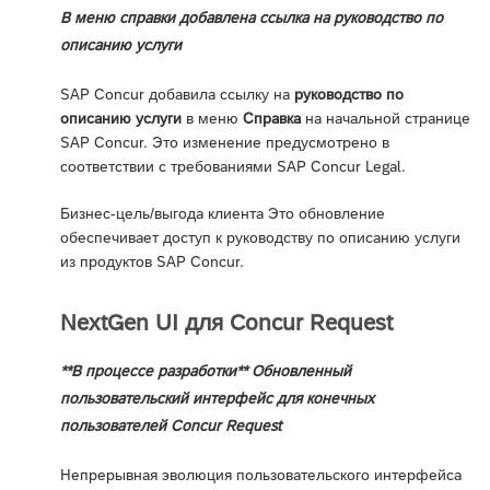
В меню справки добавлена ссылка на руководство по
описанию услуги
SAP Concur добавила ссылку на
руководство по
описанию услуги
в меню
Справка
на начальной странице
SAP Concur. Это изменение предусмотрено в
соответствии с требованиями SAP Concur Legal.
Бизнес-цель/выгода клиента Это обновление
обеспечивает доступ к руководству по описанию услуги
из продуктов SAP Concur.
NextGen UI для Concur Request
**В процессе разработки** Обновленный
пользовательский интерфейс для конечных
пользователей Concur Request
Непрерывная эволюция пользовательского интерфейса