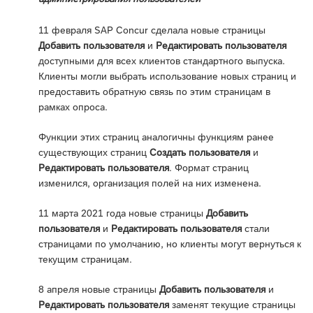
11 февраля SAP Concur сделала новые страницы
Добавить пользователя
и
Редактировать пользователя
доступными для всех клиентов стандартного выпуска.
Клиенты могли выбрать использование новых страниц и
предоставить обратную связь по этим страницам в
рамках опроса.
Функции этих страниц аналогичны функциям ранее
существующих страниц
Создать пользователя
и
Редактировать пользователя
. Формат страниц
изменился, организация полей на них изменена.
11 марта 2021 года новые страницы
Добавить
пользователя
и
Редактировать пользователя
стали
страницами по умолчанию, но клиенты могут вернуться к
текущим страницам.
8 апреля новые страницы
Добавить пользователя
и
Редактировать пользователя
заменят текущие страницы