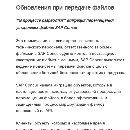
Обновления при передаче файлов
**В процессе разработки** Миграция перемещения
устаревших файлов SAP Concur
Это примечание к версии предназначено для
технического персонала, ответственного за обмен
файлами с SAP Concur. Для клиентов и поставщиков,
участвующих в обмене данными, SAP Concur выполняет
ведение подсистемы передачи файлов с целью
обеспечения большей безопасности при этих передачах.
SAP Concur начала миграцию объектов, которые в
настоящее время используют устаревший процесс для
перемещения файлов, в более эффективный и
защищенный процесс маршрутизации файлов,
основанный на API.
Клиенты, объекты которых в настоящее время
настроены на использование устаревшего процесса,