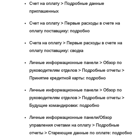
Счет на оплату > Подробные данные
приглашенных
Счет на оплату > Первые расходы в счете на
оплату поставщику: подробно
Счета на оплату > Первые расходы в счете на
оплату поставщику: сводка
Личные информационные панели > Обзор по
руководителям отделов > Подробные отчеты >
Принятие кредитной карты: подробно
Личные информационные панели > Обзор по
руководителям отделов > Подробные отчеты >
Будущие командировки: подробно
Личные информационные панели/Обзор
управления счетами на оплату > Подробные
отчеты > Стареющие данные по оплате: подробно