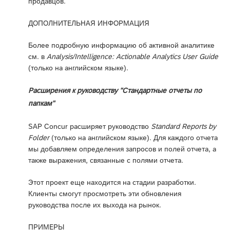
продавцов.
ДОПОЛНИТЕЛЬНАЯ ИНФОРМАЦИЯ
Более подробную информацию об активной аналитике
см. в
Analysis/Intelligence: Actionable Analytics User Guide
(только на английском языке).
Расширения к руководству "Стандартные отчеты по
папкам"
SAP Concur расширяет руководство
Standard Reports by
Folder
(только на английском языке). Для каждого отчета
мы добавляем определения запросов и полей отчета, а
также выражения, связанные с полями отчета.
Этот проект еще находится на стадии разработки.
Клиенты смогут просмотреть эти обновления
руководства после их выхода на рынок.
ПРИМЕРЫ