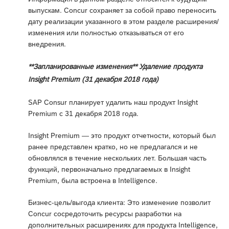
выпускам. Concur сохраняет за собой право переносить
дату реализации указанного в этом разделе расширения/
изменения или полностью отказываться от его
внедрения.
**Запланированные изменения** Удаление продукта
Insight Premium (31 декабря 2018 года)
SAP Consur планирует удалить наш продукт Insight
Premium с 31 декабря 2018 года.
Insight Premium — это продукт отчетности, который был
ранее представлен кратко, но не предлагался и не
обновлялся в течение нескольких лет. Большая часть
функций, первоначально предлагаемых в Insight
Premium, была встроена в Intelligence.
Бизнес-цель/выгода клиента: Это изменение позволит
Concur сосредоточить ресурсы разработки на
дополнительных расширениях для продукта Intelligence,