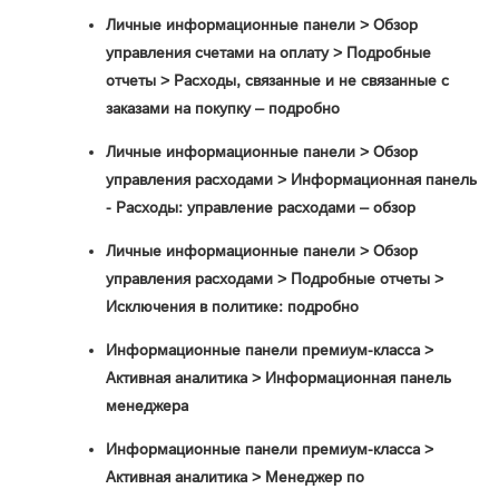
Личные информационные панели > Обзор
управления счетами на оплату > Подробные
отчеты > Расходы, связанные и не связанные с
заказами на покупку – подробно
Личные информационные панели > Обзор
управления расходами > Информационная панель
- Расходы: управление расходами – обзор
Личные информационные панели > Обзор
управления расходами > Подробные отчеты >
Исключения в политике: подробно
Информационные панели премиум-класса >
Активная аналитика > Информационная панель
менеджера
Информационные панели премиум-класса >
Активная аналитика > Менеджер по