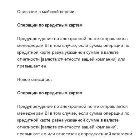
Описание в майской версии:
Операции по кредитным картам
Предупреждение по электронной почте отправляется
менеджерам BI в том случае, если сумма операции по
кредитной карте равна указанной сумме в валюте
отчетности [валюта отчетности вашей компании] или
превышает ее.
Новое описание:
Операции по кредитным картам
Предупреждение по электронной почте отправляется
менеджерам BI в том случае, если сумма операции по
кредитной карте равна указанной сумме в валюте
отчетности [валюта отчетности вашей компании],
превышает ее или относится к определенной категории