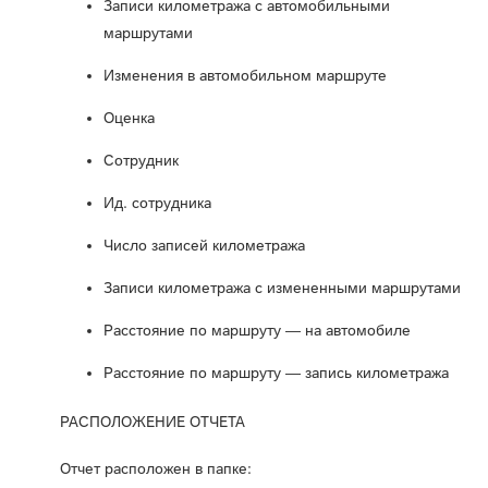
Записи километража с автомобильными
маршрутами
Изменения в автомобильном маршруте
Оценка
Сотрудник
Ид. сотрудника
Число записей километража
Записи километража с измененными маршрутами
Расстояние по маршруту — на автомобиле
Расстояние по маршруту — запись километража
РАСПОЛОЖЕНИЕ ОТЧЕТА
Отчет расположен в папке: