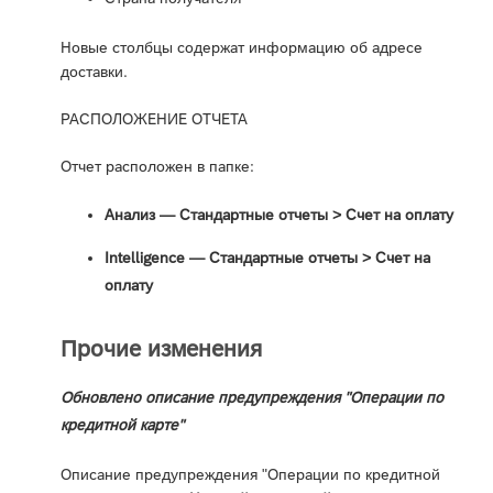
Новые столбцы содержат информацию об адресе
доставки.
РАСПОЛОЖЕНИЕ ОТЧЕТА
Отчет расположен в папке:
Анализ — Стандартные отчеты > Счет на оплату
Intelligence — Стандартные отчеты ‎> Счет на
оплату
Прочие изменения
Обновлено описание предупреждения "Операции по
кредитной карте"
Описание предупреждения "Операции по кредитной