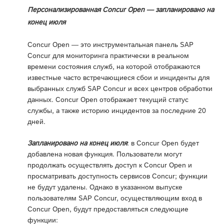
Персонализированная Concur Open — запланировано на
конец июля
Concur Open — это инструментальная панель SAP
Concur для мониторинга практически в реальном
времени состояния служб, на которой отображаются
известные часто встречающиеся сбои и инциденты для
выбранных служб SAP Concur и всех центров обработки
данных. Concur Open отображает текущий статус
службы, а также историю инцидентов за последние 20
дней.
Запланировано на конец июля
: в Concur Open будет
добавлена новая функция. Пользователи могут
продолжать осуществлять доступ к Concur Open и
просматривать доступность сервисов Concur; функции
не будут удалены. Однако в указанном выпуске
пользователям SAP Concur, осуществляющим вход в
Concur Open, будут предоставляться следующие
функции: