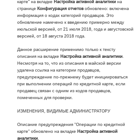
карте" на вкладке
Настройка активной аналитики
на
странице
Конфигурация отчетов
обновлено: включена
информация о кодах категорий продавцов. Это
обновление намечено к введению примерно между
июльской версией, от 21 июля 2018, года и августовской
версией, от 18 августа 2018 года.
Данное расширение применимо только к тексту
описания на вкладке
Настройка активной аналитики
.
Несмотря на то, что из описания в майской версии
удалена ссылка на категории продавцов,
предупреждение по-прежнему будет инициироваться
при выполнении операций по кредитной карте, если
продавец связан с одним из кодов продавцов,
помеченных для проверки.
ИЗМЕНЕНИЯ, ВИДИМЫЕ АДМИНИСТРАТОРУ
Описание предупреждения "Операции по кредитной
карте" обновлено на вкладке
Настройка активной
аналитики
.