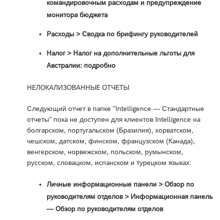
командировочным расходам и предупреждение
монитора бюджета
Расходы > Сводка по брифингу руководителей
Налог > Налог на дополнительные льготы для
Австралии: подробно
НЕЛОКАЛИЗОВАННЫЕ ОТЧЕТЫ
Следующий отчет в папке "Intelligence — Стандартные
отчеты" пока не доступен для клиентов Intelligence на
болгарском, португальском (Бразилия), хорватском,
чешском, датском, финском, французском (Канада),
венгерском, норвежском, польском, румынском,
русском, словацком, испанском и турецком языках:
Личные информационные панели > Обзор по
руководителям отделов > Информационная панель
— Обзор по руководителям отделов