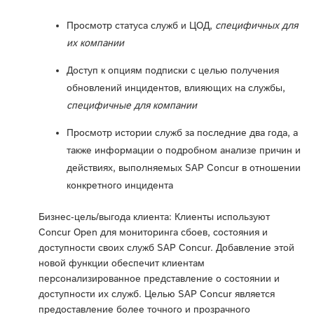
Просмотр статуса служб и ЦОД,
специфичных для
их компании
Доступ к опциям подписки с целью получения
обновлений инцидентов, влияющих на службы,
специфичные для компании
Просмотр истории служб за последние два года, а
также информации о подробном анализе причин и
действиях, выполняемых SAP Concur в отношении
конкретного инцидента
Бизнес-цель/выгода клиента: Клиенты используют
Concur Open для мониторинга сбоев, состояния и
доступности своих служб SAP Concur. Добавление этой
новой функции обеспечит клиентам
персонализированное представление о состоянии и
доступности их служб. Целью SAP Concur является
предоставление более точного и прозрачного