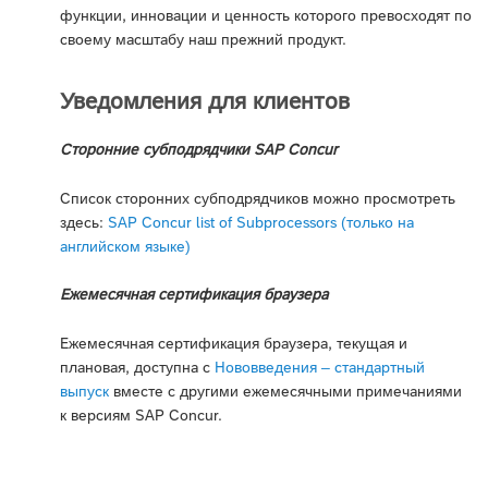
функции, инновации и ценность которого превосходят по
своему масштабу наш прежний продукт.
Уведомления для клиентов
Сторонние субподрядчики SAP Concur
Список сторонних субподрядчиков можно просмотреть
здесь:
SAP Concur list of Subprocessors (только на
английском языке)
Ежемесячная сертификация браузера
Ежемесячная сертификация браузера, текущая и
плановая, доступна с
Нововведения – стандартный
выпуск
вместе с другими ежемесячными примечаниями
к версиям SAP Concur.