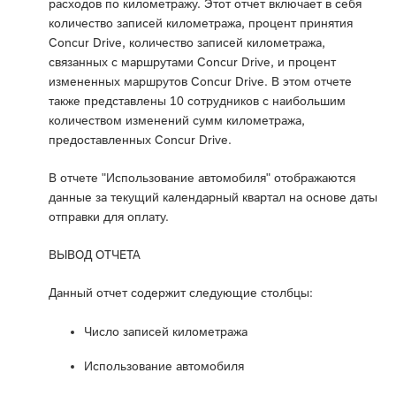
расходов по километражу. Этот отчет включает в себя
количество записей километража, процент принятия
Concur Drive, количество записей километража,
связанных с маршрутами Concur Drive, и процент
измененных маршрутов Concur Drive. В этом отчете
также представлены 10 сотрудников с наибольшим
количеством изменений сумм километража,
предоставленных Concur Drive.
В отчете "Использование автомобиля" отображаются
данные за текущий календарный квартал на основе даты
отправки для оплату.
ВЫВОД ОТЧЕТА
Данный отчет содержит следующие столбцы:
Число записей километража
Использование автомобиля