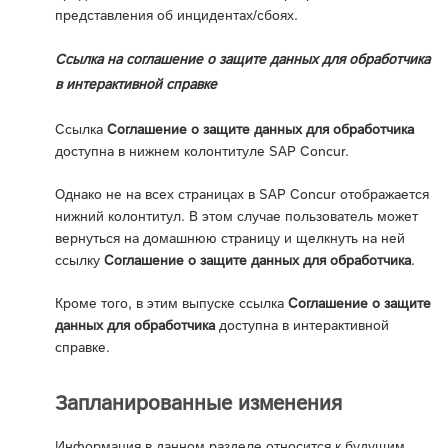
представления об инцидентах/сбоях.
Ссылка на соглашение о защите данных для обработчика
в интерактивной справке
Ссылка
Соглашение о защите данных для обработчика
доступна в нижнем колонтитуле SAP Concur.
Однако не на всех страницах в SAP Concur отображается
нижний колонтитул. В этом случае пользователь может
вернуться на домашнюю страницу и щелкнуть на ней
ссылку
Соглашение о защите данных для обработчика
.
Кроме того, в этим выпуске ссылка
Соглашение о защите
данных для обработчика
доступна в интерактивной
справке.
Запланированные изменения
Информация в данном разделе относится к будущим