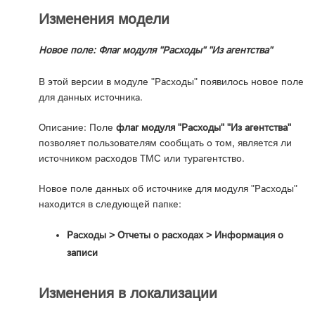
Изменения модели
Новое поле: Флаг модуля "Расходы" "Из агентства"
В этой версии в модуле "Расходы" появилось новое поле
для данных источника.
Описание: Поле
флаг модуля "Расходы" "Из агентства"
позволяет пользователям сообщать о том, является ли
источником расходов TMC или турагентство.
Новое поле данных об источнике для модуля "Расходы"
находится в следующей папке:
Расходы > Отчеты о расходах > Информация о
записи
Изменения в локализации