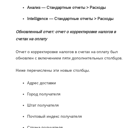
Анализ — Стандартные отчеты > Расходы
Intelligence — Стандартные отчеты ‎> Расходы
Обновленный отчет: отчет о корректировке налогов в
счетах на оплату
Отчет о корректировке налогов в счетах на оплату был
обновлен с включением пяти дополнительных столбцов.
Ниже перечислены эти новые столбцы.
Адрес доставки
Город получателя
Штат получателя
Почтовый индекс получателя
Страна получателя