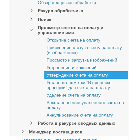
Обзор процессов обработки
Ракурс обработчика
Поиск
Просмотр счетов на оплату и
управление ими
Открытие счета на оплату
Присвоение статуса счету на оплату
(изображению)
Просмотр и загрузка изображений
Устранение исключений
Утверждение счета на оплату
Установка пометки "В процессе
проверки" для счета на оплату
Удаление счета на оплату
Восстановление удаленного счета на
оплату
Аннулирование счета на оплату
Работа в ракурсе сводных данных
Менеджер поставщиков