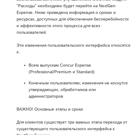
"Расходы" необходимо будет перейти на NextGen
Expense. Ниже приведена информация о сроках и
ресурсах, доступных для обеспечения бесперебойности
и эффективности этого процесса для всех
пользователей.
Эти изменения пользовательского интерфейса относятся
к:
Всем выпускам Concur Expense
(Professional/Premium и Standard)
Конечным пользователям; изменения не коснутся
утверждающих, обработчиков или
администраторов
ВАЖНО! Основные этапы и сроки
Для клиентов существует три важных этапа перехода от
существующего пользовательского интерфейса к