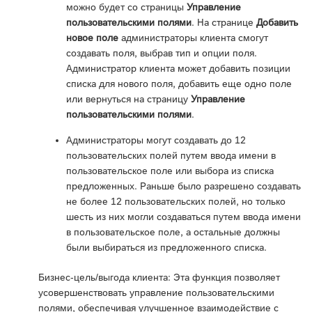
можно будет со страницы
Управление
пользовательскими полями
. На странице
Добавить
новое поле
администраторы клиента смогут
создавать поля, выбрав тип и опции поля.
Администратор клиента может добавить позиции
списка для нового поля, добавить еще одно поле
или вернуться на страницу
Управление
пользовательскими полями
.
Администраторы могут создавать до 12
пользовательских полей путем ввода имени в
пользовательское поле или выбора из списка
предложенных. Раньше было разрешено создавать
не более 12 пользовательских полей, но только
шесть из них могли создаваться путем ввода имени
в пользовательское поле, а остальные должны
были выбираться из предложенного списка.
Бизнес-цель/выгода клиента: Эта функция позволяет
усовершенствовать управление пользовательскими
полями, обеспечивая улучшенное взаимодействие с