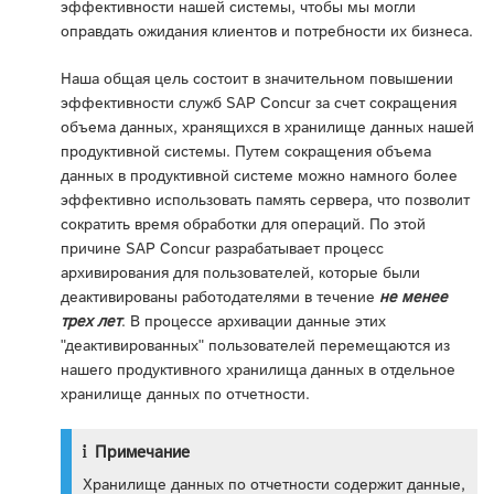
эффективности нашей системы, чтобы мы могли
оправдать ожидания клиентов и потребности их бизнеса.
Наша общая цель состоит в значительном повышении
эффективности служб SAP Concur за счет сокращения
объема данных, хранящихся в хранилище данных нашей
продуктивной системы. Путем сокращения объема
данных в продуктивной системе можно намного более
эффективно использовать память сервера, что позволит
сократить время обработки для операций. По этой
причине SAP Concur разрабатывает процесс
архивирования для пользователей, которые были
деактивированы работодателями в течение
не менее
трех лет
. В процессе архивации данные этих
"деактивированных" пользователей перемещаются из
нашего продуктивного хранилища данных в отдельное
хранилище данных по отчетности.
Примечание
Хранилище данных по отчетности содержит данные,