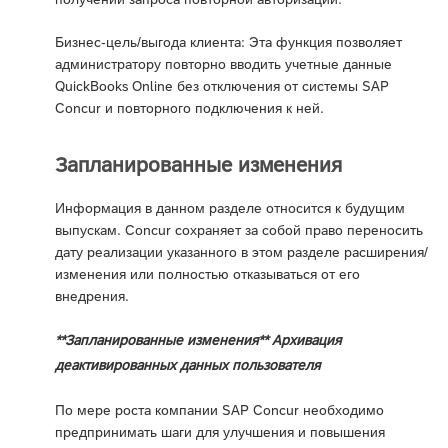
Бизнес-цель/выгода клиента: Эта функция позволяет
администратору повторно вводить учетные данные
QuickBooks Online без отключения от системы SAP
Concur и повторного подключения к ней.
Запланированные изменения
Информация в данном разделе относится к будущим
выпускам. Concur сохраняет за собой право переносить
дату реализации указанного в этом разделе расширения/
изменения или полностью отказываться от его
внедрения.
**Запланированные изменения** Архивация
деактивированных данных пользователя
По мере роста компании SAP Concur необходимо
предпринимать шаги для улучшения и повышения