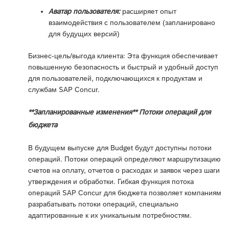
Аватар пользователя:
расширяет опыт
взаимодействия с пользователем (запланировано
для будущих версий)
Бизнес-цель/выгода клиента: Эта функция обеспечивает
повышенную безопасность и быстрый и удобный доступ
для пользователей, подключающихся к продуктам и
службам SAP Concur.
**Запланированные изменения** Потоки операций для
бюджета
В будущем выпуске для Budget будут доступны потоки
операций. Потоки операций определяют маршрутизацию
счетов на оплату, отчетов о расходах и заявок через шаги
утверждения и обработки. Гибкая функция потока
операций SAP Concur для бюджета позволяет компаниям
разрабатывать потоки операций, специально
адаптированные к их уникальным потребностям.