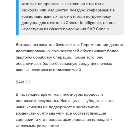
которые не привязаны к активным отчетам о
расходах или маршрутам поездок. Информация в
хранилище данных по отчетности по-прежнему
доступна для отчетов в Concur Intelligence, но она
недоступна из самого приложения SAP Concur.
Выгода пользователей/заказчиков: Перемещение данных
деактивированных пользователей обеспечивает более
быструю обработку операций. Кроме того, оно
обеспечивает более безопасную среду для личных
данных неактивных пользователей.
ВАЖНО!
В настоящее время мы пилотируем процесс и
оцениваем результаты. Наша цель — убедиться, что
наши клиенты не подвергаются негативному
воздействию, что мы учли все соответствующие
сценарии, и что процесс архивирования приводит к
желаемым результатам.