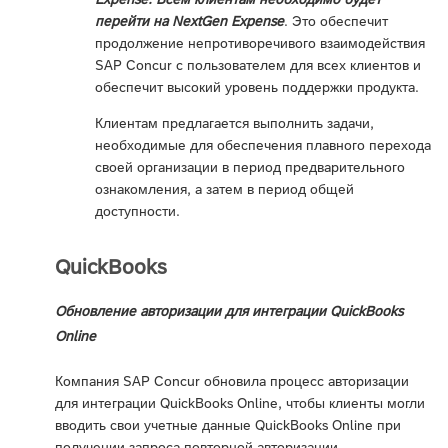
перейти на NextGen Expense
. Это обеспечит
продолжение непротиворечивого взаимодействия
SAP Concur с пользователем для всех клиентов и
обеспечит высокий уровень поддержки продукта.
Клиентам предлагается выполнить задачи,
необходимые для обеспечения плавного перехода
своей организации в период предварительного
ознакомления, а затем в период общей
доступности.
QuickBooks
Обновление авторизации для интеграции QuickBooks
Online
Компания SAP Concur обновила процесс авторизации
для интеграции QuickBooks Online, чтобы клиенты могли
вводить свои учетные данные QuickBooks Online при
получении запроса повторной авторизации.