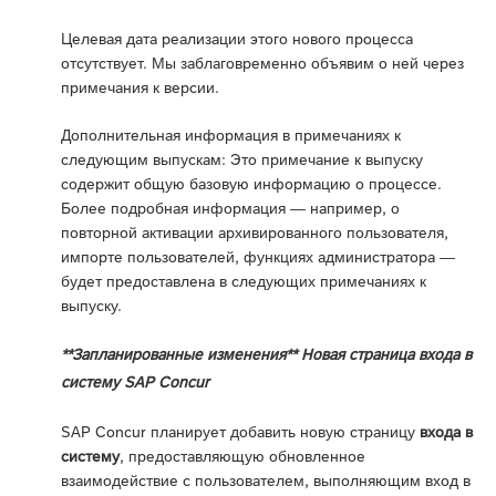
Целевая дата реализации этого нового процесса
отсутствует. Мы заблаговременно объявим о ней через
примечания к версии.
Дополнительная информация в примечаниях к
следующим выпускам: Это примечание к выпуску
содержит общую базовую информацию о процессе.
Более подробная информация — например, о
повторной активации архивированного пользователя,
импорте пользователей, функциях администратора —
будет предоставлена в следующих примечаниях к
выпуску.
**Запланированные изменения** Новая страница входа в
систему SAP Concur
SAP Concur планирует добавить новую страницу
входа в
систему
, предоставляющую обновленное
взаимодействие с пользователем, выполняющим вход в