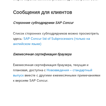
Сообщения для клиентов
Сторонние субподрядчики SAP Concur
Список сторонних субподрядчиков можно просмотреть
здесь:
SAP Concur list of Subprocessors (только на
английском языке)
Ежемесячная сертификация браузера
Ежемесячная сертификация браузера, текущая и
плановая, доступна с
Нововведения – стандартный
выпуск
вместе с другими ежемесячными примечаниями
к версиям SAP Concur.