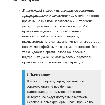
NextGen Expense.
В настоящий момент мы находимся в периоде
предварительного ознакомления:
В течение этого
времени новый пользовательский интерфейс
доступен для клиентов по всему миру. Мы
призываем администраторов/опытных
пользователей использовать период
предварительного ознакомления для знакомства с
новым интерфейсом и потоками процессов. Это
также удобное время начала обновления
внутренних учебных материалов и подготовки
организации к обязательному переходу.
Примечание
В течение периода предварительного
ознакомления не все функции
существующего пользовательского
интерфейса будут доступны в NextGen
Expense. Новые функции и расширения по-