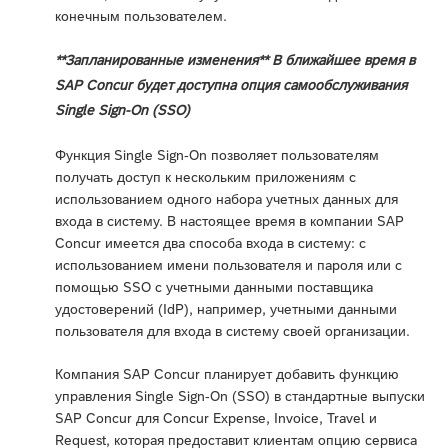
конечным пользователем.
**Запланированные изменения** В ближайшее время в
SAP Concur будет доступна опция самообслуживания
Single Sign-On (SSO)
Функция Single Sign-On позволяет пользователям
получать доступ к нескольким приложениям с
использованием одного набора учетных данных для
входа в систему. В настоящее время в компании SAP
Concur имеется два способа входа в систему: с
использованием имени пользователя и пароля или с
помощью SSO с учетными данными поставщика
удостоверений (IdP), например, учетными данными
пользователя для входа в систему своей организации.
Компания SAP Concur планирует добавить функцию
управления Single Sign-On (SSO) в стандартные выпуски
SAP Concur для Concur Expense, Invoice, Travel и
Request, которая предоставит клиентам опцию сервиса