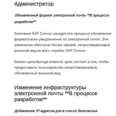
Администратор
Обновленный формат электронной почты **В процессе
разработки**
Компания SAP Concur находится в процессе обновления
формата всех уведомлений по электронной почте. Эти
изменения обеспечат более свежий, непротиворечивый
внешний вид во всех службах SAP Concur.
Бизнес-цель/выгода клиента: цель состоит в том, чтобы
предоставить пользователям непротиворечивый,
обновленный внешний вид.
Изменение инфраструктуры
электронной почты **В процессе
разработки**
Добавление IP-адресов для в список безопасных