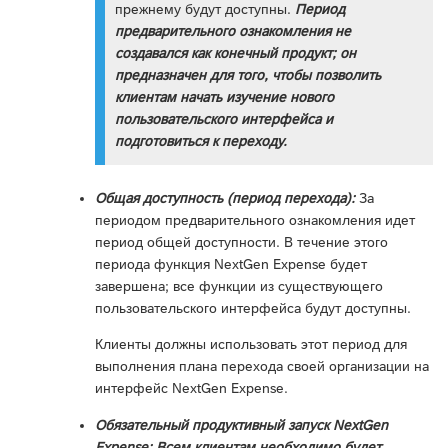
прежнему будут доступны.
Период
предварительного ознакомления не
создавался как конечный продукт; он
предназначен для того, чтобы позволить
клиентам начать изучение нового
пользовательского интерфейса и
подготовиться к переходу.
Общая доступность (период перехода):
За
периодом предварительного ознакомления идет
период общей доступности. В течение этого
периода функция NextGen Expense будет
завершена; все функции из существующего
пользовательского интерфейса будут доступны.
Клиенты должны использовать этот период для
выполнения плана перехода своей организации на
интерфейс NextGen Expense.
Обязательный продуктивный запуск NextGen
Expense: Всем клиентам необходимо будет