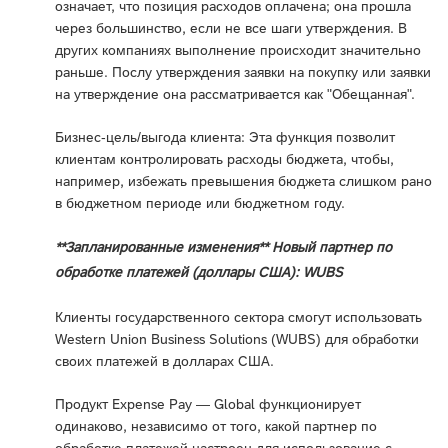
означает, что позиция расходов оплачена; она прошла
через большинство, если не все шаги утверждения. В
других компаниях выполнение происходит значительно
раньше. Послу утверждения заявки на покупку или заявки
на утверждение она рассматривается как "Обещанная".
Бизнес-цель/выгода клиента: Эта функция позволит
клиентам контролировать расходы бюджета, чтобы,
например, избежать превышения бюджета слишком рано
в бюджетном периоде или бюджетном году.
**Запланированные изменения** Новый партнер по
обработке платежей (доллары США): WUBS
Клиенты государственного сектора смогут использовать
Western Union Business Solutions (WUBS) для обработки
своих платежей в долларах США.
Продукт Expense Pay — Global функционирует
одинаково, независимо от того, какой партнер по