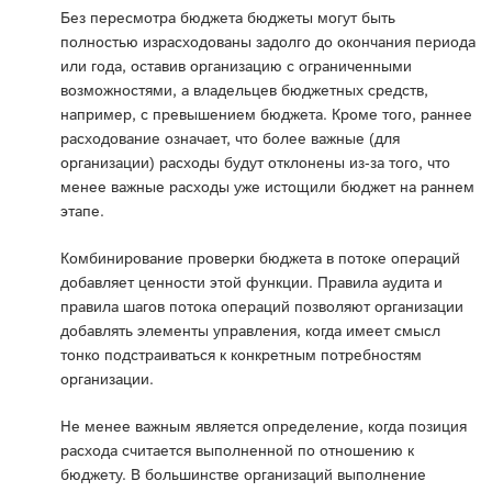
Без пересмотра бюджета бюджеты могут быть
полностью израсходованы задолго до окончания периода
или года, оставив организацию с ограниченными
возможностями, а владельцев бюджетных средств,
например, с превышением бюджета. Кроме того, раннее
расходование означает, что более важные (для
организации) расходы будут отклонены из-за того, что
менее важные расходы уже истощили бюджет на раннем
этапе.
Комбинирование проверки бюджета в потоке операций
добавляет ценности этой функции. Правила аудита и
правила шагов потока операций позволяют организации
добавлять элементы управления, когда имеет смысл
тонко подстраиваться к конкретным потребностям
организации.
Не менее важным является определение, когда позиция
расхода считается выполненной по отношению к
бюджету. В большинстве организаций выполнение