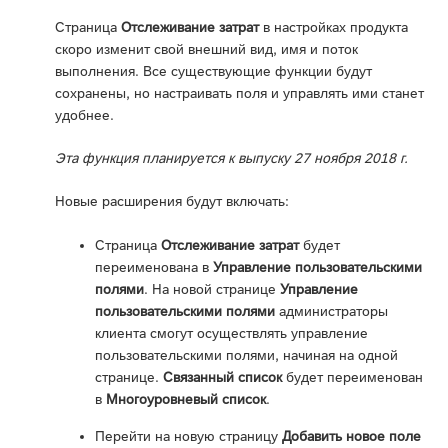
Страница
Отслеживание затрат
в настройках продукта
скоро изменит свой внешний вид, имя и поток
выполнения. Все существующие функции будут
сохранены, но настраивать поля и управлять ими станет
удобнее.
Эта функция планируется к выпуску 27 ноября 2018 г.
Новые расширения будут включать:
Страница
Отслеживание затрат
будет
переименована в
Управление пользовательскими
полями
. На новой странице
Управление
пользовательскими полями
администраторы
клиента смогут осуществлять управление
пользовательскими полями, начиная на одной
странице.
Связанный список
будет переименован
в
Многоуровневый список
.
Перейти на новую страницу
Добавить новое поле