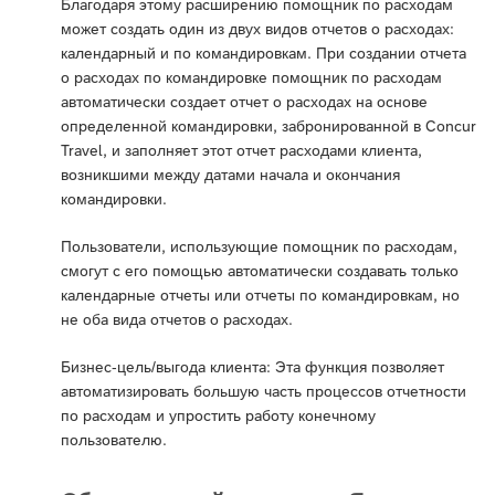
Благодаря этому расширению помощник по расходам
может создать один из двух видов отчетов о расходах:
календарный и по командировкам. При создании отчета
о расходах по командировке помощник по расходам
автоматически создает отчет о расходах на основе
определенной командировки, забронированной в Concur
Travel, и заполняет этот отчет расходами клиента,
возникшими между датами начала и окончания
командировки.
Пользователи, использующие помощник по расходам,
смогут с его помощью автоматически создавать только
календарные отчеты или отчеты по командировкам, но
не оба вида отчетов о расходах.
Бизнес-цель/выгода клиента: Эта функция позволяет
автоматизировать большую часть процессов отчетности
по расходам и упростить работу конечному
пользователю.