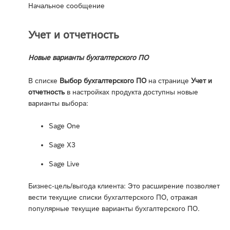
Начальное сообщение
Учет и отчетность
Новые варианты бухгалтерского ПО
В списке
Выбор бухгалтерского ПО
на странице
Учет и
отчетность
в настройках продукта доступны новые
варианты выбора:
Sage One
Sage X3
Sage Live
Бизнес-цель/выгода клиента: Это расширение позволяет
вести текущие списки бухгалтерского ПО, отражая
популярные текущие варианты бухгалтерского ПО.