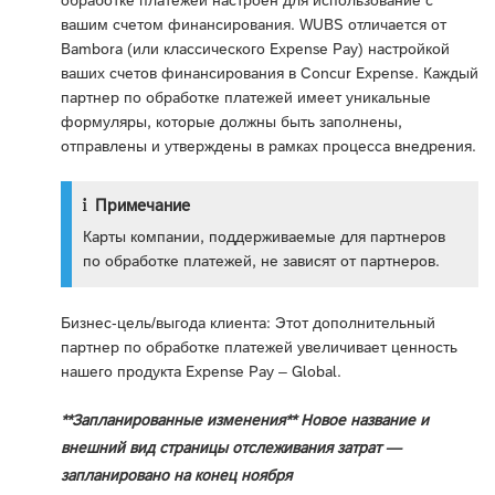
обработке платежей настроен для использование с
вашим счетом финансирования. WUBS отличается от
Bambora (или классического Expense Pay) настройкой
ваших счетов финансирования в Concur Expense. Каждый
партнер по обработке платежей имеет уникальные
формуляры, которые должны быть заполнены,
отправлены и утверждены в рамках процесса внедрения.
Примечание
Карты компании, поддерживаемые для партнеров
по обработке платежей, не зависят от партнеров.
Бизнес-цель/выгода клиента: Этот дополнительный
партнер по обработке платежей увеличивает ценность
нашего продукта Expense Pay – Global.
**Запланированные изменения** Новое название и
внешний вид страницы отслеживания затрат —
запланировано на конец ноября