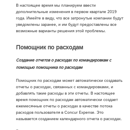
В настоящее время мы планируем ввести
дополнительные изменения в первом квартале 2019
года. Имейте в виду, что все затронутые компании будут
уведомлены заранее, и им будут предоставлены все
возможные варианты решения этой проблемы.
Помощник по расходам
Создание отчетов о расходах по командировкам с
помощью помощника по расходам
Помощник по расходам может автоматически создавать
отчеты о расходах, связанных с командировками, и
добавлять такие расходы в эти отчеты. В настоящее
время помощник по расходам автоматически создает
ежемесячные отчеты о расходах в качестве потока
расходов пользователя в Concur Expense. Это
называется созданием календарного отчета о расходах.