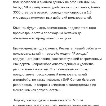
пользователей и анализа данных на базе 680 личных
бесед, 58 исследований удобства использования, более
3000 ответов в рамках проведенных опросов и 1,3
миллиарда ежемесячных действий пользователей.
Клиенты будут иметь возможность предварительного
просмотра, а затем перехода на NextGen до
обязательного продуктивного запуска.
Бизнес-цель/выгода клиента: Результат нашей работы —
пользовательский интерфейс модуля "Расходы"
следующего поколения, соответствующий современным
стандартам непротиворечивости данных и удобства
работы пользователей. Эта технология не только
предоставляет расширенный пользовательский
интерфейс, но также позволяет SAP Concur быстрее
реагировать на запросы клиентов в соответствии с их
меняющимися потребностями.
Затронутые продукты и пользователи: Чтобы
воспользоваться этими улучшениями, клиентам модуля