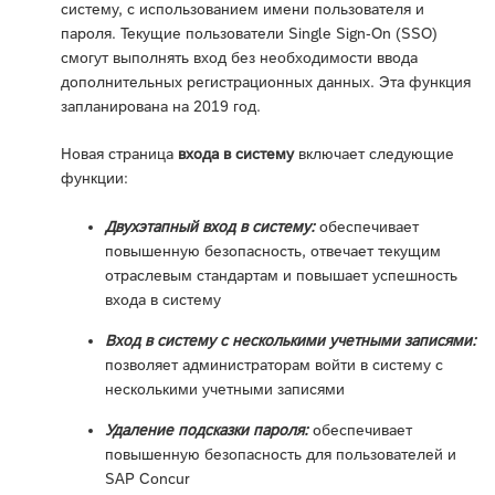
систему, с использованием имени пользователя и
пароля. Текущие пользователи Single Sign-On (SSO)
смогут выполнять вход без необходимости ввода
дополнительных регистрационных данных. Эта функция
запланирована на 2019 год.
Новая страница
входа в систему
включает следующие
функции:
Двухэтапный вход в систему:
обеспечивает
повышенную безопасность, отвечает текущим
отраслевым стандартам и повышает успешность
входа в систему
Вход в систему с несколькими учетными записями:
позволяет администраторам войти в систему с
несколькими учетными записями
Удаление подсказки пароля:
обеспечивает
повышенную безопасность для пользователей и
SAP Concur