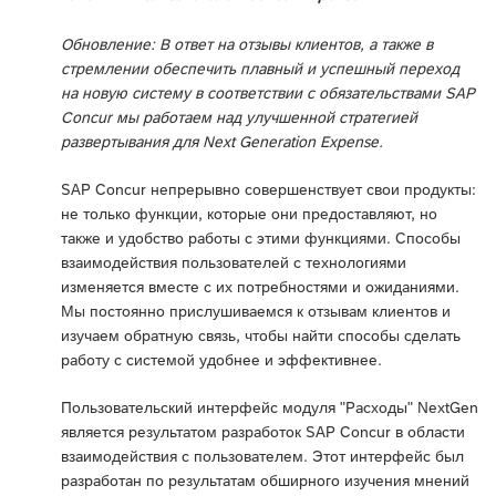
Обновление: В ответ на отзывы клиентов, а также в
стремлении обеспечить плавный и успешный переход
на новую систему в соответствии с обязательствами SAP
Concur мы работаем над улучшенной стратегией
развертывания для Next Generation Expense.
SAP Concur непрерывно совершенствует свои продукты:
не только функции, которые они предоставляют, но
также и удобство работы с этими функциями. Способы
взаимодействия пользователей с технологиями
изменяется вместе с их потребностями и ожиданиями.
Мы постоянно прислушиваемся к отзывам клиентов и
изучаем обратную связь, чтобы найти способы сделать
работу с системой удобнее и эффективнее.
Пользовательский интерфейс модуля "Расходы" NextGen
является результатом разработок SAP Concur в области
взаимодействия с пользователем. Этот интерфейс был
разработан по результатам обширного изучения мнений