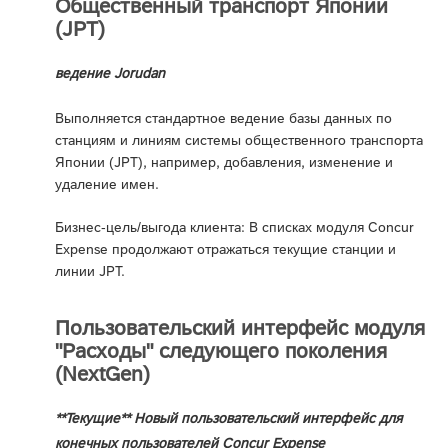
Общественный транспорт Японии
(JPT)
ведение Jorudan
Выполняется стандартное ведение базы данных по
станциям и линиям системы общественного транспорта
Японии (JPT), например, добавления, изменение и
удаление имен.
Бизнес-цель/выгода клиента: В списках модуля Concur
Expense продолжают отражаться текущие станции и
линии JPT.
Пользовательский интерфейс модуля
"Расходы" следующего поколения
(NextGen)
**Текущие** Новый пользовательский интерфейс для
конечных пользователей Concur Expense