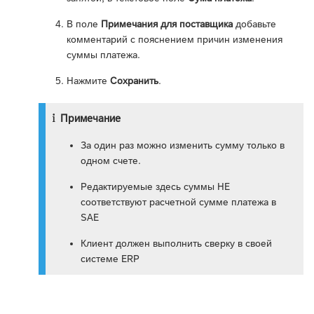
В поле
Примечания для поставщика
добавьте
комментарий с пояснением причин изменения
суммы платежа.
Нажмите
Сохранить
.
Примечание
За один раз можно изменить сумму только в
одном счете.
Редактируемые здесь суммы НЕ
соответствуют расчетной сумме платежа в
SAE
Клиент должен выполнить сверку в своей
системе ERP