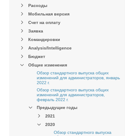
Расходы
Мобильная версия
Счет на оплату
Заявка
Командировки
Analysis/Intelligence
Бюджет
Общие изменения
Обзор стандартного выпуска общих
изменений для администраторов, январь
2022 г.
Обзор стандартного выпуска общих
изменений для администраторов,
февраль 2022 г.
Предыдущие годы
2021
2020
Обзор стандартного выпуска