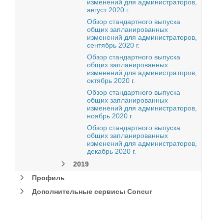
изменений для администраторов,
август 2020 г.
Обзор стандартного выпуска
общих запланированных
изменений для администраторов,
сентябрь 2020 г.
Обзор стандартного выпуска
общих запланированных
изменений для администраторов,
октябрь 2020 г.
Обзор стандартного выпуска
общих запланированных
изменений для администраторов,
ноябрь 2020 г.
Обзор стандартного выпуска
общих запланированных
изменений для администраторов,
декабрь 2020 г.
2019
Профиль
Дополнительные сервисы Concur