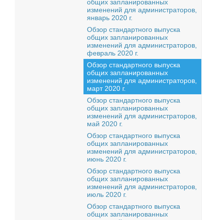
общих запланированных
изменений для администраторов,
январь 2020 г.
Обзор стандартного выпуска
общих запланированных
изменений для администраторов,
февраль 2020 г.
Обзор стандартного выпуска
общих запланированных
изменений для администраторов,
март 2020 г.
Обзор стандартного выпуска
общих запланированных
изменений для администраторов,
май 2020 г.
Обзор стандартного выпуска
общих запланированных
изменений для администраторов,
июнь 2020 г.
Обзор стандартного выпуска
общих запланированных
изменений для администраторов,
июль 2020 г.
Обзор стандартного выпуска
общих запланированных