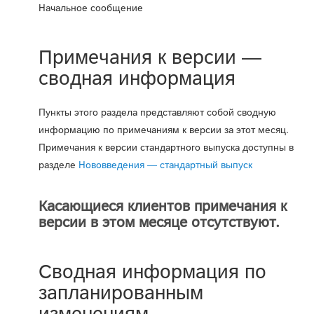
Начальное сообщение
Примечания к версии —
сводная информация
Пункты этого раздела представляют собой сводную
информацию по примечаниям к версии за этот месяц.
Примечания к версии стандартного выпуска доступны в
разделе
Нововведения — стандартный выпуск
Касающиеся клиентов примечания к
версии в этом месяце отсутствуют.
Сводная информация по
запланированным
изменениям