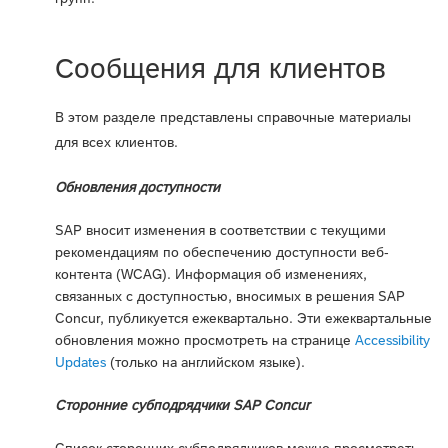
Сообщения для клиентов
В этом разделе представлены справочные материалы
для всех клиентов.
Обновления доступности
SAP вносит изменения в соответствии с текущими
рекомендациям по обеспечению доступности веб-
контента (WCAG). Информация об изменениях,
связанных с доступностью, вносимых в решения SAP
Concur, публикуется ежеквартально. Эти ежеквартальные
обновления можно просмотреть на странице
Accessibility
Updates
(только на английском языке).
Сторонние субподрядчики SAP Concur
Список сторонних субподрядчиков можно просмотреть