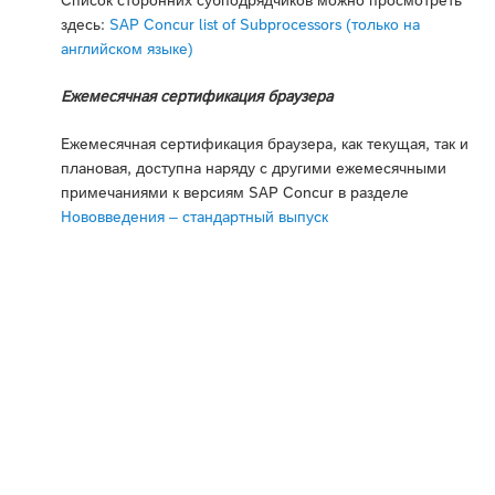
здесь:
SAP Concur list of Subprocessors (только на
английском языке)
Ежемесячная сертификация браузера
Ежемесячная сертификация браузера, как текущая, так и
плановая, доступна наряду с другими ежемесячными
примечаниями к версиям SAP Concur в разделе
Нововведения – стандартный выпуск