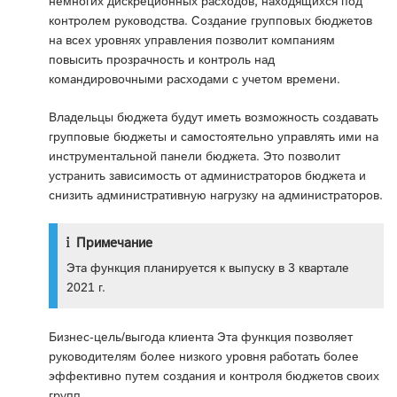
немногих дискреционных расходов, находящихся под
контролем руководства. Создание групповых бюджетов
на всех уровнях управления позволит компаниям
повысить прозрачность и контроль над
командировочными расходами с учетом времени.
Владельцы бюджета будут иметь возможность создавать
групповые бюджеты и самостоятельно управлять ими на
инструментальной панели бюджета. Это позволит
устранить зависимость от администраторов бюджета и
снизить административную нагрузку на администраторов.
Примечание
Эта функция планируется к выпуску в 3 квартале
2021 г.
Бизнес-цель/выгода клиента Эта функция позволяет
руководителям более низкого уровня работать более
эффективно путем создания и контроля бюджетов своих
групп.