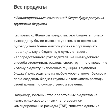
Все продукты
**Запланированные изменения** Скоро будут доступны
групповые бюджеты
Как правило, Финансы предоставляют бюджеты только
руководству более высокого уровня, в то время как
руководители более низкого уровня могут получать
неофициальную бюджетную сумму от своего
непосредственного руководителя, не имея удобного
способа отслеживать расходы своих групп по отношению
к этому бюджету. С помощью функции "Групповой
бюджет" руководитель на любом уровне может быстро и
легко создавать бюджет группы и отслеживать расходы
своей группы по сумме с учетом времени.
Например, большинство оперативных бюджетов не
являются дискреционными, в то время как
командировочные расходы (T&E) являются одним из