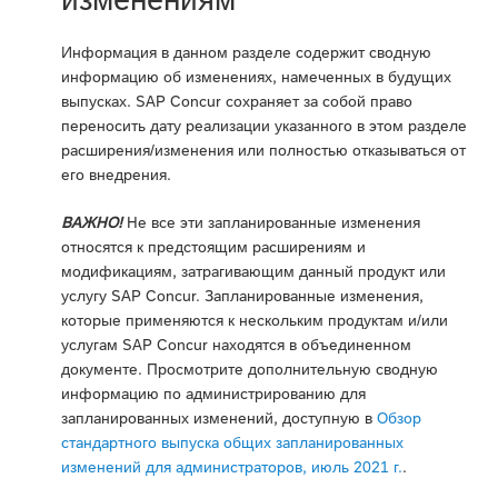
Информация в данном разделе содержит сводную
информацию об изменениях, намеченных в будущих
выпусках. SAP Concur сохраняет за собой право
переносить дату реализации указанного в этом разделе
расширения/изменения или полностью отказываться от
его внедрения.
ВАЖНО!
Не все эти запланированные изменения
относятся к предстоящим расширениям и
модификациям, затрагивающим данный продукт или
услугу SAP Concur. Запланированные изменения,
которые применяются к нескольким продуктам и/или
услугам SAP Concur находятся в объединенном
документе. Просмотрите дополнительную сводную
информацию по администрированию для
запланированных изменений, доступную в
Обзор
стандартного выпуска общих запланированных
изменений для администраторов, июль 2021 г.
.