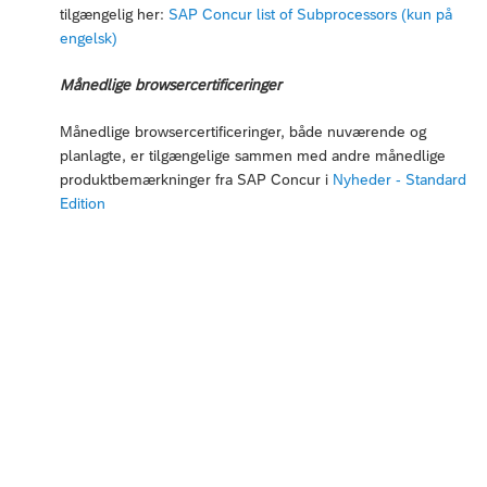
tilgængelig her:
SAP Concur list of Subprocessors (kun på
engelsk)
Månedlige browsercertificeringer
Månedlige browsercertificeringer, både nuværende og
planlagte, er tilgængelige sammen med andre månedlige
produktbemærkninger fra SAP Concur i
Nyheder - Standard
Edition