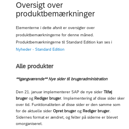
Oversigt over
produktbemærkninger
Elementerne i dette afsnit er oversigter over
produktbemærkningerne for denne måned.
Produktbemærkningerne til Standard Edition kan ses i
Nyheder - Standard Edition
Alle produkter
**Igangværende** Nye sider til brugeradministration
Den 21. januar implementerer SAP de nye sider
Tilføj
bruger
og
Rediger bruger
. Implementering af disse sider sker
over tid. Funktionaliteten af disse sider er den samme som
for de aktuelle sider
Opret bruger
og
Rediger bruger
.
Sidernes format er ændret, og felter på siderne er blevet
omorganiseret.