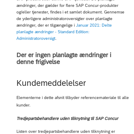
ændringer, der gælder for flere SAP Concur-produkter
og/eller tjenester, findes i et samlet dokument. Gennemse
de yderligere administratoroversigter over planlagte
ændringer, der er tilgængelige i
Januar 2021: Delte
planlagte ændringer - Standard Edition:
Administratoroversigt
.
Der er ingen planlagte ændringer i
denne frigivelse
Kundemeddelelser
Elementerne i dette afsnit tilbyder referencemateriale til alle
kunder.
Tredjepartsbehandlere uden tilknytning til SAP Concur
Listen over tredjepartsbehandlere uden tilknytning er