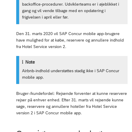
backoffice-procedurer. Udviklerteams er i øjeblikket i
gang og vil vende tilbage med en opdatering i
frigivelsen i april eller før.
Den 31. marts 2020 vil SAP Concur mobile app-brugere
have mulighed for at købe, reservere og annullere indhold
fra Hotel Service version 2.
Note
Airbnb-indhold understøttes stadig ikke i SAP Concur
mobile app.
Bruger-/kundefordel: Rejsende forventer at kunne reservere
rejser på enhver enhed. Efter 31. marts vil rejsende kunne
søge, reservere og annullere hoteller fra Hotel Service
version 2 i SAP Concur mobile app.