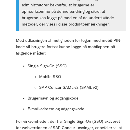
administratorer bekræfte, at brugerne er
opmærksomme på denne ændring og sikre, at
brugerne kan logge på med en af de understøttede
metoder, der vises i disse produktbemærkninger.
Med udfasningen af muligheden for logon med mobil-PIN-
kode vil brugere fortsat kunne logge på mobilappen på
følgende måder:
Single Sign-On (SSO)
Mobile SSO
SAP Concur SAML v2 (SAML v2)
Brugernavn og adgangskode
E-mail-adresse og adgangskode
For virksomheder, der har Single Sign-On (SSO) aktiveret
for webversionen af SAP Concur-løsninger, anbefaler vi, at