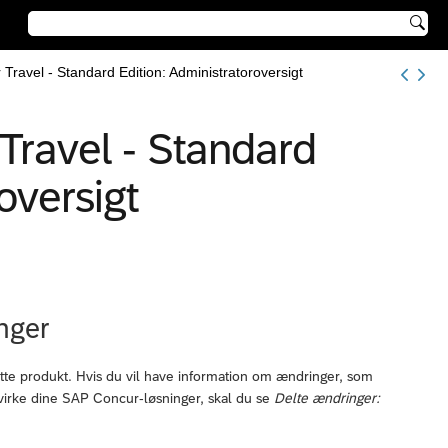

Travel - Standard Edition: Administratoroversigt
Travel - Standard
oversigt
nger
tte produkt. Hvis du vil have information om ændringer, som
virke dine SAP Concur-løsninger, skal du se
Delte ændringer: