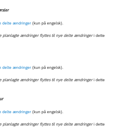
rsler
 delte ændringer
(kun på engelsk).
lanlagte ændringer flyttes til nye delte ændringer
i dette
 delte ændringer
(kun på engelsk).
lanlagte ændringer flyttes til nye delte ændringer
i dette
ur
 delte ændringer
(kun på engelsk).
lanlagte ændringer flyttes til nye delte ændringer
i dette