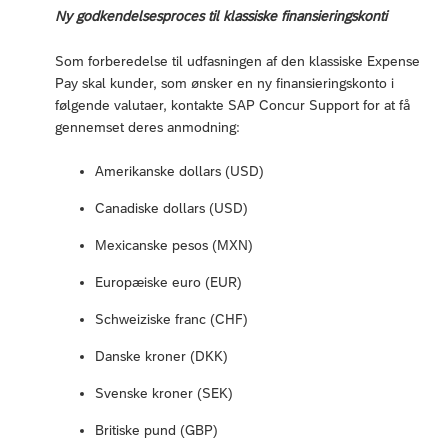
Ny godkendelsesproces til klassiske finansieringskonti
Som forberedelse til udfasningen af den klassiske Expense
Pay skal kunder, som ønsker en ny finansieringskonto i
følgende valutaer, kontakte SAP Concur Support for at få
gennemset deres anmodning:
Amerikanske dollars (USD)
Canadiske dollars (USD)
Mexicanske pesos (MXN)
Europæiske euro (EUR)
Schweiziske franc (CHF)
Danske kroner (DKK)
Svenske kroner (SEK)
Britiske pund (GBP)