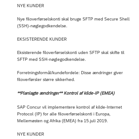
NYE KUNDER
Nye filoverførselskonti skal bruge SFTP med Secure Shell
(SSH)-nøglegodkendelse.
EKSISTERENDE KUNDER
Eksisterende filoverførselskonti uden SFTP skal skifte til
SFTP med SSH-nøglegodkendelse.
Forretningsformål/kundefordele: Disse ændringer giver
filoverførsler større sikkerhed.
**Planlagte ændringer** Kontrol af kilde-IP (EMEA)
SAP Concur vil implementere kontrol af kilde-Internet
Protocol (IP) for alle filoverførselskonti i Europa,
Mellemøsten og Afrika (EMEA) fra 15.juli 2019.
NYE KUNDER