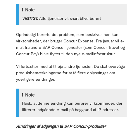
Note
VIGTIGT:
Alle tjenester vil snart blive berørt
Oprindeligt berørte det problem, som beskrives her, kun
virksomheder, der bruger Concur Expense. Fra januar vil e-
mail fra andre SAP Concur-tjenester (som Concur Travel og
Concur Pay) blive flyttet til den nye e-mailinfrastruktur.
Vi fortsætter med at tilføje andre tjenester. Du skal overvåge
produktbemærkningerne for at få flere oplysninger om
yderligere ændringer.
Note
Husk, at denne ændring kun berører virksomheder, der
filtrerer indgående e-mail på baggrund af IP-adresser.
Ændringer af adgangen til SAP Concur-produkter