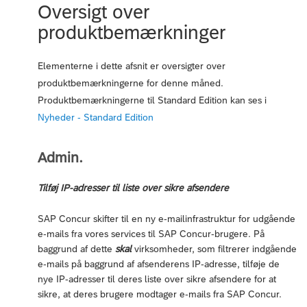
Oversigt over
produktbemærkninger
Elementerne i dette afsnit er oversigter over
produktbemærkningerne for denne måned.
Produktbemærkningerne til Standard Edition kan ses i
Nyheder - Standard Edition
Admin.
Tilføj IP-adresser til liste over sikre afsendere
SAP Concur skifter til en ny e-mailinfrastruktur for udgående
e-mails fra vores services til SAP Concur-brugere. På
baggrund af dette
skal
virksomheder, som filtrerer indgående
e-mails på baggrund af afsenderens IP-adresse, tilføje de
nye IP-adresser til deres liste over sikre afsendere for at
sikre, at deres brugere modtager e-mails fra SAP Concur.