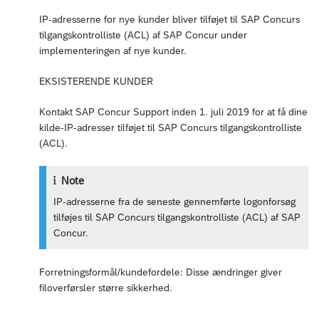
IP-adresserne for nye kunder bliver tilføjet til SAP Concurs
tilgangskontrolliste (ACL) af SAP Concur under
implementeringen af nye kunder.
EKSISTERENDE KUNDER
Kontakt SAP Concur Support inden 1. juli 2019 for at få dine
kilde-IP-adresser tilføjet til SAP Concurs tilgangskontrolliste
(ACL).
Note
IP-adresserne fra de seneste gennemførte logonforsøg
tilføjes til SAP Concurs tilgangskontrolliste (ACL) af SAP
Concur.
Forretningsformål/kundefordele: Disse ændringer giver
filoverførsler større sikkerhed.