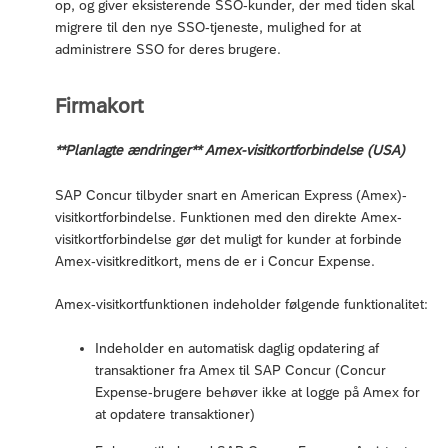
op, og giver eksisterende SSO-kunder, der med tiden skal
migrere til den nye SSO-tjeneste, mulighed for at
administrere SSO for deres brugere.
Firmakort
**Planlagte ændringer** Amex-visitkortforbindelse (USA)
SAP Concur tilbyder snart en American Express (Amex)-
visitkortforbindelse. Funktionen med den direkte Amex-
visitkortforbindelse gør det muligt for kunder at forbinde
Amex-visitkreditkort, mens de er i Concur Expense.
Amex-visitkortfunktionen indeholder følgende funktionalitet:
Indeholder en automatisk daglig opdatering af
transaktioner fra Amex til SAP Concur (Concur
Expense-brugere behøver ikke at logge på Amex for
at opdatere transaktioner)