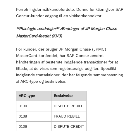
Forretningsformål/kundefordele: Denne funktion giver SAP
Concur-kunder adgang til en visitkortkonnektor.
**Planlagte ændringer** Ændringer af JP Morgan Chase
MasterCard-feedet (KV3)
For kunder, der bruger JP Morgan Chase (JPMC)
MasterCard-kortfeedet, har SAP Concur ændret
håndteringen af bestemte indgående transaktioner for at
tillade, at de vises som regelmæssige udgifter. Specifikt
indgående transaktioner, der har følgende sammensætning
af ARC-type og beskrivelse:
ARC-type
Beskrivelse
0130
DISPUTE REBILL
0138
FRAUD REBILL
0106
DISPUTE CREDIT